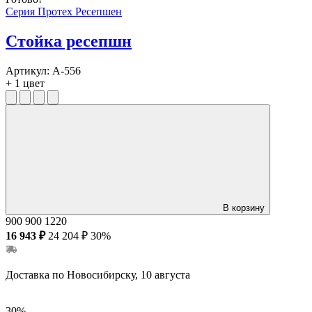
Серия Протех Ресепшен
Стойка ресепшн
Артикул:
А-556
+ 1 цвет
В корзину
900
900
1220
16 943 ₽
24 204 ₽
30%
Доставка по Новосибирску, 10 августа
30%