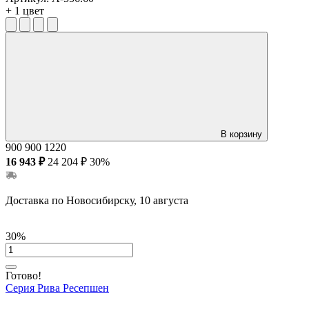
+ 1 цвет
В корзину
900
900
1220
16 943 ₽
24 204 ₽
30%
Доставка по Новосибирску, 10 августа
30%
Готово!
Серия Рива Ресепшен