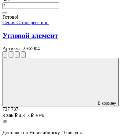
Готово!
Серия Стиль ресепшн
Угловой элемент
Артикул:
2ЭУ.004
В корзину
737
737
3 366 ₽
4 813 ₽
30%
Доставка по Новосибирску, 10 августа