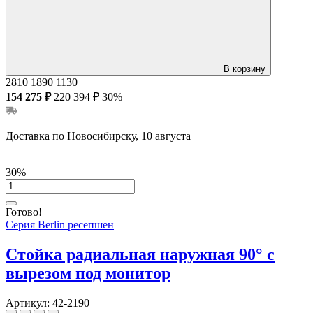
В корзину
2810
1890
1130
154 275 ₽
220 394 ₽
30%
Доставка по Новосибирску, 10 августа
30%
Готово!
Серия Berlin ресепшен
Стойка радиальная наружная 90° с
вырезом под монитор
Артикул:
42-2190