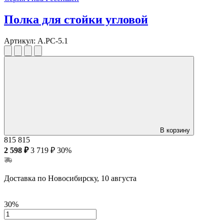
Полка для стойки угловой
Артикул:
А.РС-5.1
В корзину
815
815
2 598 ₽
3 719 ₽
30%
Доставка по Новосибирску, 10 августа
30%