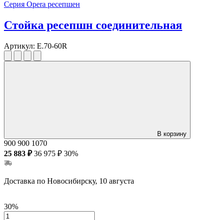
Серия Opera ресепшен
Стойка ресепшн соединительная
Артикул:
E.70-60R
В корзину
900
900
1070
25 883 ₽
36 975 ₽
30%
Доставка по Новосибирску, 10 августа
30%