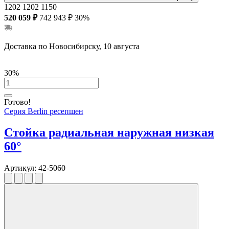
1202
1202
1150
520 059 ₽
742 943 ₽
30%
Доставка по Новосибирску, 10 августа
30%
Готово!
Серия Berlin ресепшен
Стойка радиальная наружная низкая
60°
Артикул:
42-5060