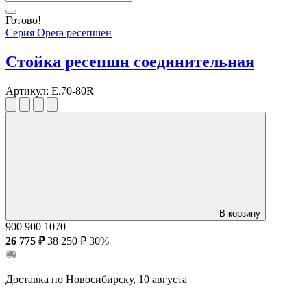
Готово!
Серия Opera ресепшен
Стойка ресепшн соединительная
Артикул:
E.70-80R
В корзину
900
900
1070
26 775 ₽
38 250 ₽
30%
Доставка по Новосибирску, 10 августа