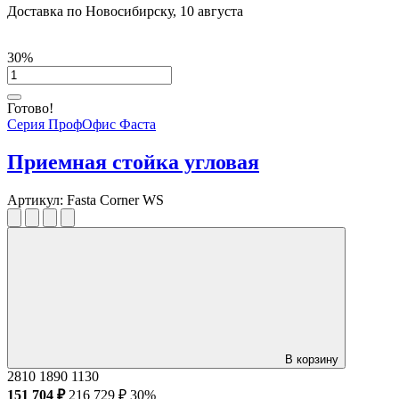
Доставка по Новосибирску, 10 августа
30%
Готово!
Серия ПрофОфис Фаста
Приемная стойка угловая
Артикул:
Fasta Corner WS
В корзину
2810
1890
1130
151 704 ₽
216 729 ₽
30%