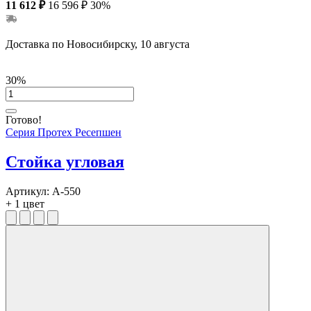
11 612 ₽
16 596 ₽
30%
Доставка по Новосибирску, 10 августа
30%
Готово!
Серия Протех Ресепшен
Стойка угловая
Артикул:
А-550
+ 1 цвет