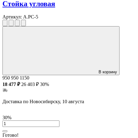
Стойка угловая
Артикул:
А.РС-5
В корзину
950
950
1150
18 477 ₽
26 403 ₽
30%
Доставка по Новосибирску, 10 августа
30%
Готово!