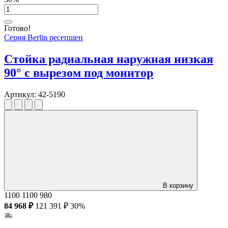
Готово!
Серия Berlin ресепшен
Стойка радиальная наружная низкая
90° с вырезом под монитор
Артикул:
42-5190
В корзину
1100
1100
980
84 968 ₽
121 391 ₽
30%