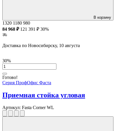
В корзину
1320
1180
980
84 968 ₽
121 391 ₽
30%
Доставка по Новосибирску, 10 августа
30%
Готово!
Серия ПрофОфис Фаста
Приемная стойка угловая
Артикул:
Fasta Corner WL