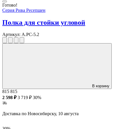
Готово!
Серия Рива Ресепшен
Полка для стойки угловой
Артикул:
А.РС-5.2
В корзину
815
815
2 598 ₽
3 719 ₽
30%
Доставка по Новосибирску, 10 августа
30%