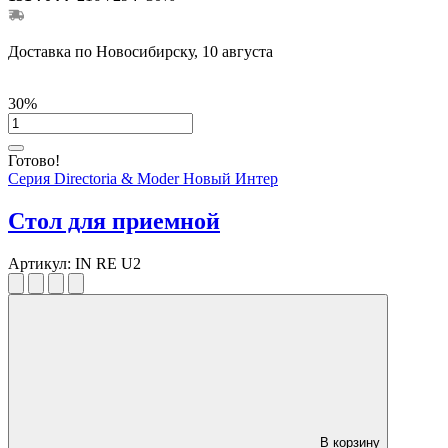
Доставка по Новосибирску, 10 августа
30%
Готово!
Серия Directoria & Moder Новый Интер
Стол для приемной
Артикул:
IN RE U2
В корзину