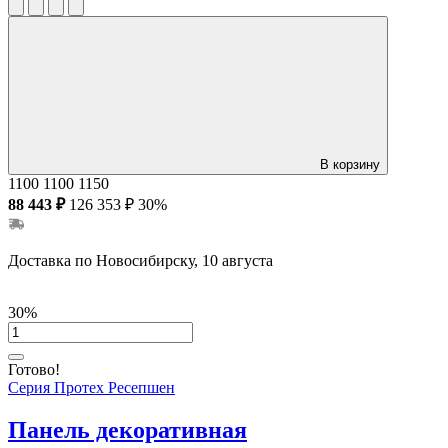
В корзину
1100
1100
1150
88 443 ₽
126 353 ₽
30%
Доставка по Новосибирску, 10 августа
30%
Готово!
Серия Протех Ресепшен
Панель декоративная