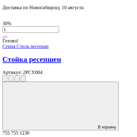
Доставка по Новосибирску, 10 августа
30%
Готово!
Серия Стиль ресепшн
Стойка ресепшен
Артикул:
2РСУ.004
В корзину
755
755
1230