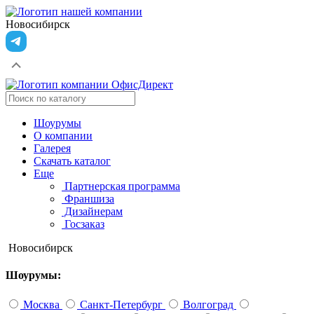
Новосибирск
Шоурумы
О компании
Галерея
Скачать каталог
Еще
Партнерская программа
Франшиза
Дизайнерам
Госзаказ
Новосибирск
Шоурумы:
Москва
Санкт-Петербург
Волгоград