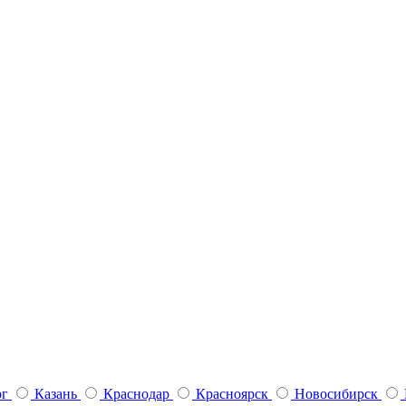
рг
Казань
Краснодар
Красноярск
Новосибирск