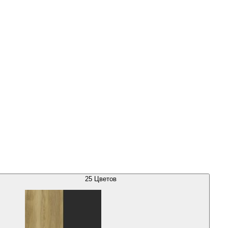
25
Цветов