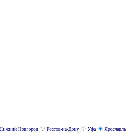
Нижний Новгород
Ростов-на-Дону
Уфа
Ярославль