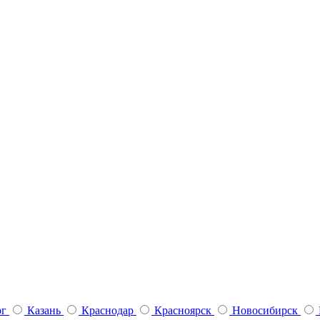
рг
Казань
Краснодар
Красноярск
Новосибирск