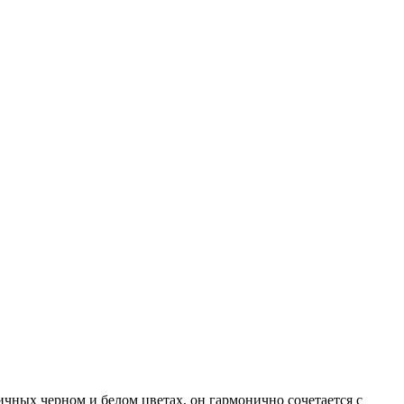
ных черном и белом цветах, он гармонично сочетается с