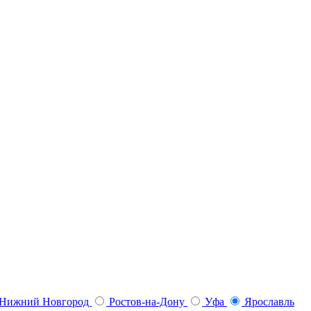
Нижний Новгород
Ростов-на-Дону
Уфа
Ярославль