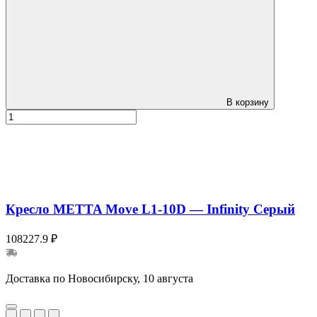
В корзину
Кресло METTA Move L1-10D — Infinity Серый
108227.9 ₽
Доставка по Новосибирску, 10 августа