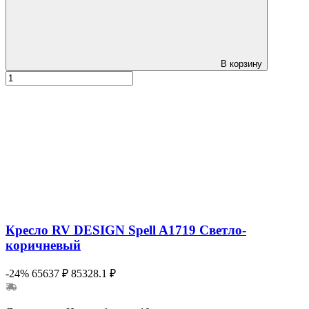
В корзину
Кресло RV DESIGN Spell A1719 Светло-
коричневый
-24%
65637 ₽
85328.1 ₽