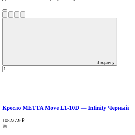
В корзину
Кресло METTA Move L1-10D — Infinity Черный
108227.9 ₽