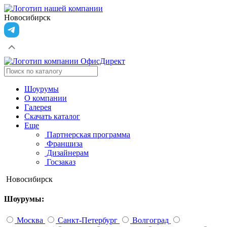
Новосибирск
Шоурумы
О компании
Галерея
Скачать каталог
Еще
Партнерская программа
Франшиза
Дизайнерам
Госзаказ
Новосибирск
Шоурумы:
Москва
Санкт-Петербург
Волгоград