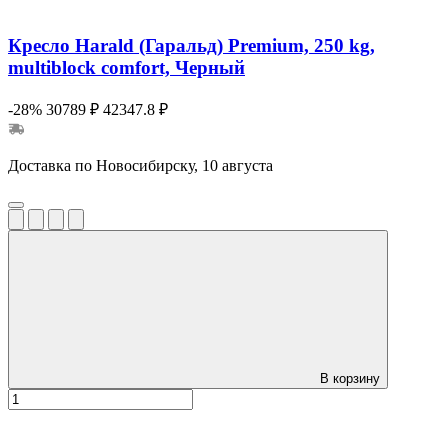
Кресло Harald (Гаральд) Premium, 250 kg,
multiblock comfort, Черный
-28%
30789 ₽
42347.8 ₽
Доставка по Новосибирску, 10 августа
В корзину