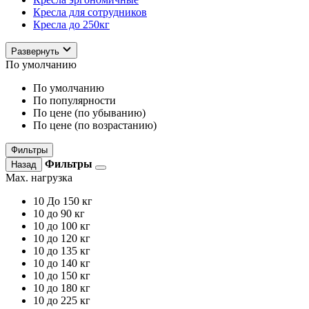
Кресла для сотрудников
Кресла до 250кг
Развернуть
По умолчанию
По умолчанию
По популярности
По цене (по убыванию)
По цене (по возрастанию)
Фильтры
Фильтры
Назад
Max. нагрузка
10
До 150 кг
10
до 90 кг
10
до 100 кг
10
до 120 кг
10
до 135 кг
10
до 140 кг
10
до 150 кг
10
до 180 кг
10
до 225 кг