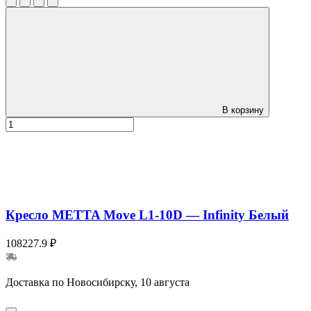
В корзину
Кресло METTA Move L1-10D — Infinity Белый
108227.9 ₽
Доставка по Новосибирску, 10 августа