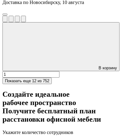
Доставка по Новосибирску, 10 августа
В корзину
Показать еще
12 из 752
Создайте идеальное
рабочее пространство
Получите
бесплатный план
расстановки офисной мебели
Укажите количество сотрудников