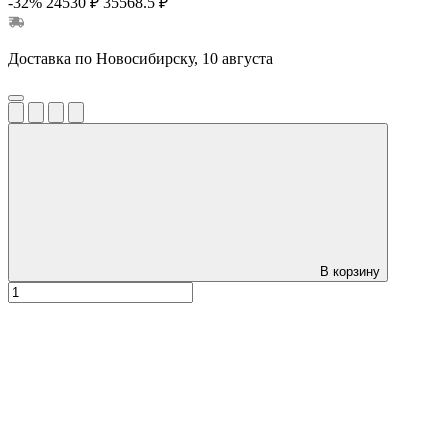
-32%
24530 ₽
35568.5 ₽
Доставка по Новосибирску, 10 августа
В корзину