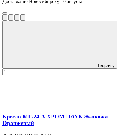
Доставка по Новосибирску, 10 августа
В корзину
Кресло МГ-24 А ХРОМ ПАУК Экокожа
Оранжевый