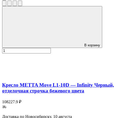
В корзину
Кресло METTA Move L1-10D — Infinity Черный,
отделочная строчка бежевого цвета
108227.9 ₽
Доставка по Новосибирску, 10 августа