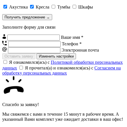
Акустика
Кресла
Тумбы
Шкафы
Заполните форму для связи
Ваше имя *
Телефон *
Электронная почта
Изменить настройки
Я ознакомился(ась) с
Политикой обработки персональных
данных
Я прочитал(а) и ознакомился(ась) с
Согласием на
обработку персональных данных
Спасибо за заявку!
Мы свяжемся с вами в течение 15 минут в рабочее время. А
указанный Вами комплект уже ожидает доставки в ваш офис!