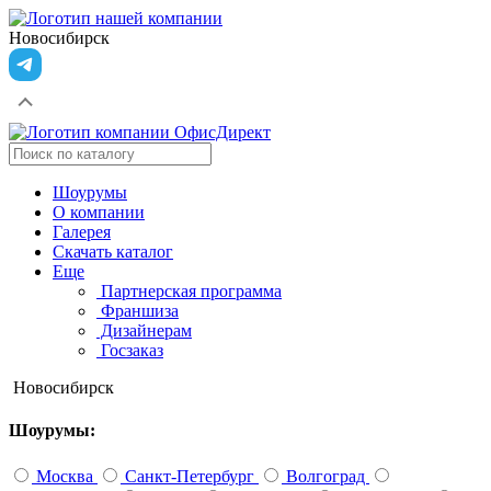
Новосибирск
Шоурумы
О компании
Галерея
Скачать каталог
Еще
Партнерская программа
Франшиза
Дизайнерам
Госзаказ
Новосибирск
Шоурумы:
Москва
Санкт-Петербург
Волгоград