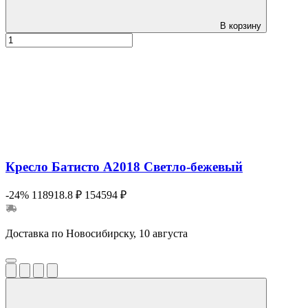
В корзину
Кресло Батисто А2018 Cветло-бежевый
-24%
118918.8 ₽
154594 ₽
Доставка по Новосибирску, 10 августа