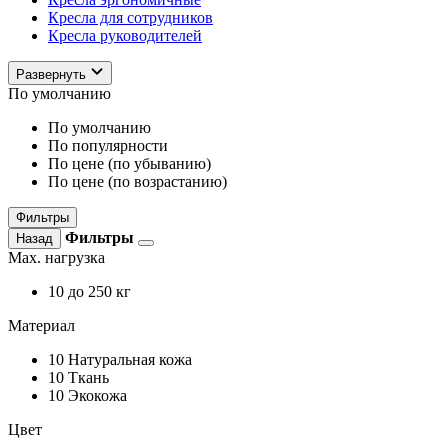
Кресла для сотрудников
Кресла руководителей
Развернуть
По умолчанию
По умолчанию
По популярности
По цене (по убыванию)
По цене (по возрастанию)
Фильтры
Фильтры
Назад
Max. нагрузка
10
до 250 кг
Материал
10
Натуральная кожа
10
Ткань
10
Экокожа
Цвет