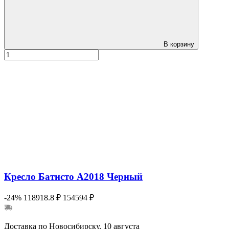
В корзину
Кресло Батисто А2018 Черный
-24%
118918.8 ₽
154594 ₽
Доставка по Новосибирску, 10 августа