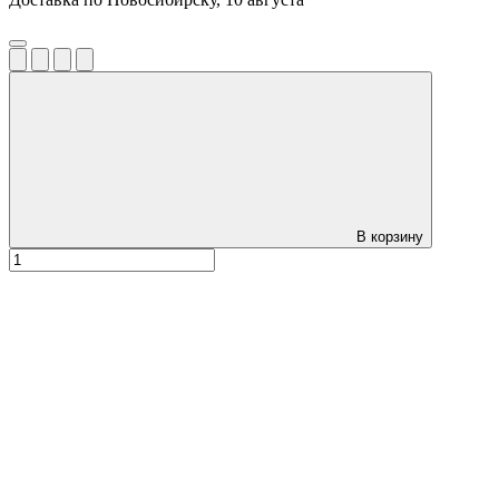
В корзину