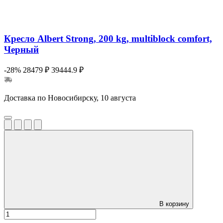
Кресло Albert Strong, 200 kg, multiblock comfort,
Черный
-28%
28479 ₽
39444.9 ₽
Доставка по Новосибирску, 10 августа
В корзину