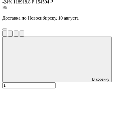
-24%
118918.8 ₽
154594 ₽
Доставка по Новосибирску, 10 августа
В корзину