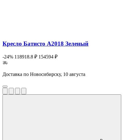
Кресло Батисто А2018 Зеленый
-24%
118918.8 ₽
154594 ₽
Доставка по Новосибирску, 10 августа