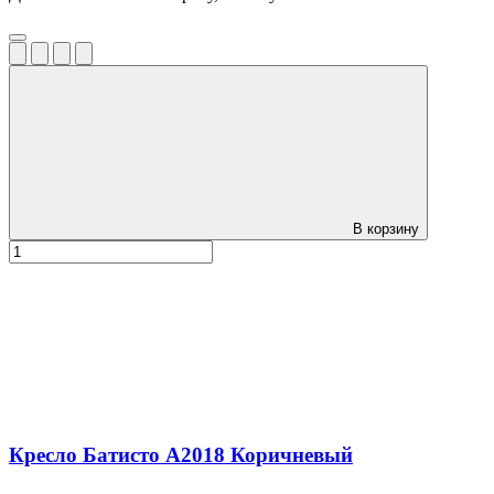
В корзину
Кресло Батисто А2018 Коричневый