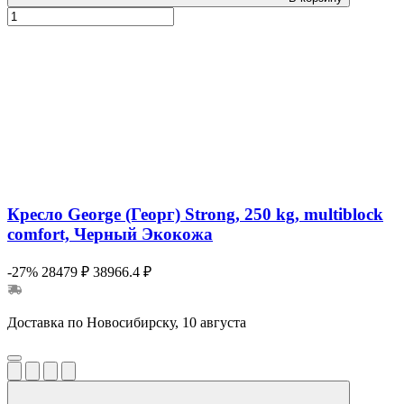
Кресло George (Георг) Strong, 250 kg, multiblock
comfort, Черный Экокожа
-27%
28479 ₽
38966.4 ₽
Доставка по Новосибирску, 10 августа