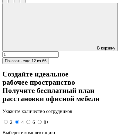
В корзину
Показать еще
12 из 66
Создайте идеальное
рабочее пространство
Получите
бесплатный план
расстановки офисной мебели
Укажите количество сотрудников
2
4
6
8+
Выберите комплектацию