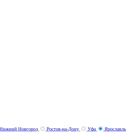
Нижний Новгород
Ростов-на-Дону
Уфа
Ярославль