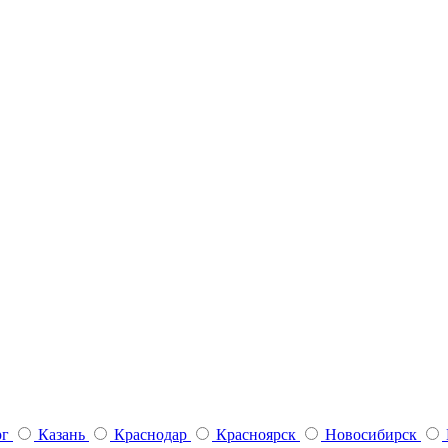
рг
Казань
Краснодар
Красноярск
Новосибирск