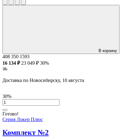
В корзину
408
350
1593
16 134 ₽
23 049 ₽
30%
Доставка по Новосибирску, 10 августа
30%
Готово!
Серия Локер Плюс
Комплект №2