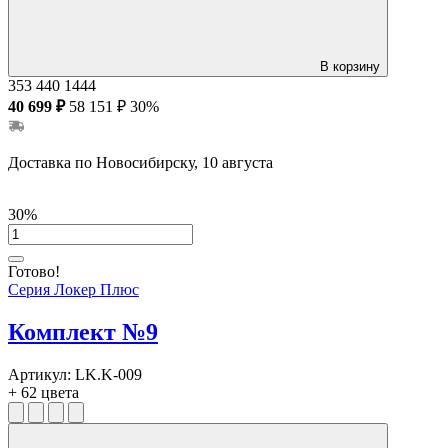
В корзину
353
440
1444
40 699 ₽
58 151 ₽
30%
Доставка по Новосибирску, 10 августа
30%
Готово!
Серия Локер Плюс
Комплект №9
Артикул:
LK.K-009
+ 62 цвета