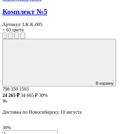
Комплект №5
Артикул:
LK.K-005
+ 63 цвета
В корзину
798
350
1593
24 265 ₽
34 665 ₽
30%
Доставка по Новосибирску, 10 августа
30%