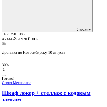
В корзину
1188
350
1983
45 444 ₽
64 920 ₽
30%
Доставка по Новосибирску, 10 августа
30%
Готово!
Серия Мегаполис
Шкаф локер + стеллаж с кодовым
замком