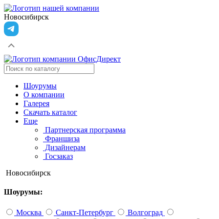
Новосибирск
Шоурумы
О компании
Галерея
Скачать каталог
Еще
Партнерская программа
Франшиза
Дизайнерам
Госзаказ
Новосибирск
Шоурумы:
Москва
Санкт-Петербург
Волгоград