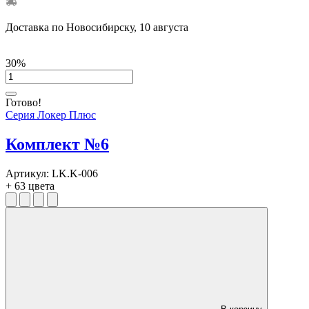
Доставка по Новосибирску, 10 августа
30%
Готово!
Серия Локер Плюс
Комплект №6
Артикул:
LK.K-006
+ 63 цвета