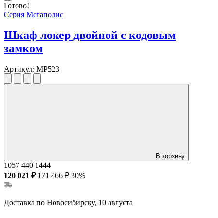
Готово!
Серия Мегаполис
Шкаф локер двойной с кодовым
замком
Артикул:
MP523
В корзину
1057
440
1444
120 021 ₽
171 466 ₽
30%
Доставка по Новосибирску, 10 августа