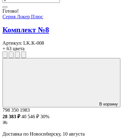
Готово!
Серия Локер Плюс
Комплект №8
Артикул:
LK.K-008
+ 63 цвета
В корзину
798
350
1983
28 383 ₽
40 546 ₽
30%
Доставка по Новосибирску, 10 августа