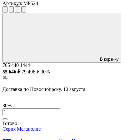
Артикул:
MP524
В корзину
705
440
1444
55 646 ₽
79 496 ₽
30%
Доставка по Новосибирску, 10 августа
30%
Готово!
Серия Мегаполис