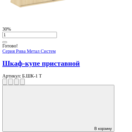
30%
Готово!
Серия Рива Метал Систем
Шкаф-купе приставной
Артикул:
Б.ШК-1 Т
В корзину