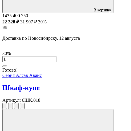
В корзину
1435
400
750
22 328 ₽
31 907 ₽
30%
Доставка по Новосибирску, 12 августа
30%
Готово!
Серия Алсав Аванс
Шкаф-купе
Артикул:
6ШК.018