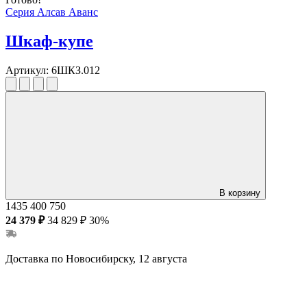
Серия Алсав Аванс
Шкаф-купе
Артикул:
6ШКЗ.012
В корзину
1435
400
750
24 379 ₽
34 829 ₽
30%
Доставка по Новосибирску, 12 августа