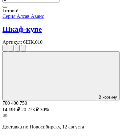
Готово!
Серия Алсав Аванс
Шкаф-купе
Артикул:
6ШК.010
В корзину
700
400
750
14 191 ₽
20 273 ₽
30%
Доставка по Новосибирску, 12 августа