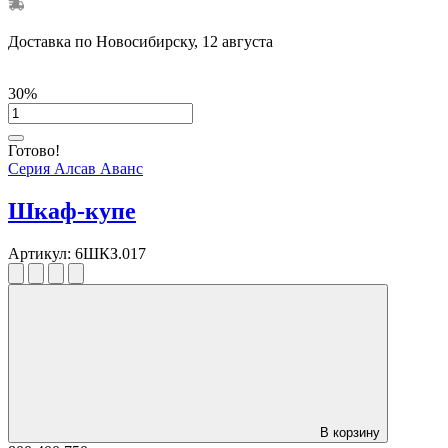
Доставка по Новосибирску, 12 августа
30%
Готово!
Серия Алсав Аванс
Шкаф-купе
Артикул:
6ШКЗ.017
В корзину