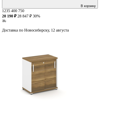
В корзину
1235
400
750
20 190 ₽
28 847 ₽
30%
Доставка по Новосибирску, 12 августа