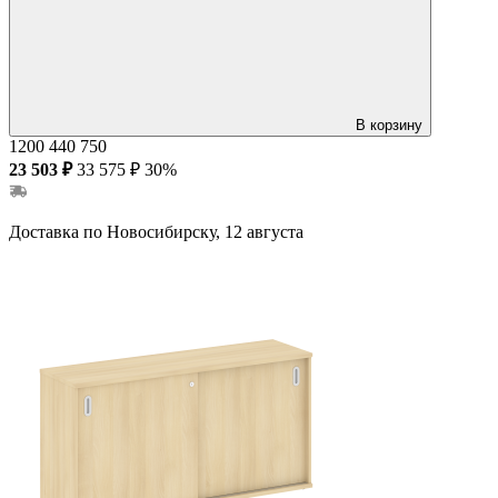
В корзину
1200
440
750
23 503 ₽
33 575 ₽
30%
Доставка по Новосибирску, 12 августа