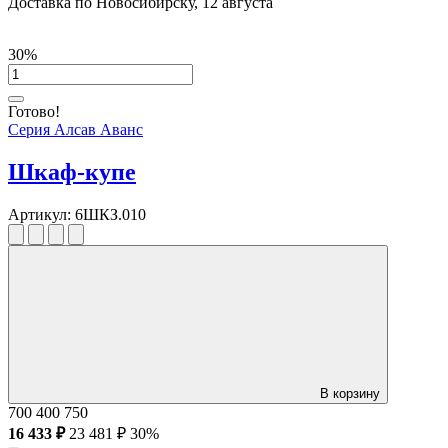
Доставка по Новосибирску, 12 августа
30%
Готово!
Серия Алсав Аванс
Шкаф-купе
Артикул:
6ШКЗ.010
В корзину
700
400
750
16 433 ₽
23 481 ₽
30%