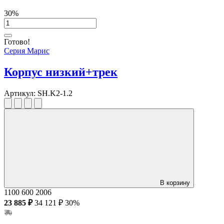
30%
Готово!
Серия Марис
Корпус низкий+трек
Артикул:
SH.K2-1.2
В корзину
1100
600
2006
23 885 ₽
34 121 ₽
30%