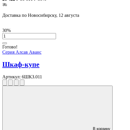
Доставка по Новосибирску, 12 августа
30%
Готово!
Серия Алсав Аванс
Шкаф-купе
Артикул:
6ШКЗ.011
В корзину