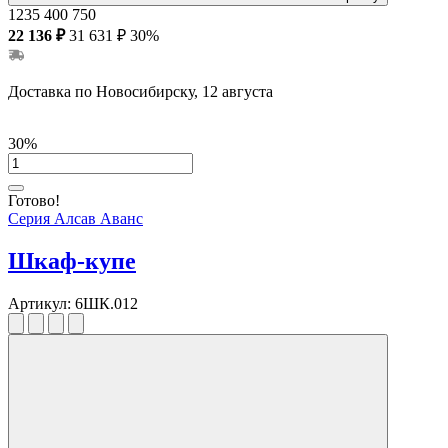
1235
400
750
22 136 ₽
31 631 ₽
30%
Доставка по Новосибирску, 12 августа
30%
Готово!
Серия Алсав Аванс
Шкаф-купе
Артикул:
6ШК.012