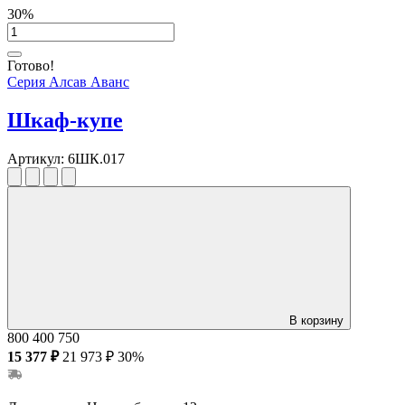
30%
Готово!
Серия Алсав Аванс
Шкаф-купе
Артикул:
6ШК.017
В корзину
800
400
750
15 377 ₽
21 973 ₽
30%