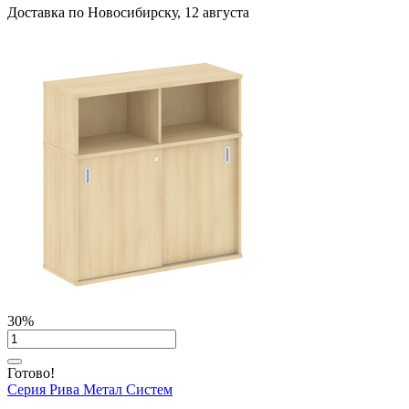
Доставка по Новосибирску, 12 августа
30%
Готово!
Серия Рива Метал Систем