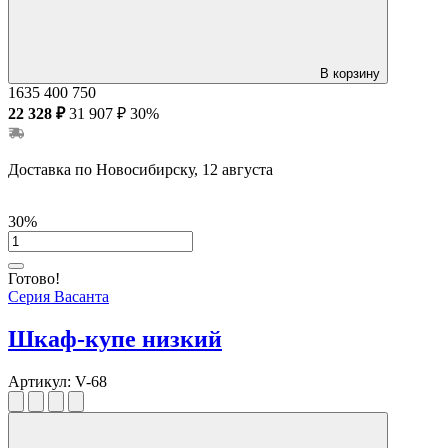
В корзину
1635
400
750
22 328 ₽
31 907 ₽
30%
Доставка по Новосибирску, 12 августа
30%
Готово!
Серия Васанта
Шкаф-купе низкий
Артикул:
V-68