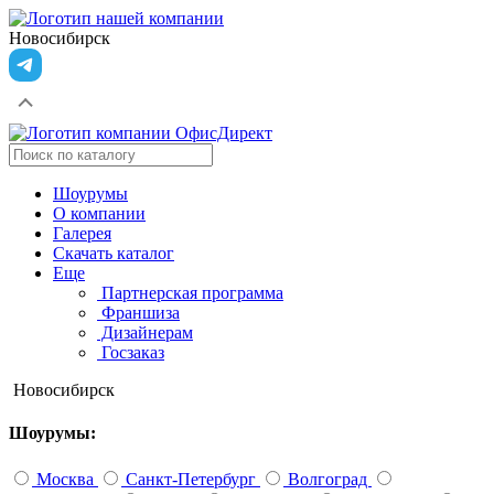
Новосибирск
Шоурумы
О компании
Галерея
Скачать каталог
Еще
Партнерская программа
Франшиза
Дизайнерам
Госзаказ
Новосибирск
Шоурумы:
Москва
Санкт-Петербург
Волгоград