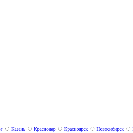
рг
Казань
Краснодар
Красноярск
Новосибирск