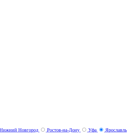
Нижний Новгород
Ростов-на-Дону
Уфа
Ярославль