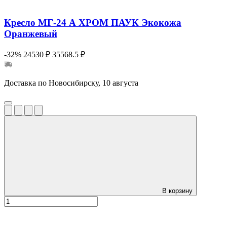
Кресло МГ-24 А ХРОМ ПАУК Экокожа
Оранжевый
-32%
24530 ₽
35568.5 ₽
Доставка по Новосибирску, 10 августа
В корзину