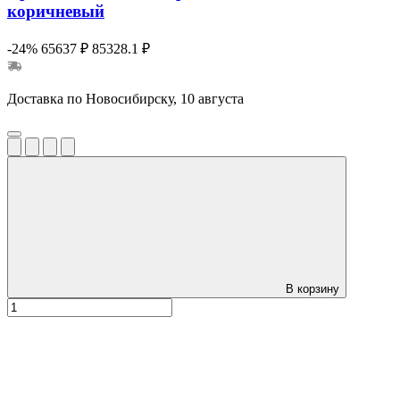
коричневый
-24%
65637 ₽
85328.1 ₽
Доставка по Новосибирску, 10 августа
В корзину