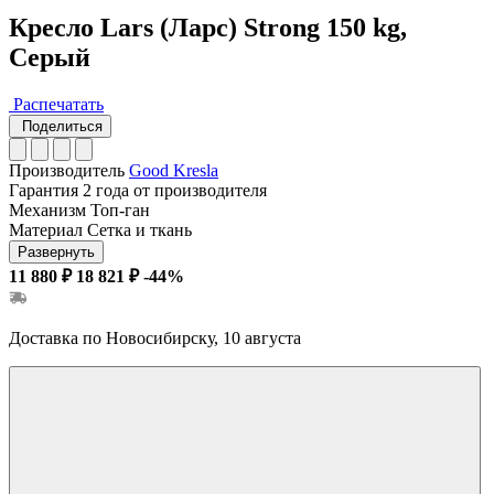
Кресло Lars (Ларс) Strong 150 kg,
Серый
Распечатать
Поделиться
Производитель
Good Kresla
Гарантия
2 года от производителя
Механизм
Топ-ган
Материал
Сетка и ткань
Развернуть
11 880 ₽
18 821 ₽
-44%
Доставка по Новосибирску, 10 августа