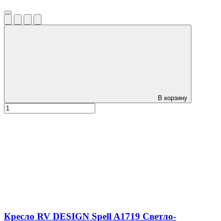
В корзину
Кресло RV DESIGN Spell A1719 Светло-