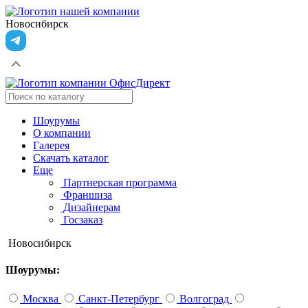
Новосибирск
Шоурумы
О компании
Галерея
Скачать каталог
Еще
Партнерская программа
Франшиза
Дизайнерам
Госзаказ
Новосибирск
Шоурумы:
Москва
Санкт-Петербург
Волгоград