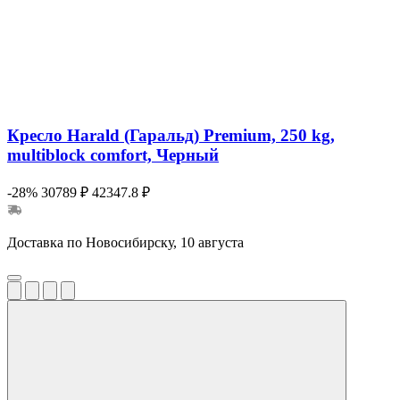
Кресло Harald (Гаральд) Premium, 250 kg,
multiblock comfort, Черный
-28%
30789 ₽
42347.8 ₽
Доставка по Новосибирску, 10 августа