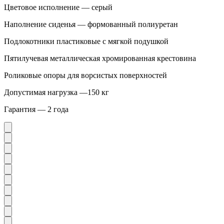
Цветовое исполнение — серый
Наполнение сиденья — формованный полиуретан
Подлокотники пластиковые с мягкой подушкой
Пятилучевая металлическая хромированная крестовина
Роликовые опоры для ворсистых поверхностей
Допустимая нагрузка —150 кг
Гарантия — 2 года