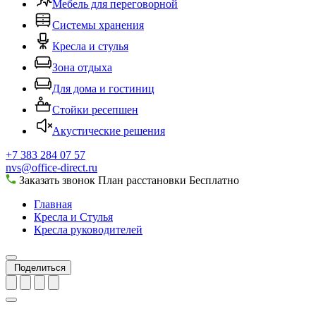
Мебель для переговорной
Системы хранения
Кресла и стулья
Зона отдыха
Для дома и гостиниц
Стойки ресепшен
Акустические решения
+7 383 284 07 57
nvs@office-direct.ru
Заказать звонок
План расстановки
Бесплатно
Главная
Кресла и Стулья
Кресла руководителей
Поделиться