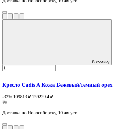
Доставка по Новосибирску, 10 августа
В корзину
Кресло Cadis A Кожа Бежевый/темный орех
-32%
109813 ₽
159229.4 ₽
Доставка по Новосибирску, 10 августа