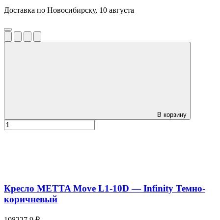
Доставка по Новосибирску, 10 августа
В корзину
Кресло METTA Move L1-10D — Infinity Темно-
коричневый
108227.9 ₽