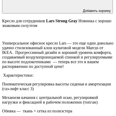
Добавить корзину
Кресло для сотрудников
Lars Strong Gray
Новинка с хорошо
знакомым силуэтом
Универсальное офисное кресло Lars — это еще один довольно
удачно стилизованный клон культовой модели Marcus от
IKEA. Прогрессивный дизайн и хороший уровень комфорта,
создаваемый воздухопроницаемой спинкой и регулируемыми
по высоте подлокотниками — теперь все это в вашем
распоряжении по доступной цене!
Характеристики:
Пневматическая регулировка высоты сиденья и амортизация
(газ-лифт класс 3)
Механизм качания с центральной осью, регулировкой
нагрузки и фиксацией в рабочем положении (топган)
Обивка — ткань + сетка из полиэстера