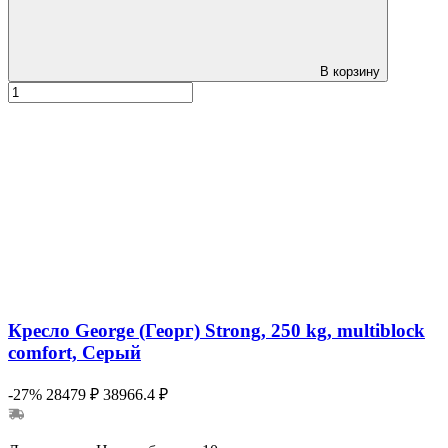
В корзину
Кресло George (Георг) Strong, 250 kg, multiblock
comfort, Серый
-27%
28479 ₽
38966.4 ₽