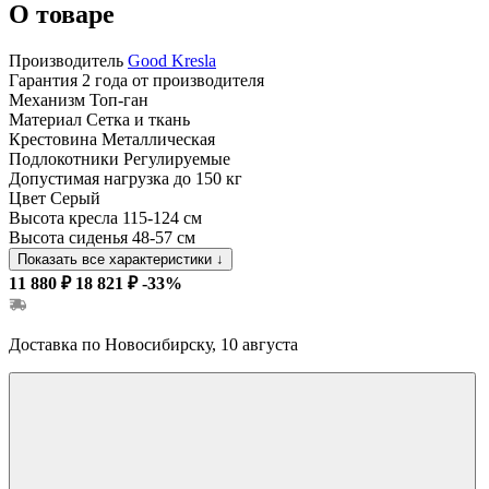
О товаре
Производитель
Good Kresla
Гарантия
2 года от производителя
Механизм
Топ-ган
Материал
Сетка и ткань
Крестовина
Металлическая
Подлокотники
Регулируемые
Допустимая нагрузка
до 150 кг
Цвет
Серый
Высота кресла
115-124 см
Высота сиденья
48-57 см
Показать все характеристики
↓
11 880 ₽
18 821 ₽
-33%
Доставка по Новосибирску, 10 августа