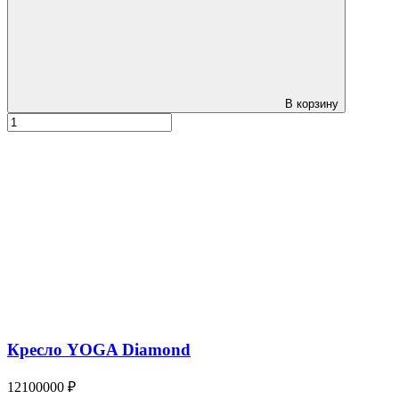
В корзину
Кресло YOGA Diamond
12100000 ₽