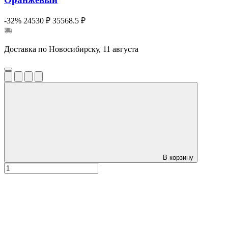
-32%
24530 ₽
35568.5 ₽
Доставка по Новосибирску, 11 августа
В корзину