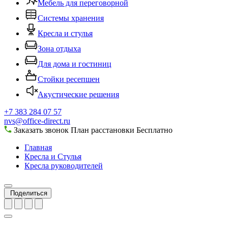
Мебель для переговорной
Системы хранения
Кресла и стулья
Зона отдыха
Для дома и гостиниц
Стойки ресепшен
Акустические решения
+7 383 284 07 57
nvs@office-direct.ru
Заказать звонок
План расстановки
Бесплатно
Главная
Кресла и Стулья
Кресла руководителей
Поделиться