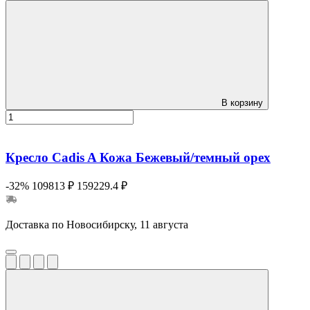
В корзину
Кресло Cadis A Кожа Бежевый/темный орех
-32%
109813 ₽
159229.4 ₽
Доставка по Новосибирску, 11 августа