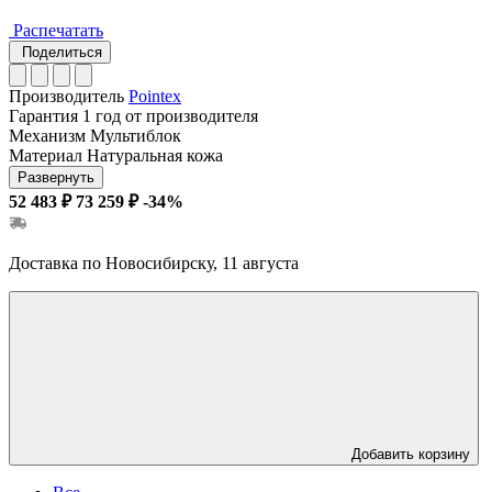
Распечатать
Поделиться
Производитель
Pointex
Гарантия
1 год от производителя
Механизм
Мультиблок
Материал
Натуральная кожа
Развернуть
52 483 ₽
73 259 ₽
-34%
Доставка по Новосибирску, 11 августа
Добавить корзину