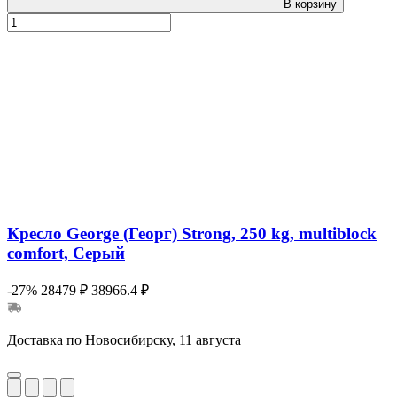
В корзину
Кресло George (Георг) Strong, 250 kg, multiblock
comfort, Серый
-27%
28479 ₽
38966.4 ₽
Доставка по Новосибирску, 11 августа