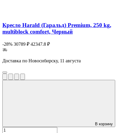
Кресло Harald (Гаральд) Premium, 250 kg,
multiblock comfort, Черный
-28%
30789 ₽
42347.8 ₽
Доставка по Новосибирску, 11 августа
В корзину