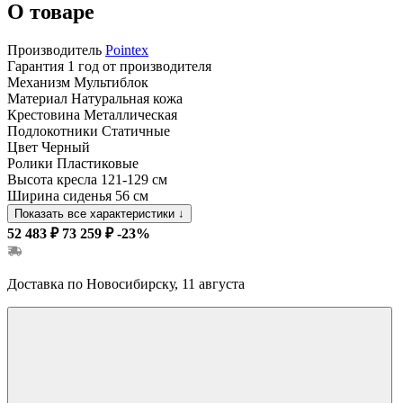
О товаре
Производитель
Pointex
Гарантия
1 год от производителя
Механизм
Мультиблок
Материал
Натуральная кожа
Крестовина
Металлическая
Подлокотники
Статичные
Цвет
Черный
Ролики
Пластиковые
Высота кресла
121-129 см
Ширина сиденья
56 см
Показать все характеристики
↓
52 483 ₽
73 259 ₽
-23%
Доставка по Новосибирску, 11 августа