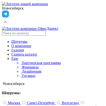
Новосибирск
Шоурумы
О компании
Галерея
Скачать каталог
Еще
Партнерская программа
Франшиза
Дизайнерам
Госзаказ
Новосибирск
Шоурумы:
Москва
Санкт-Петербург
Волгоград