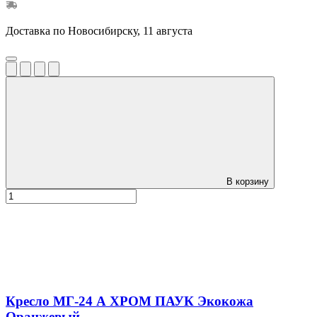
Доставка по Новосибирску, 11 августа
В корзину
Кресло МГ-24 А ХРОМ ПАУК Экокожа
Оранжевый