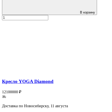
В корзину
Кресло YOGA Diamond
12100000 ₽
Доставка по Новосибирску, 11 августа