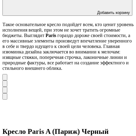
Добавить корзину
Такое основательное кресло подойдет всем, кто ценит уровень
исполнения вещей, при этом не хочет тратить огромные
бюджеты. Выглядит
Paris
гораздо дороже своей стоимости, а
его массивные элементы произведут впечатление уверенного
в себе и твердо идущего к своей цели человека. Главная
изюминка дизайна заключается во внимании к мелочам:
изящные стяжки, поперечная строчка, лаконичные линии и
природные фактуры, все работает на создание эффектного и
стильного внешнего облика.
Кресло Paris A (Париж) Черный