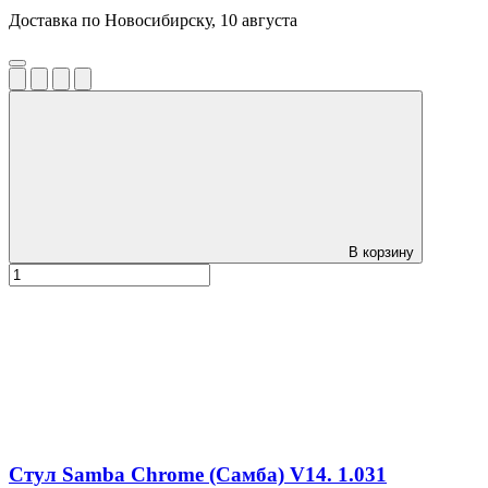
Доставка по Новосибирску, 10 августа
В корзину
Стул Samba Chrome (Самба) V14. 1.031