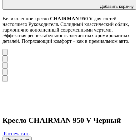
Добавить корзину
Великолепное кресло
CHAIRMAN 950 V
для гостей
настоящего Руководителя. Солидный классический облик,
гармонично дополненный современными чертами.
Эффектная респектабельность элегантных хромированных
деталей. Потрясающий комфорт – как в премиальном авто.
Кресло CHAIRMAN 950 V Черный
Распечатать
Поделиться