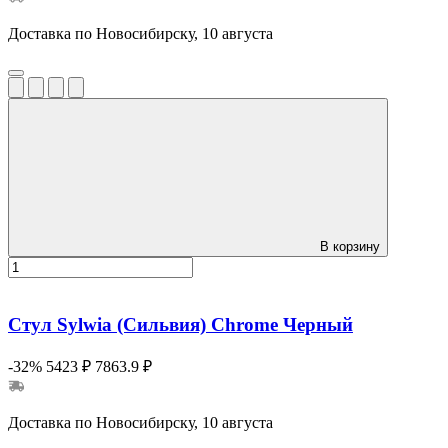
Доставка по Новосибирску, 10 августа
В корзину
Стул Sylwia (Сильвия) Сhrome Черный
-32%
5423 ₽
7863.9 ₽
Доставка по Новосибирску, 10 августа