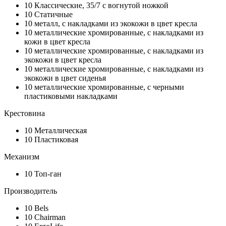
10
Классические, 35/7 с вогнутой ножкой
10
Статичные
10
металл, с накладками из экокожи в цвет кресла
10
металлические хромированные, с накладками из
кожи в цвет кресла
10
металлические хромированные, с накладками из
экокожи в цвет кресла
10
металлические хромированные, с накладками из
экокожи в цвет сиденья
10
металлические хромированные, с черными
пластиковыми накладками
Крестовина
10
Металлическая
10
Пластиковая
Механизм
10
Топ-ган
Производитель
10
Bels
10
Chairman