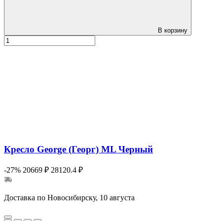
В корзину
Кресло George (Георг) ML Черный
-27%
20669 ₽
28120.4 ₽
Доставка по Новосибирску, 10 августа