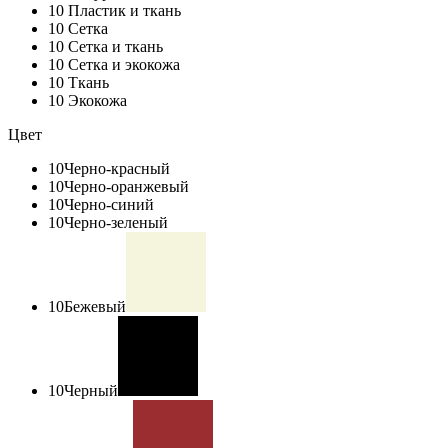
10
Пластик и ткань
10
Сетка
10
Сетка и ткань
10
Сетка и экокожа
10
Ткань
10
Экокожа
Цвет
10
Черно-красный
10
Черно-оранжевый
10
Черно-синий
10
Черно-зеленый
10
Бежевый
10
Черный