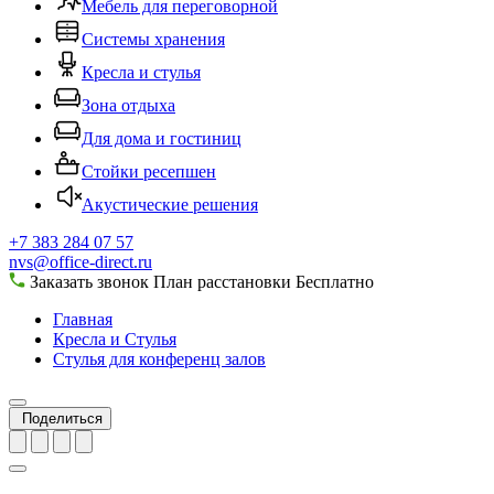
Мебель для переговорной
Системы хранения
Кресла и стулья
Зона отдыха
Для дома и гостиниц
Стойки ресепшен
Акустические решения
+7 383 284 07 57
nvs@office-direct.ru
Заказать звонок
План расстановки
Бесплатно
Главная
Кресла и Стулья
Стулья для конференц залов
Поделиться