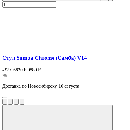
Стул Samba Chrome (Самба) V14
-32%
6820 ₽
9889 ₽
Доставка по Новосибирску, 10 августа