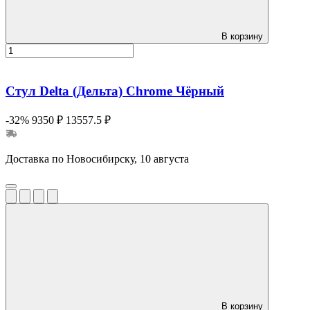
В корзину
Стул Delta (Дельта) Chrome Чёрный
-32%
9350 ₽
13557.5 ₽
Доставка по Новосибирску, 10 августа
В корзину