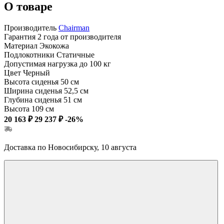
О товаре
Производитель
Chairman
Гарантия
2 года от производителя
Материал
Экокожа
Подлокотники
Статичные
Допустимая нагрузка
до 100 кг
Цвет
Черный
Высота сиденья
50 см
Ширина сиденья
52,5 см
Глубина сиденья
51 см
Высота
109 см
20 163 ₽
29 237 ₽
-26%
Доставка по Новосибирску, 10 августа