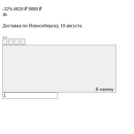
-32%
6820 ₽
9889 ₽
Доставка по Новосибирску, 10 августа
В корзину