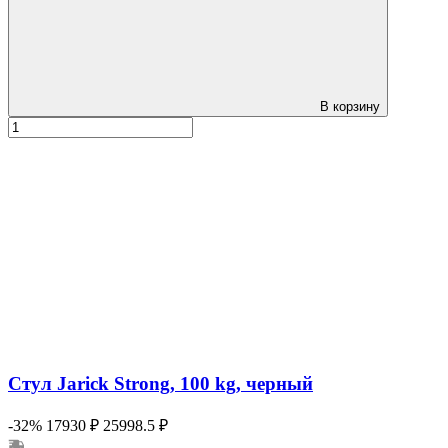
В корзину
Стул Jarick Strong, 100 kg, черный
-32%
17930 ₽
25998.5 ₽