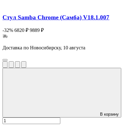
Стул Samba Chrome (Самба) V18.1.007
-32%
6820 ₽
9889 ₽
Доставка по Новосибирску, 10 августа
В корзину