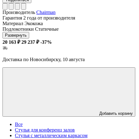
Производитель
Chairman
Гарантия
2 года от производителя
Материал
Экокожа
Подлокотники
Статичные
Развернуть
20 163 ₽
29 237 ₽
-37%
Доставка по Новосибирску, 10 августа
Добавить корзину
Все
Стулья для конференц залов
Стулья с металлическим каркасом