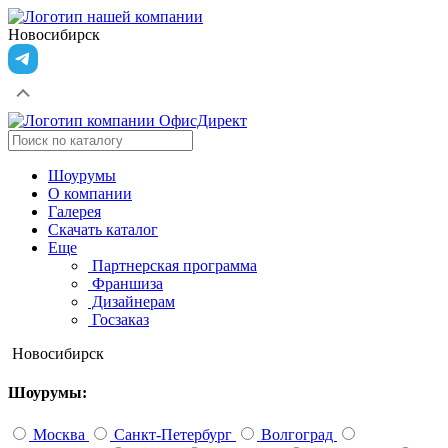
Новосибирск
Шоурумы
О компании
Галерея
Скачать каталог
Еще
Партнерская программа
Франшиза
Дизайнерам
Госзаказ
Новосибирск
Шоурумы:
Москва
Санкт-Петербург
Волгоград