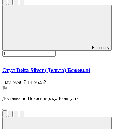
В корзину
Стул Delta Silver (Дельта) Бежевый
-32%
9790 ₽
14195.5 ₽
Доставка по Новосибирску, 10 августа