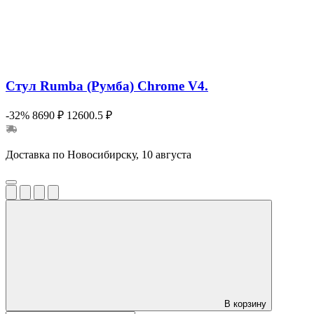
Стул Rumba (Румба) Chrome V4.
-32%
8690 ₽
12600.5 ₽
Доставка по Новосибирску, 10 августа
В корзину