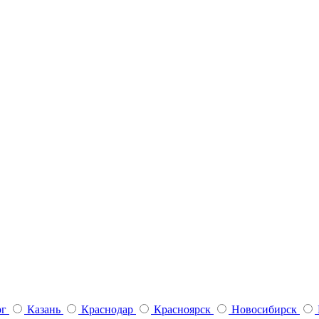
рг
Казань
Краснодар
Красноярск
Новосибирск