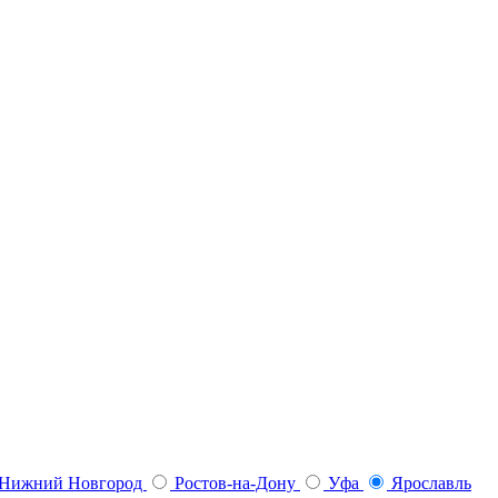
Нижний Новгород
Ростов-на-Дону
Уфа
Ярославль