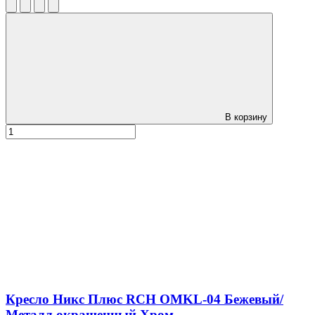
В корзину
Кресло Никс Плюс RCH OMKL-04 Бежевый/
Металл окрашенный Хром