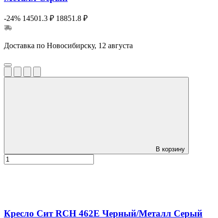
-24%
14501.3 ₽
18851.8 ₽
Доставка по Новосибирску, 12 августа
В корзину
Кресло Сит RCH 462E Черный/Металл Серый