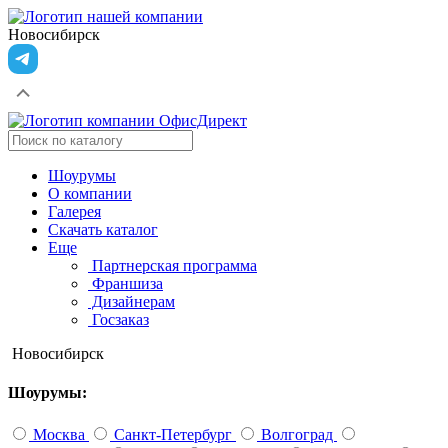
Новосибирск
Шоурумы
О компании
Галерея
Скачать каталог
Еще
Партнерская программа
Франшиза
Дизайнерам
Госзаказ
Новосибирск
Шоурумы:
Москва
Санкт-Петербург
Волгоград