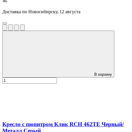
Доставка по Новосибирску, 12 августа
В корзину
Кресло с пюпитром Клик RCH 462TE Черный/
Металл Серый