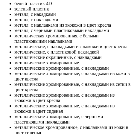
белый пластик 4D
зеленый пластик
металл, с накадками
металл, с накладками
металл, с накладками из экокожи в цвет кресла
металл, с черными пластиковыми накладками
металлическая хромированная, с белыми
пластиковыими накладками
металлические, с накладками из экокожи в цвет кресла
металлические, с пластиковой накладкой
металлические окрашенные, с накладками
металлические хромированные
металлические хромированные, с накладками
металлические хромированные, с накладками из кожи в
цвет кресла
металлические хромированные, с накладками из сетки в
цвет кресла
металлические хромированные, с накладками из
экокожи в цвет кресла
металлические хромированные, с накладками из
экокожи в цвет сиденья
металлические хромированные, с черными
пластиковыми накладками
металлическое хромированное, с накладками из кожи в
цвет сиденья