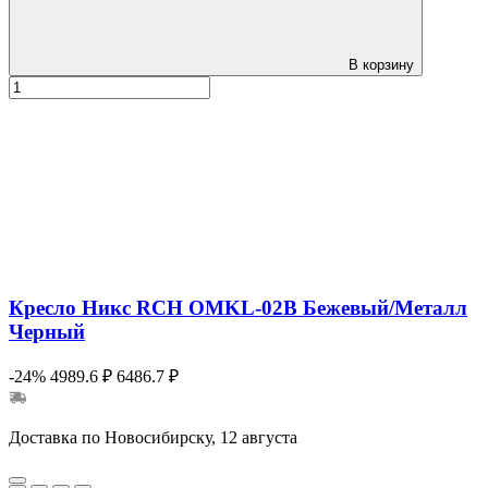
В корзину
Кресло Никс RCH OMKL-02B Бежевый/Металл
Черный
-24%
4989.6 ₽
6486.7 ₽
Доставка по Новосибирску, 12 августа