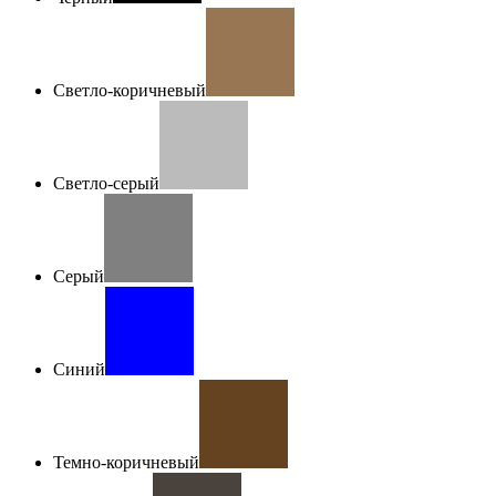
Светло-коричневый
Светло-серый
Серый
Синий
Темно-коричневый