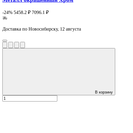
-24%
5458.2 ₽
7096.1 ₽
Доставка по Новосибирску, 12 августа
В корзину