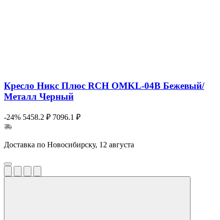
Кресло Никс Плюс RCH OMKL-04B Бежевый/
Металл Черный
-24%
5458.2 ₽
7096.1 ₽
Доставка по Новосибирску, 12 августа