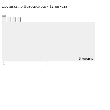
Доставка по Новосибирску, 12 августа
В корзину