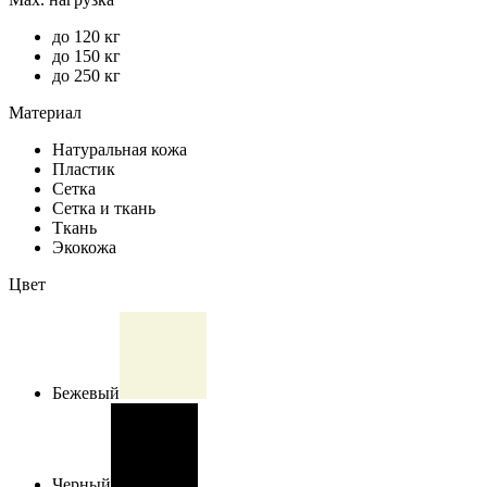
до 120 кг
до 150 кг
до 250 кг
Материал
Натуральная кожа
Пластик
Сетка
Сетка и ткань
Ткань
Экокожа
Цвет
Бежевый
Черный