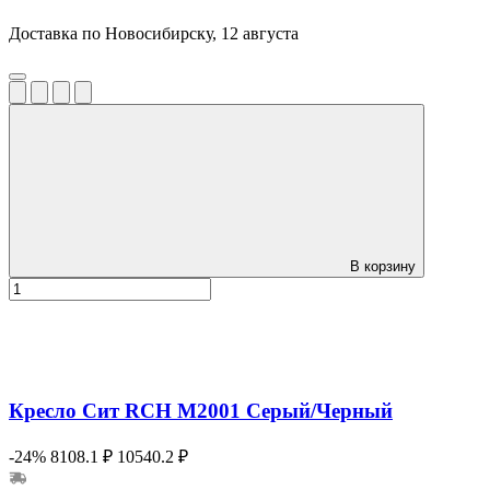
Доставка по Новосибирску, 12 августа
В корзину
Кресло Сит RCH M2001 Серый/Черный
-24%
8108.1 ₽
10540.2 ₽