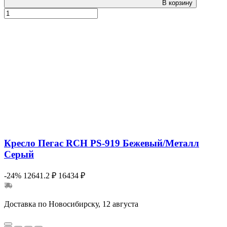
В корзину
Кресло Пегас RCH PS-919 Бежевый/Металл
Серый
-24%
12641.2 ₽
16434 ₽
Доставка по Новосибирску, 12 августа