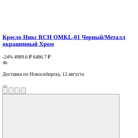
Кресло Никс RCH OMKL-01 Черный/Металл
окрашенный Хром
-24%
4989.6 ₽
6486.7 ₽
Доставка по Новосибирску, 12 августа