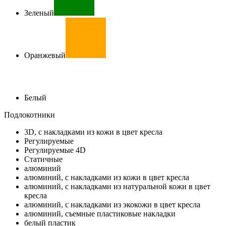
Зеленый
Оранжевый
Белый
Подлокотники
3D, с накладками из кожи в цвет кресла
Регулируемые
Регулируемые 4D
Статичные
алюминий
алюминий, с накладками из кожи в цвет кресла
алюминий, с накладками из натуральной кожи в цвет
кресла
алюминий, с накладками из экокожи в цвет кресла
алюминий, съемные пластиковые накладки
белый пластик