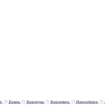
рг
Казань
Краснодар
Красноярск
Новосибирск