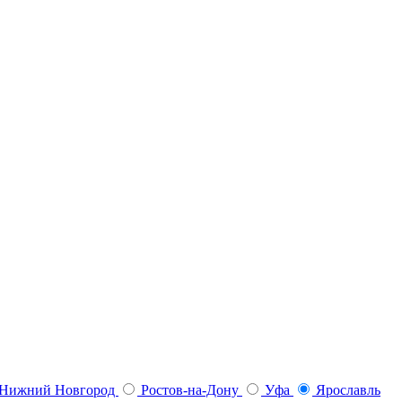
Нижний Новгород
Ростов-на-Дону
Уфа
Ярославль