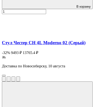
В корзину
Стул Честер CH 4L Moderno 02 (Серый)
-32%
9493 ₽
13765.4 ₽
Доставка по Новосибирску, 10 августа