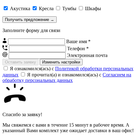
Акустика
Кресла
Тумбы
Шкафы
Заполните форму для связи
Ваше имя *
Телефон *
Электронная почта
Изменить настройки
Я ознакомился(ась) с
Политикой обработки персональных
данных
Я прочитал(а) и ознакомился(ась) с
Согласием на
обработку персональных данных
Спасибо за заявку!
Мы свяжемся с вами в течение 15 минут в рабочее время. А
указанный Вами комплект уже ожидает доставки в ваш офис!