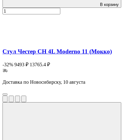
В корзину
Стул Честер CH 4L Moderno 11 (Мокко)
-32%
9493 ₽
13765.4 ₽
Доставка по Новосибирску, 10 августа