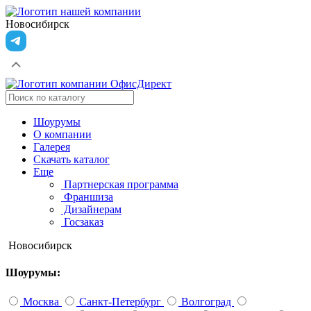
Новосибирск
Шоурумы
О компании
Галерея
Скачать каталог
Еще
Партнерская программа
Франшиза
Дизайнерам
Госзаказ
Новосибирск
Шоурумы:
Москва
Санкт-Петербург
Волгоград