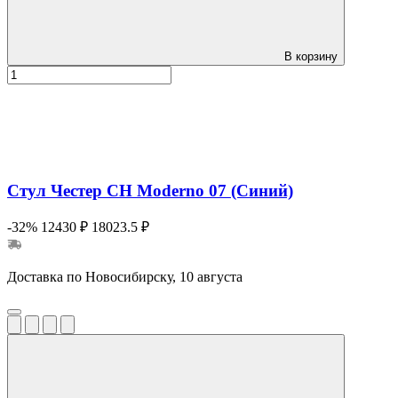
В корзину
Стул Честер СН Moderno 07 (Синий)
-32%
12430 ₽
18023.5 ₽
Доставка по Новосибирску, 10 августа