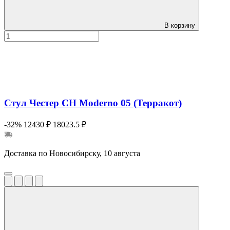
В корзину
Стул Честер СН Moderno 05 (Терракот)
-32%
12430 ₽
18023.5 ₽
Доставка по Новосибирску, 10 августа