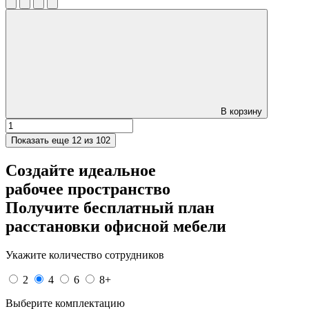
В корзину
Показать еще
12 из 102
Создайте идеальное
рабочее пространство
Получите
бесплатный план
расстановки офисной мебели
Укажите количество сотрудников
2
4
6
8+
Выберите комплектацию