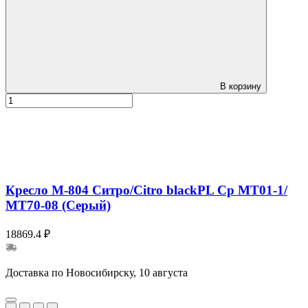
В корзину
Кресло М-804 Ситро/Citro blackPL Ср МТ01-1/
МТ70-08 (Серый)
18869.4 ₽
Доставка по Новосибирску, 10 августа