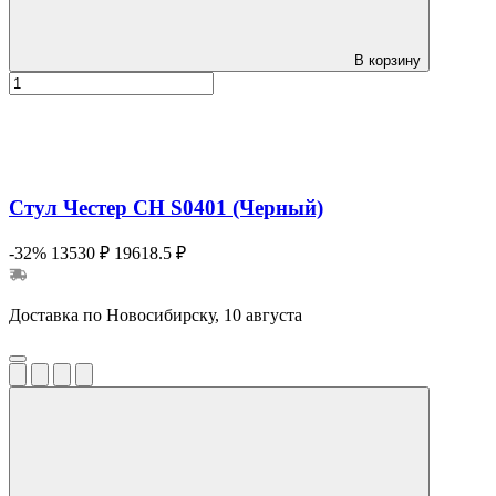
В корзину
Стул Честер СН S0401 (Черный)
-32%
13530 ₽
19618.5 ₽
Доставка по Новосибирску, 10 августа