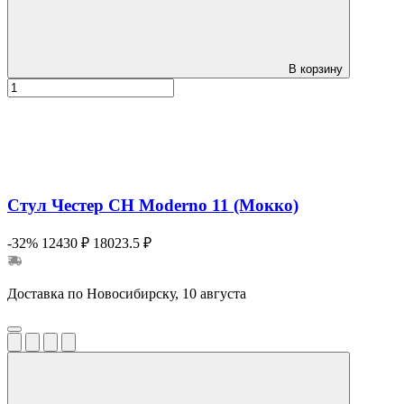
В корзину
Стул Честер СН Moderno 11 (Мокко)
-32%
12430 ₽
18023.5 ₽
Доставка по Новосибирску, 10 августа