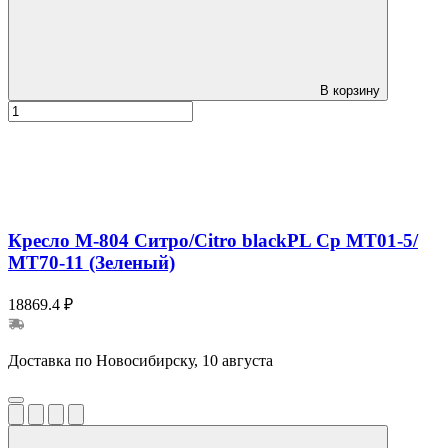
В корзину
Кресло М-804 Ситро/Citro blackPL Ср МТ01-5/
МТ70-11 (Зеленый)
18869.4 ₽
Доставка по Новосибирску, 10 августа