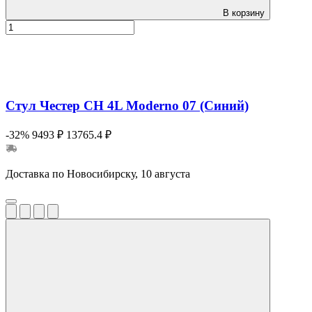
В корзину
Стул Честер CH 4L Moderno 07 (Синий)
-32%
9493 ₽
13765.4 ₽
Доставка по Новосибирску, 10 августа