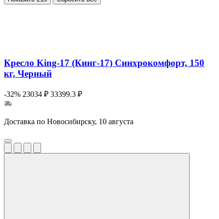
Кресло King-17 (Кинг-17) Синхрокомфорт, 150
кг, Черный
-32%
23034 ₽
33399.3 ₽
Доставка по Новосибирску, 10 августа