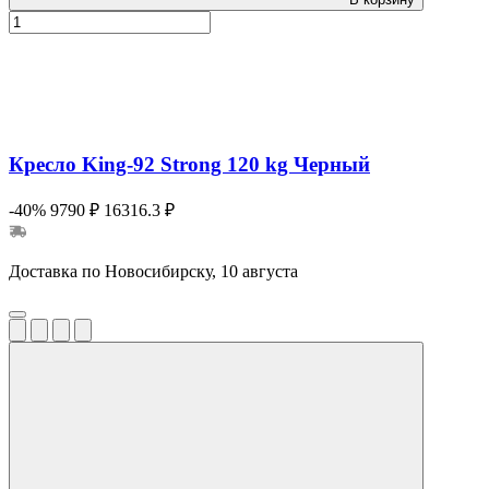
Кресло King-92 Strong 120 kg Черный
-40%
9790 ₽
16316.3 ₽
Доставка по Новосибирску, 10 августа