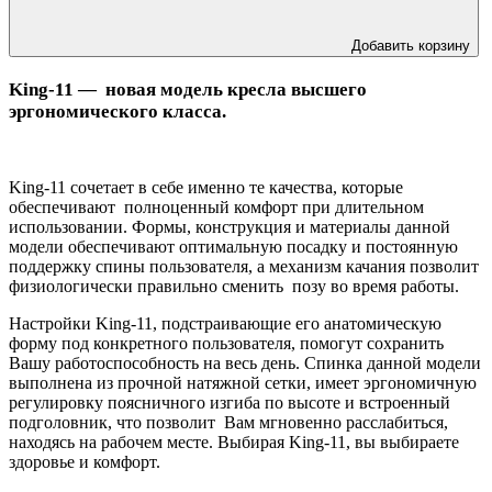
Добавить корзину
King-11 — новая модель кресла высшего
эргономического класса.
King-11 сочетает в себе именно те качества, которые
обеспечивают полноценный комфорт при длительном
использовании. Формы, конструкция и материалы данной
модели обеспечивают оптимальную посадку и постоянную
поддержку спины пользователя, а механизм качания позволит
физиологически правильно сменить позу во время работы.
Настройки King-11, подстраивающие его анатомическую
форму под конкретного пользователя, помогут сохранить
Вашу работоспособность на весь день. Спинка данной модели
выполнена из прочной натяжной сетки, имеет эргономичную
регулировку поясничного изгиба по высоте и встроенный
подголовник, что позволит Вам мгновенно расслабиться,
находясь на рабочем месте. Выбирая King-11, вы выбираете
здоровье и комфорт.