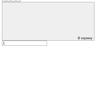
В корзину