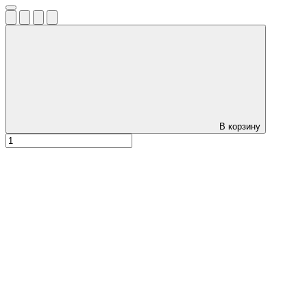
В корзину