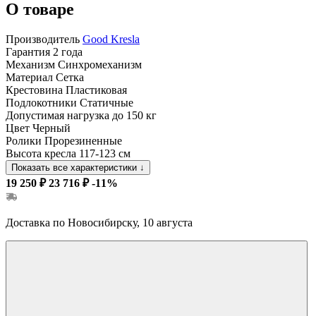
О товаре
Производитель
Good Kresla
Гарантия
2 года
Механизм
Синхромеханизм
Материал
Сетка
Крестовина
Пластиковая
Подлокотники
Статичные
Допустимая нагрузка
до 150 кг
Цвет
Черный
Ролики
Прорезиненные
Высота кресла
117-123 см
Показать все характеристики
↓
19 250 ₽
23 716 ₽
-11%
Доставка по Новосибирску, 10 августа