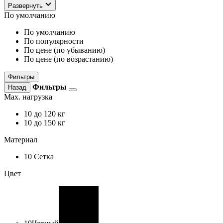
Развернуть
По умолчанию
По умолчанию
По популярности
По цене (по убыванию)
По цене (по возрастанию)
Фильтры
Фильтры
Назад
Max. нагрузка
10
до 120 кг
10
до 150 кг
Материал
10
Сетка
Цвет