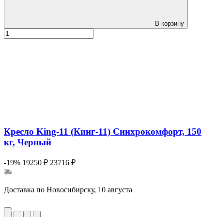
В корзину
Кресло King-11 (Кинг-11) Синхрокомфорт, 150
кг, Черный
-19%
19250 ₽
23716 ₽
Доставка по Новосибирску, 10 августа