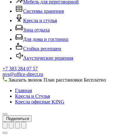
Мебель для переговорной
Системы хранения
Кресла и стулья
Зона отдыха
Для дома и гостиниц
Стойки ресепшен
Акустические решения
+7 383 284 07 57
nvs@office-direct.ru
Заказать звонок
План расстановки
Бесплатно
Главная
Кресла и Стулья
Кресла офисные KING
Поделиться