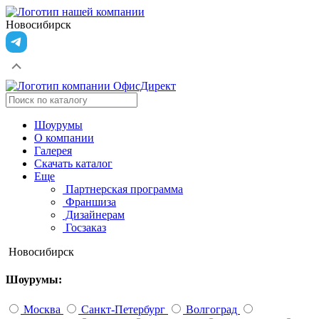
Новосибирск
Шоурумы
О компании
Галерея
Скачать каталог
Еще
Партнерская программа
Франшиза
Дизайнерам
Госзаказ
Новосибирск
Шоурумы:
Москва
Санкт-Петербург
Волгоград