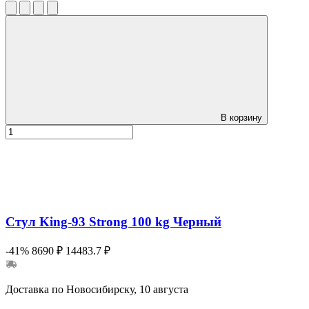
В корзину
Стул King-93 Strong 100 kg Черный
-41%
8690 ₽
14483.7 ₽
Доставка по Новосибирску, 10 августа