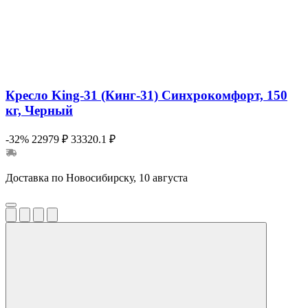
Кресло King-31 (Кинг-31) Синхрокомфорт, 150
кг, Черный
-32%
22979 ₽
33320.1 ₽
Доставка по Новосибирску, 10 августа