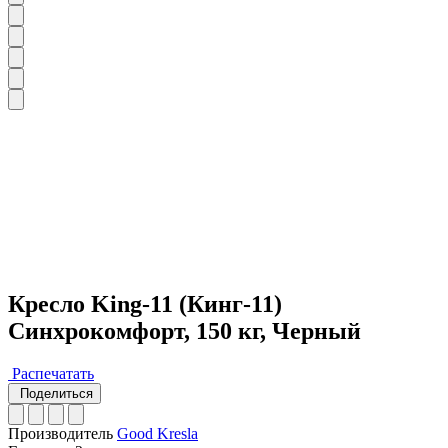
Кресло King-11 (Кинг-11)
Синхрокомфорт, 150 кг, Черный
Распечатать
Поделиться
Производитель
Good Kresla