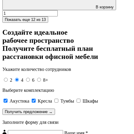
В корзину
Показать еще
12 из 13
Создайте идеальное
рабочее пространство
Получите
бесплатный план
расстановки офисной мебели
Укажите количество сотрудников
2
4
6
8+
Выберите комплектацию
Акустика
Кресла
Тумбы
Шкафы
Заполните форму для связи
Ваше имя *