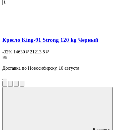
Кресло King-91 Strong 120 kg Черный
-32%
14630 ₽
21213.5 ₽
Доставка по Новосибирску, 10 августа
В корзину