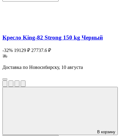
Кресло King-82 Strong 150 kg Черный
-32%
19129 ₽
27737.6 ₽
Доставка по Новосибирску, 10 августа
В корзину