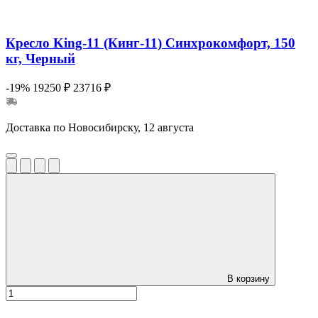
Кресло King-11 (Кинг-11) Синхрокомфорт, 150
кг, Черный
-19%
19250 ₽
23716 ₽
Доставка по Новосибирску, 12 августа
В корзину