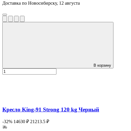
Доставка по Новосибирску, 12 августа
В корзину
Кресло King-91 Strong 120 kg Черный
-32%
14630 ₽
21213.5 ₽