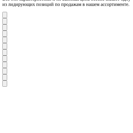
из лидирующих позиций по продажам в нашем ассортименте.