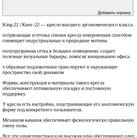
Добавить корзину
King-22 | Кинг-22 — кресло высшего эргономического класса.
потрясающая эстетика спинки кресла невероятным способом
совмещает индустриальные и природные мотивы.
полупрозрачная сетка в больших помещениях создает
полезные визуальные барьеры, помогая зонированию офиса.
т-образные подлокотники транслируют в окружающее
пространство свой динамизм
Формы, конструкция и материалы такого кресла
обеспечивают оптимальную посадку и постоянную
поддержку.
У кресла есть настройки, подстраивающие его анатомическую
форму под конкретного пользователя.
Механизм качания обеспечивает физиологически правильную
смену позы.
Все эти характеристики и не высокая цена обеспечивают одну