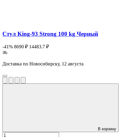
Стул King-93 Strong 100 kg Черный
-41%
8690 ₽
14483.7 ₽
Доставка по Новосибирску, 12 августа
В корзину