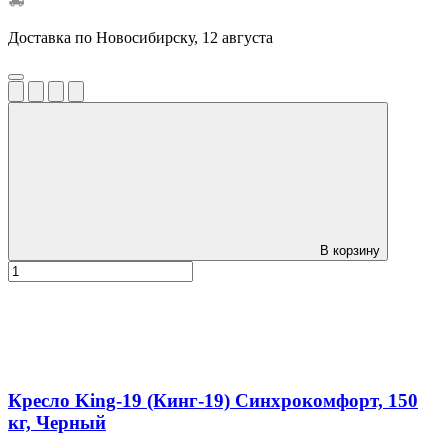
Доставка по Новосибирску, 12 августа
В корзину
Кресло King-19 (Кинг-19) Синхрокомфорт, 150
кг, Черный