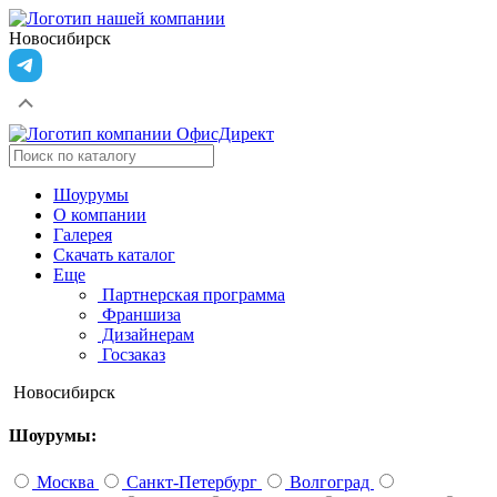
Новосибирск
Шоурумы
О компании
Галерея
Скачать каталог
Еще
Партнерская программа
Франшиза
Дизайнерам
Госзаказ
Новосибирск
Шоурумы:
Москва
Санкт-Петербург
Волгоград