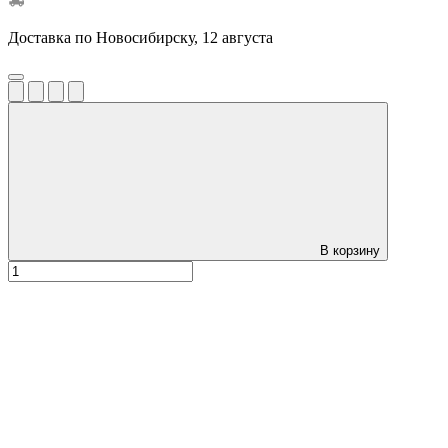
Доставка по Новосибирску, 12 августа
В корзину