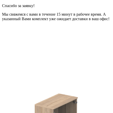
Спасибо за заявку!
Мы свяжемся с вами в течение 15 минут в рабочее время. А
указанный Вами комплект уже ожидает доставки в ваш офис!