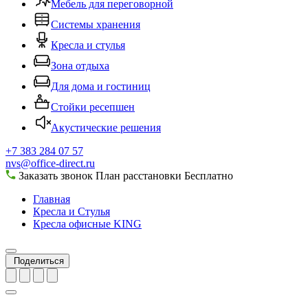
Мебель для переговорной
Системы хранения
Кресла и стулья
Зона отдыха
Для дома и гостиниц
Стойки ресепшен
Акустические решения
+7 383 284 07 57
nvs@office-direct.ru
Заказать звонок
План расстановки
Бесплатно
Главная
Кресла и Стулья
Кресла офисные KING
Поделиться