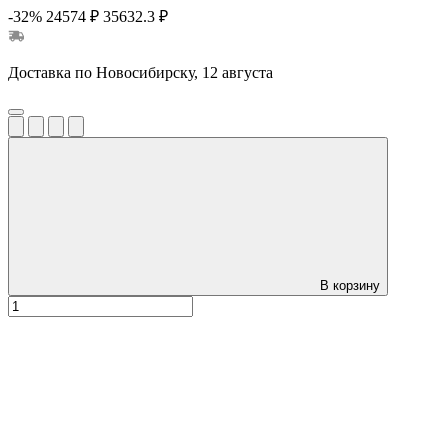
-32%
24574 ₽
35632.3 ₽
Доставка по Новосибирску, 12 августа
В корзину