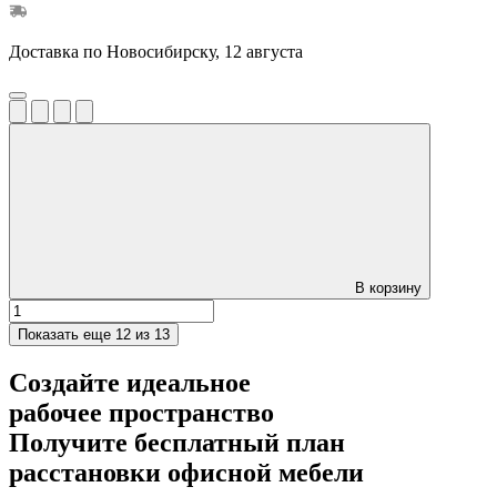
Доставка по Новосибирску, 12 августа
В корзину
Показать еще
12 из 13
Создайте идеальное
рабочее пространство
Получите
бесплатный план
расстановки офисной мебели