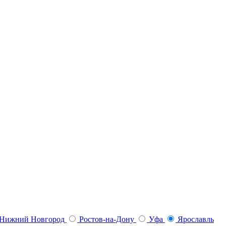
Нижний Новгород
Ростов-на-Дону
Уфа
Ярославль