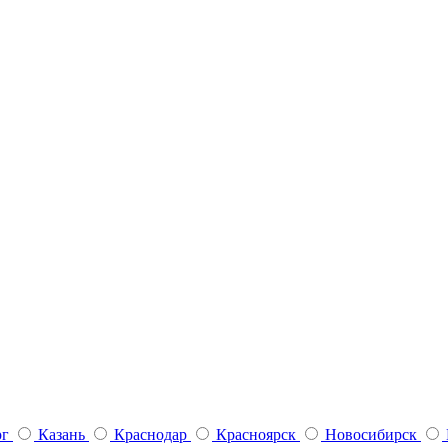
рг
Казань
Краснодар
Красноярск
Новосибирск