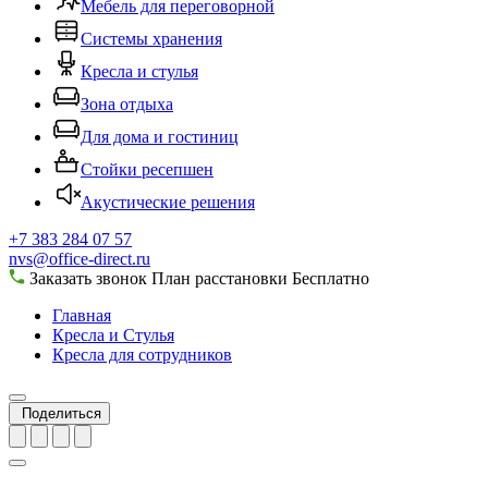
Мебель для переговорной
Системы хранения
Кресла и стулья
Зона отдыха
Для дома и гостиниц
Стойки ресепшен
Акустические решения
+7 383 284 07 57
nvs@office-direct.ru
Заказать звонок
План расстановки
Бесплатно
Главная
Кресла и Стулья
Кресла для сотрудников
Поделиться