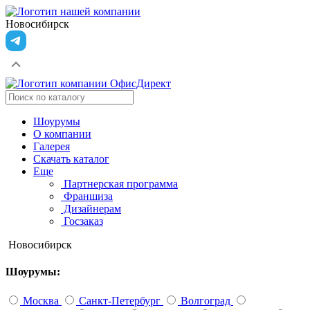
Новосибирск
Шоурумы
О компании
Галерея
Скачать каталог
Еще
Партнерская программа
Франшиза
Дизайнерам
Госзаказ
Новосибирск
Шоурумы:
Москва
Санкт-Петербург
Волгоград