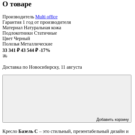
О товаре
Производитель
Multi office
Гарантия
1 год от производителя
Материал
Натуральная кожа
Подлокотники
Статичные
Цвет
Черный
Полозья
Металлические
33 341 ₽
43 544 ₽
-17%
Доставка по Новосибирску, 11 августа
Добавить корзину
Кресло
Базель С
– это стильный, презентабельный дизайн и