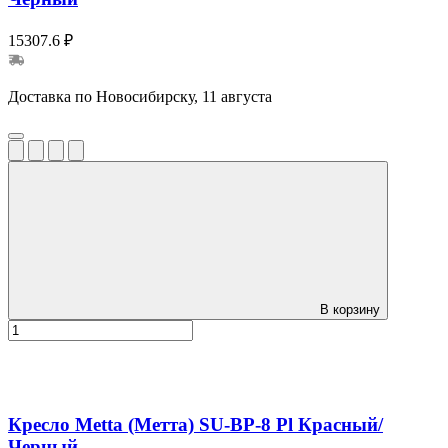
15307.6 ₽
Доставка по Новосибирску, 11 августа
В корзину
Кресло Metta (Метта) SU-BP-8 Pl Красный/
Черный