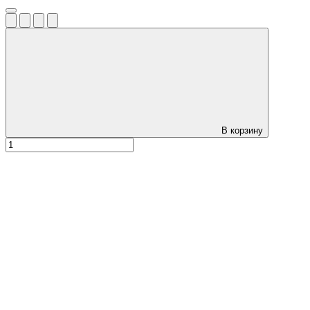
В корзину