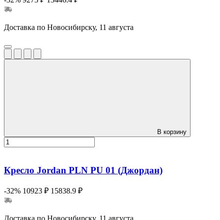
Доставка по Новосибирску, 11 августа
В корзину
Кресло Jordan PLN PU 01 (Джордан)
-32%
10923 ₽
15838.9 ₽
Доставка по Новосибирску, 11 августа