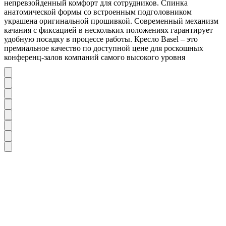
непревзойденный комфорт для сотрудников. Спинка
анатомической формы со встроенным подголовником
украшена оригинальной прошивкой. Современный механизм
качания с фиксацией в нескольких положениях гарантирует
удобную посадку в процессе работы. Кресло Basel – это
премиальное качество по доступной цене для роскошных
конференц-залов компаний самого высокого уровня