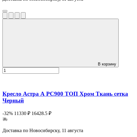
В корзину
Кресло Астра А РС900 ТОП Хром Ткань сетка
Черный
-32%
11330 ₽
16428.5 ₽
Доставка по Новосибирску, 11 августа