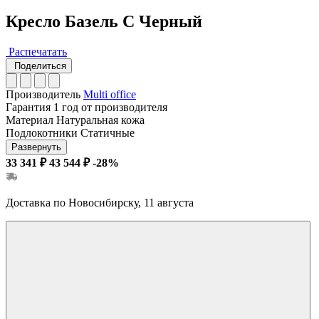
Кресло Базель С Черный
Распечатать
Поделиться
Производитель
Multi office
Гарантия
1 год от производителя
Материал
Натуральная кожа
Подлокотники
Статичные
Развернуть
33 341 ₽
43 544 ₽
-28%
Доставка по Новосибирску, 11 августа