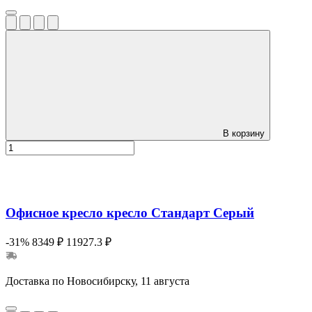
В корзину
Офисное кресло кресло Стандарт Серый
-31%
8349 ₽
11927.3 ₽
Доставка по Новосибирску, 11 августа