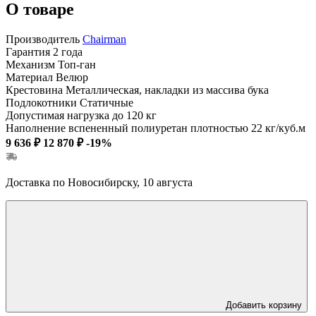
О товаре
Производитель
Chairman
Гарантия
2 года
Механизм
Топ-ган
Материал
Велюр
Крестовина
Металлическая, накладки из массива бука
Подлокотники
Статичные
Допустимая нагрузка
до 120 кг
Наполнение
вспененный полиуретан плотностью 22 кг/куб.м
9 636 ₽
12 870 ₽
-19%
Доставка по Новосибирску, 10 августа
Добавить корзину