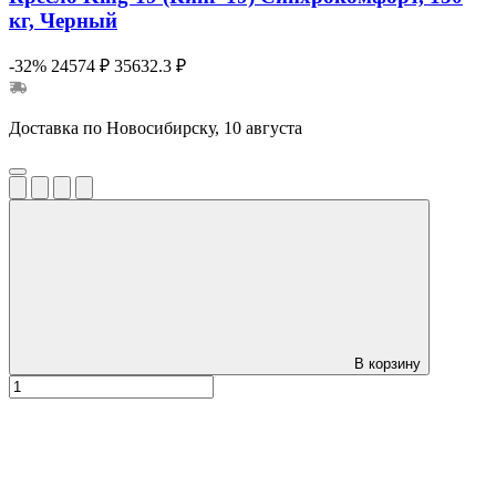
кг, Черный
-32%
24574 ₽
35632.3 ₽
Доставка по Новосибирску, 10 августа
В корзину