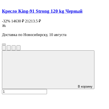
Кресло King-91 Strong 120 kg Черный
-32%
14630 ₽
21213.5 ₽
Доставка по Новосибирску, 10 августа
В корзину