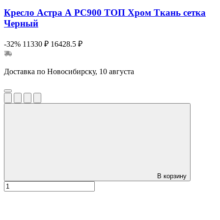
Кресло Астра А РС900 ТОП Хром Ткань сетка
Черный
-32%
11330 ₽
16428.5 ₽
Доставка по Новосибирску, 10 августа
В корзину