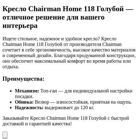
Кресло Chairman Home 118 Голубой —
отличное решение для вашего
интерьера
Ищете стильное, надежное и удобное кресло? Кресло
Chairman Home 118 Голубой от производителя Chairman
сочетает в себе эргономичность, высокое качество материалов
и современный дизайн. Благодаря продуманной конструкции,
оно обеспечит максимальный комфорт во время работы или
отдыха.
Преимущества:
Механизм:
Топ-ган — для индивидуальной настройки
посадки.
Обивка:
Велюр — износостойкая, приятная на ощупь.
Надежность:
выдерживает до 120 кг.
Заказывайте Кресло Chairman Home 118 Голубой с быстрой
доставкой и гарантией качества!