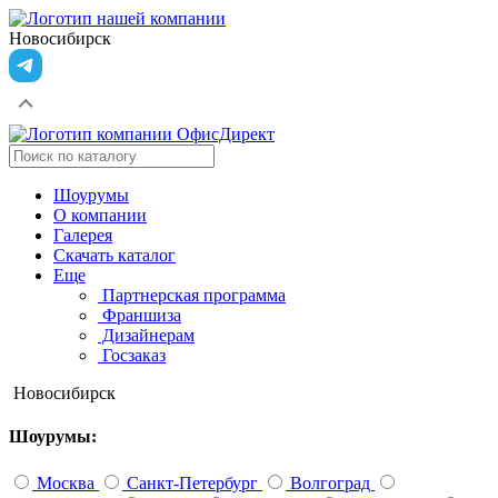
Новосибирск
Шоурумы
О компании
Галерея
Скачать каталог
Еще
Партнерская программа
Франшиза
Дизайнерам
Госзаказ
Новосибирск
Шоурумы:
Москва
Санкт-Петербург
Волгоград