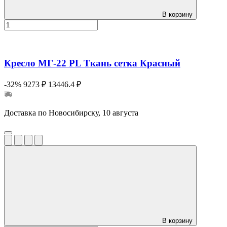
В корзину
Кресло МГ-22 PL Ткань сетка Красный
-32%
9273 ₽
13446.4 ₽
Доставка по Новосибирску, 10 августа
В корзину