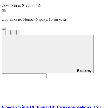
-32%
23034 ₽
33399.3 ₽
Доставка по Новосибирску, 10 августа
В корзину
Кресло King-19 (Кинг-19) Синхрокомфорт, 150