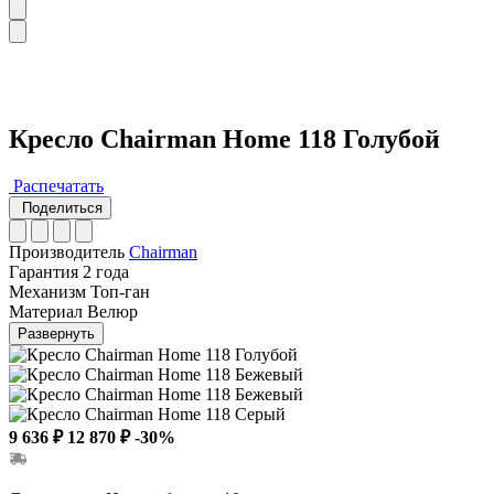
Кресло Chairman Home 118 Голубой
Распечатать
Поделиться
Производитель
Chairman
Гарантия
2 года
Механизм
Топ-ган
Материал
Велюр
Развернуть
9 636 ₽
12 870 ₽
-30%