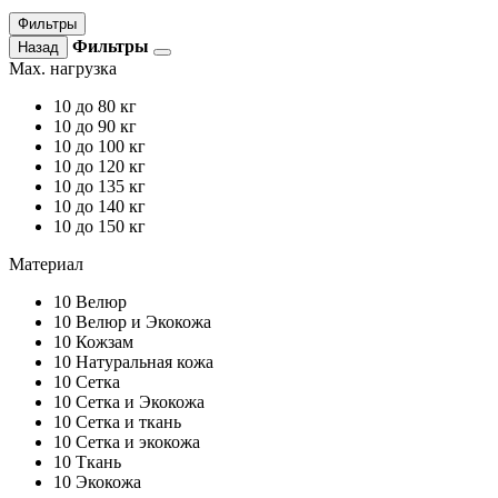
Фильтры
Фильтры
Назад
Max. нагрузка
10
до 80 кг
10
до 90 кг
10
до 100 кг
10
до 120 кг
10
до 135 кг
10
до 140 кг
10
до 150 кг
Материал
10
Велюр
10
Велюр и Экокожа
10
Кожзам
10
Натуральная кожа
10
Сетка
10
Сетка и Экокожа
10
Сетка и ткань
10
Сетка и экокожа
10
Ткань
10
Экокожа