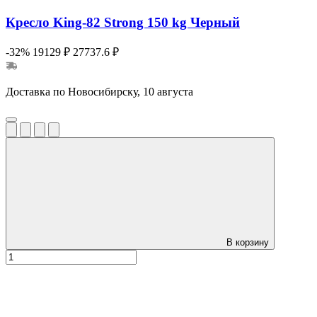
Кресло King-82 Strong 150 kg Черный
-32%
19129 ₽
27737.6 ₽
Доставка по Новосибирску, 10 августа
В корзину