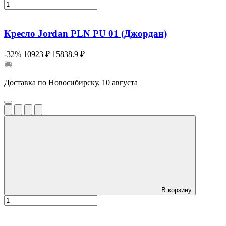
Кресло Jordan PLN PU 01 (Джордан)
-32%
10923 ₽
15838.9 ₽
Доставка по Новосибирску, 10 августа
В корзину