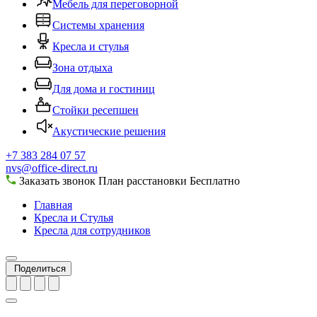
Мебель для переговорной
Системы хранения
Кресла и стулья
Зона отдыха
Для дома и гостиниц
Стойки ресепшен
Акустические решения
+7 383 284 07 57
nvs@office-direct.ru
Заказать звонок
План расстановки
Бесплатно
Главная
Кресла и Стулья
Кресла для сотрудников
Поделиться