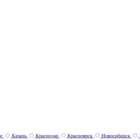
рг
Казань
Краснодар
Красноярск
Новосибирск