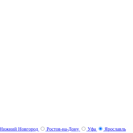
Нижний Новгород
Ростов-на-Дону
Уфа
Ярославль