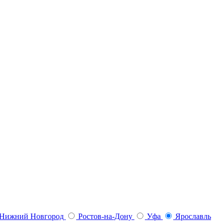
Нижний Новгород
Ростов-на-Дону
Уфа
Ярославль