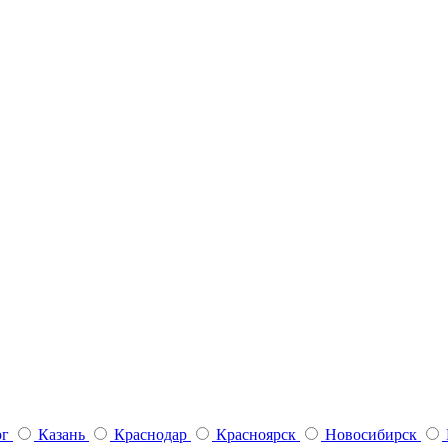
рг
Казань
Краснодар
Красноярск
Новосибирск