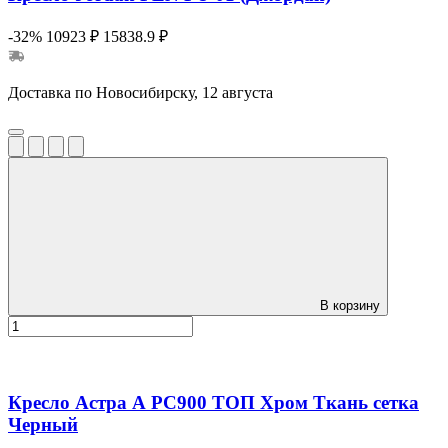
-32%
10923 ₽
15838.9 ₽
Доставка по Новосибирску, 12 августа
В корзину
Кресло Астра А РС900 ТОП Хром Ткань сетка
Черный