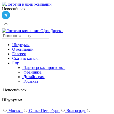
Новосибирск
Шоурумы
О компании
Галерея
Скачать каталог
Еще
Партнерская программа
Франшиза
Дизайнерам
Госзаказ
Новосибирск
Шоурумы:
Москва
Санкт-Петербург
Волгоград