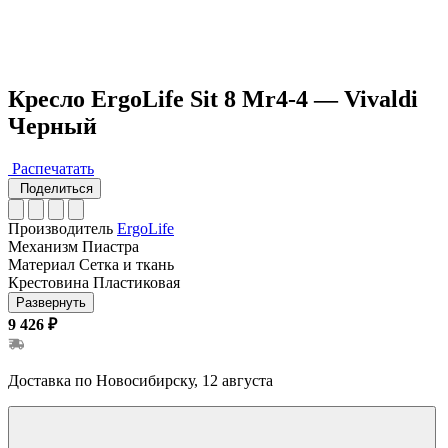
Кресло ErgoLife Sit 8 Mr4-4 — Vivaldi
Черный
Распечатать
Поделиться
Производитель
ErgoLife
Механизм
Пиастра
Материал
Сетка и ткань
Крестовина
Пластиковая
Развернуть
9 426 ₽
Доставка по Новосибирску, 12 августа