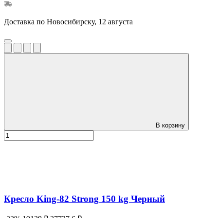
Доставка по Новосибирску, 12 августа
В корзину
Кресло King-82 Strong 150 kg Черный