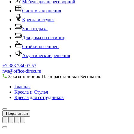
Мебель для переговорной
Системы хранения
Кресла и стулья
Зона отдыха
Для дома и гостиниц
Стойки ресепшен
Акустические решения
+7 383 284 07 57
nvs@office-direct.ru
Заказать звонок
План расстановки
Бесплатно
Главная
Кресла и Стулья
Кресла для сотрудников
Поделиться