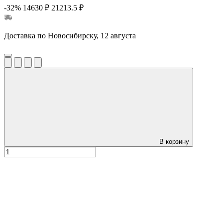
-32%
14630 ₽
21213.5 ₽
Доставка по Новосибирску, 12 августа
В корзину