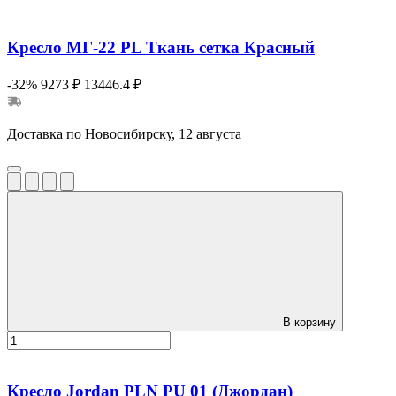
Кресло МГ-22 PL Ткань сетка Красный
-32%
9273 ₽
13446.4 ₽
Доставка по Новосибирску, 12 августа
В корзину
Кресло Jordan PLN PU 01 (Джордан)