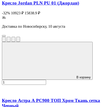
Кресло Jordan PLN PU 01 (Джордан)
-32%
10923 ₽
15838.9 ₽
Доставка по Новосибирску, 10 августа
В корзину
Кресло Астра А РС900 ТОП Хром Ткань сетка
Черный