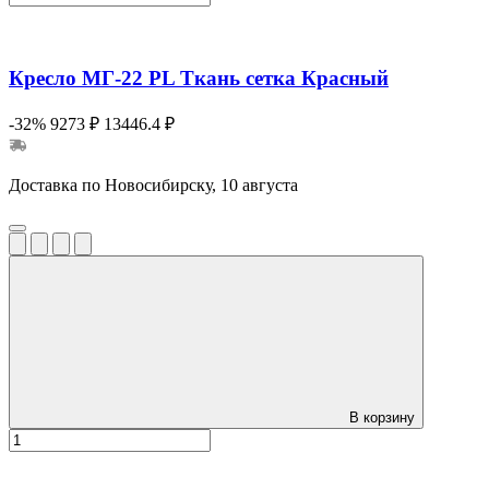
Кресло МГ-22 PL Ткань сетка Красный
-32%
9273 ₽
13446.4 ₽
Доставка по Новосибирску, 10 августа
В корзину