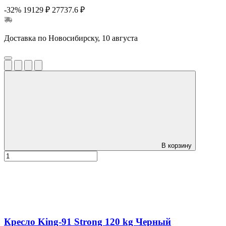
-32%
19129 ₽
27737.6 ₽
Доставка по Новосибирску, 10 августа
В корзину
Кресло King-91 Strong 120 kg Черный