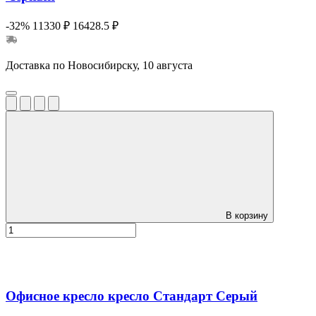
-32%
11330 ₽
16428.5 ₽
Доставка по Новосибирску, 10 августа
В корзину
Офисное кресло кресло Стандарт Серый