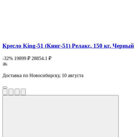
Кресло King-51 (Кинг-51) Релакс, 150 кг, Черный
-32%
19899 ₽
28854.1 ₽
Доставка по Новосибирску, 10 августа