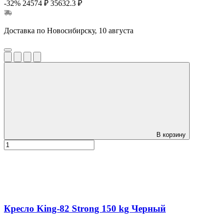
-32%
24574 ₽
35632.3 ₽
Доставка по Новосибирску, 10 августа
В корзину
Кресло King-82 Strong 150 kg Черный