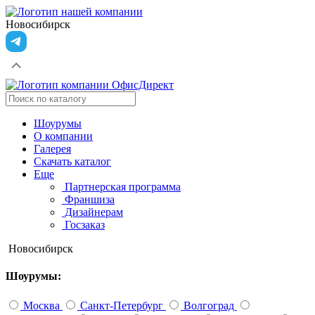
Новосибирск
Шоурумы
О компании
Галерея
Скачать каталог
Еще
Партнерская программа
Франшиза
Дизайнерам
Госзаказ
Новосибирск
Шоурумы:
Москва
Санкт-Петербург
Волгоград