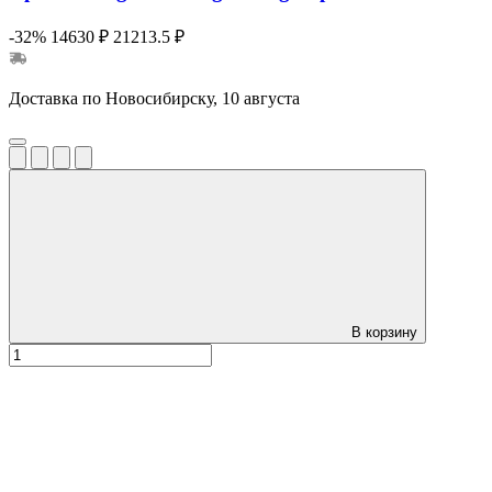
-32%
14630 ₽
21213.5 ₽
Доставка по Новосибирску, 10 августа
В корзину