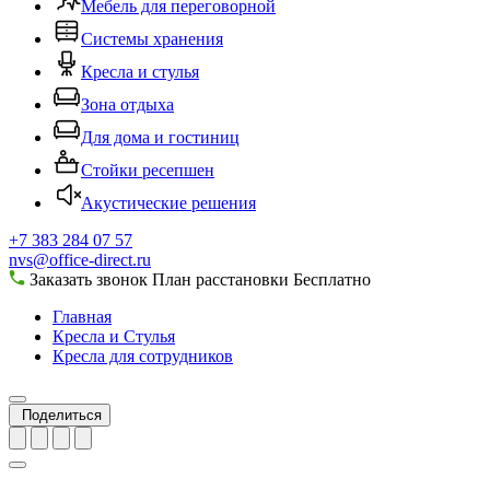
Мебель для переговорной
Системы хранения
Кресла и стулья
Зона отдыха
Для дома и гостиниц
Стойки ресепшен
Акустические решения
+7 383 284 07 57
nvs@office-direct.ru
Заказать звонок
План расстановки
Бесплатно
Главная
Кресла и Стулья
Кресла для сотрудников
Поделиться