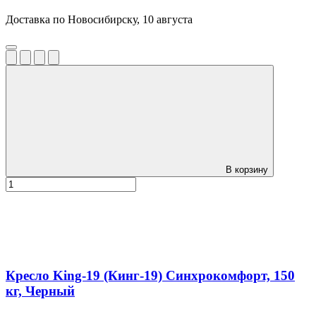
Доставка по Новосибирску, 10 августа
В корзину
Кресло King-19 (Кинг-19) Синхрокомфорт, 150
кг, Черный