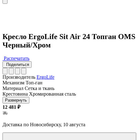
Кресло ErgoLife Sit Air 24 Топган OMS
Черный/Хром
Распечатать
Поделиться
Производитель
ErgoLife
Механизм
Топ-ган
Материал
Сетка и ткань
Крестовина
Хромированная сталь
Развернуть
12 481 ₽
Доставка по Новосибирску, 10 августа