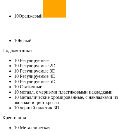
10
Оранжевый
10
Белый
Подлокотники
10
Регулируемые
10
Регулируемые 2D
10
Регулируемые 3D
10
Регулируемые 4D
10
Регулируемые 5D
10
Статичные
10
металл, с черными пластиковыми накладками
10
металлические хромированные, с накладками из
экокожи в цвет кресла
10
черный пластик 3D
Крестовина
10
Металлическая