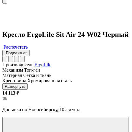
Кресло ErgoLife Sit Air 24 W02 Черный
Распечатать
Поделиться
Производитель
ErgoLife
Механизм
Топ-ган
Материал
Сетка и ткань
Крестовина
Хромированная сталь
Развернуть
14 113 ₽
Доставка по Новосибирску, 10 августа