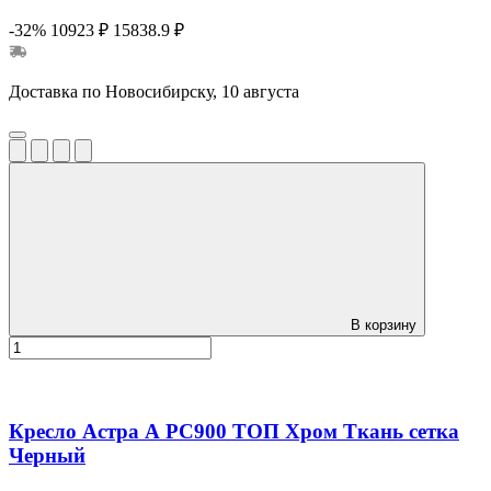
-32%
10923 ₽
15838.9 ₽
Доставка по Новосибирску, 10 августа
В корзину
Кресло Астра А РС900 ТОП Хром Ткань сетка
Черный