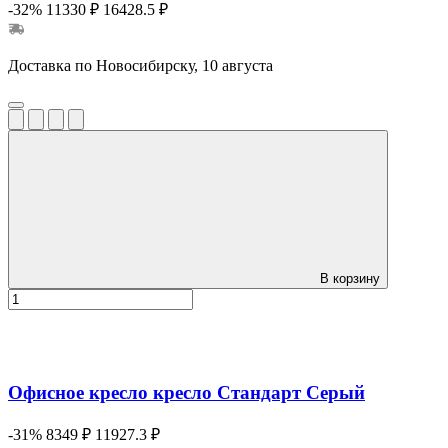
-32%
11330 ₽
16428.5 ₽
Доставка по Новосибирску, 10 августа
В корзину
Офисное кресло кресло Стандарт Серый
-31%
8349 ₽
11927.3 ₽