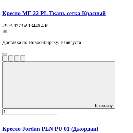
Кресло МГ-22 PL Ткань сетка Красный
-32%
9273 ₽
13446.4 ₽
Доставка по Новосибирску, 10 августа
В корзину
Кресло Jordan PLN PU 01 (Джордан)