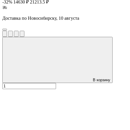
-32%
14630 ₽
21213.5 ₽
Доставка по Новосибирску, 10 августа
В корзину