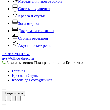
Мебель для переговорной
Системы хранения
Кресла и стулья
Зона отдыха
Для дома и гостиниц
Стойки ресепшен
Акустические решения
+7 383 284 07 57
nvs@office-direct.ru
Заказать звонок
План расстановки
Бесплатно
Главная
Кресла и Стулья
Кресла для сотрудников
Поделиться