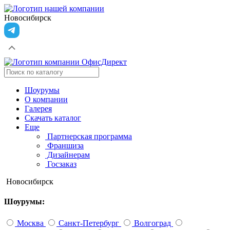
Новосибирск
Шоурумы
О компании
Галерея
Скачать каталог
Еще
Партнерская программа
Франшиза
Дизайнерам
Госзаказ
Новосибирск
Шоурумы:
Москва
Санкт-Петербург
Волгоград