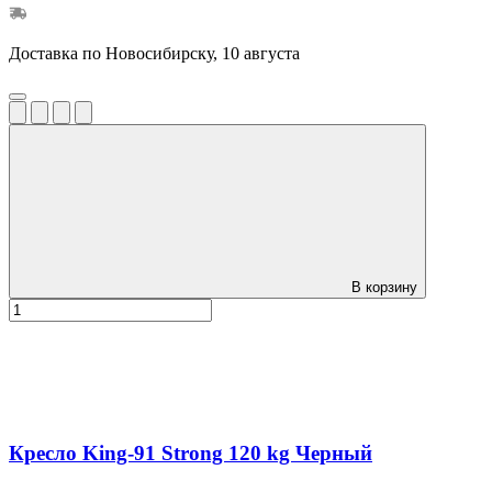
Доставка по Новосибирску, 10 августа
В корзину
Кресло King-91 Strong 120 kg Черный