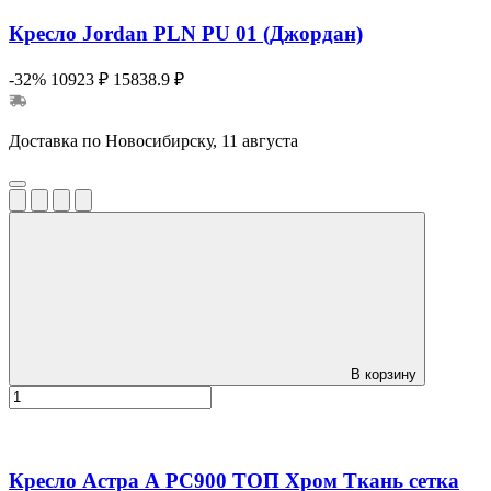
Кресло Jordan PLN PU 01 (Джордан)
-32%
10923 ₽
15838.9 ₽
Доставка по Новосибирску, 11 августа
В корзину
Кресло Астра А РС900 ТОП Хром Ткань сетка