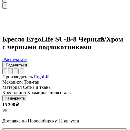
Кресло ErgoLife SU-B-8 Черный/Хром
с черными подлокотниками
Распечатать
Поделиться
Производитель
ErgoLife
Механизм
Топ-ган
Материал
Сетка и ткань
Крестовина
Хромированная сталь
Развернуть
15 308 ₽
Доставка по Новосибирску, 11 августа