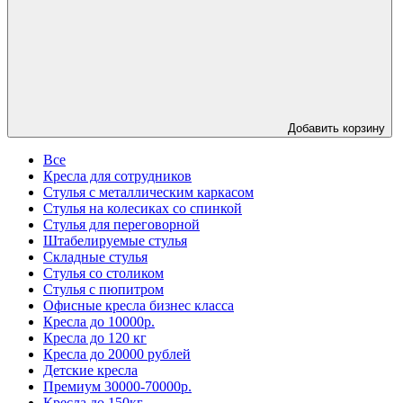
Добавить корзину
Все
Кресла для сотрудников
Стулья с металлическим каркасом
Стулья на колесиках со спинкой
Стулья для переговорной
Штабелируемые стулья
Складные стулья
Стулья со столиком
Стулья с пюпитром
Офисные кресла бизнес класса
Кресла до 10000р.
Кресла до 120 кг
Кресла до 20000 рублей
Детские кресла
Премиум 30000-70000р.
Кресла до 150кг