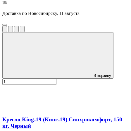
Доставка по Новосибирску, 11 августа
В корзину
Кресло King-19 (Кинг-19) Синхрокомфорт, 150
кг, Черный