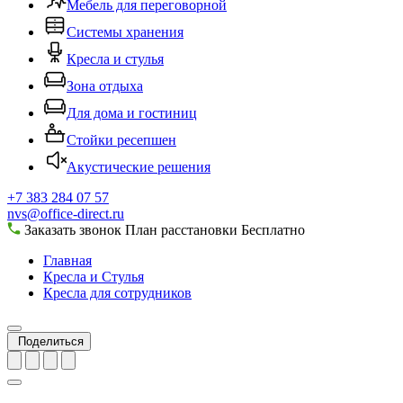
Мебель для переговорной
Системы хранения
Кресла и стулья
Зона отдыха
Для дома и гостиниц
Стойки ресепшен
Акустические решения
+7 383 284 07 57
nvs@office-direct.ru
Заказать звонок
План расстановки
Бесплатно
Главная
Кресла и Стулья
Кресла для сотрудников
Поделиться