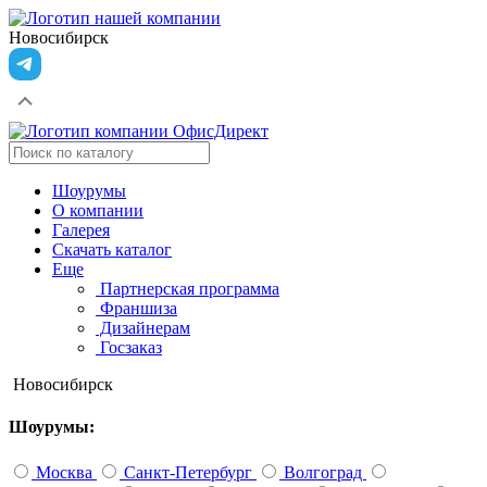
Новосибирск
Шоурумы
О компании
Галерея
Скачать каталог
Еще
Партнерская программа
Франшиза
Дизайнерам
Госзаказ
Новосибирск
Шоурумы:
Москва
Санкт-Петербург
Волгоград