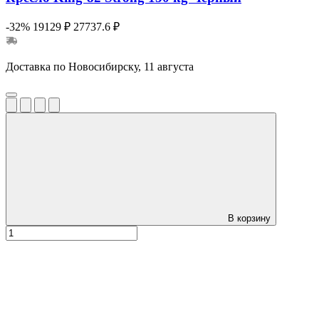
-32%
19129 ₽
27737.6 ₽
Доставка по Новосибирску, 11 августа
В корзину