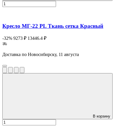
Кресло МГ-22 PL Ткань сетка Красный
-32%
9273 ₽
13446.4 ₽
Доставка по Новосибирску, 11 августа
В корзину