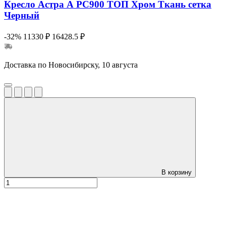
Кресло Астра А РС900 ТОП Хром Ткань сетка
Черный
-32%
11330 ₽
16428.5 ₽
Доставка по Новосибирску, 10 августа
В корзину