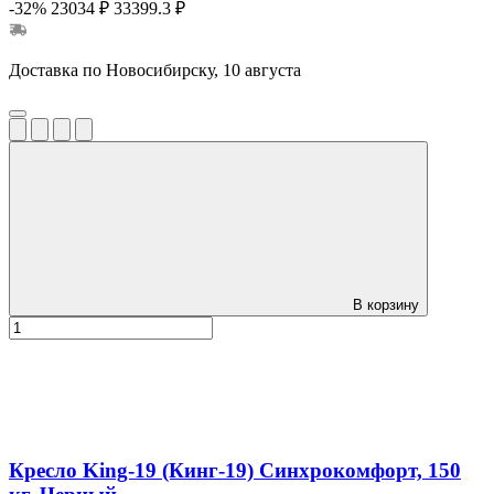
-32%
23034 ₽
33399.3 ₽
Доставка по Новосибирску, 10 августа
В корзину
Кресло King-19 (Кинг-19) Синхрокомфорт, 150