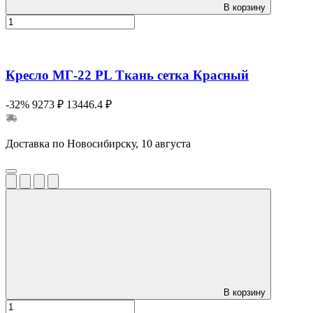
В корзину
Кресло МГ-22 PL Ткань сетка Красный
-32%
9273 ₽
13446.4 ₽
Доставка по Новосибирску, 10 августа
В корзину