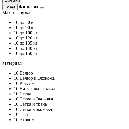
Фильтры
Фильтры
Назад
Max. нагрузка
10
до 80 кг
10
до 90 кг
10
до 100 кг
10
до 120 кг
10
до 135 кг
10
до 140 кг
10
до 150 кг
Материал
10
Велюр
10
Велюр и Экокожа
10
Кожзам
10
Натуральная кожа
10
Сетка
10
Сетка и Экокожа
10
Сетка и ткань
10
Сетка и экокожа
10
Ткань
10
Экокожа