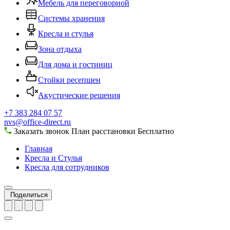
Мебель для переговорной
Системы хранения
Кресла и стулья
Зона отдыха
Для дома и гостиниц
Стойки ресепшен
Акустические решения
+7 383 284 07 57
nvs@office-direct.ru
Заказать звонок
План расстановки
Бесплатно
Главная
Кресла и Стулья
Кресла для сотрудников
Поделиться