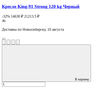
Кресло King-91 Strong 120 kg Черный
-32%
14630 ₽
21213.5 ₽
Доставка по Новосибирску, 10 августа
В корзину