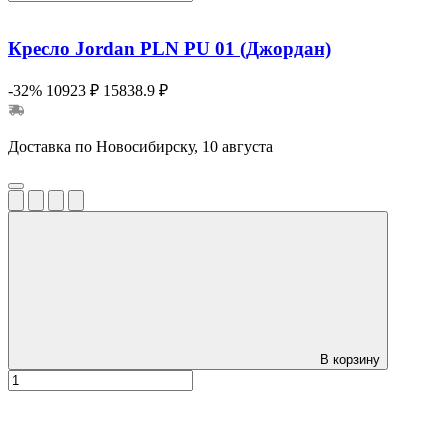
Кресло Jordan PLN PU 01 (Джордан)
-32%
10923 ₽
15838.9 ₽
Доставка по Новосибирску, 10 августа
В корзину