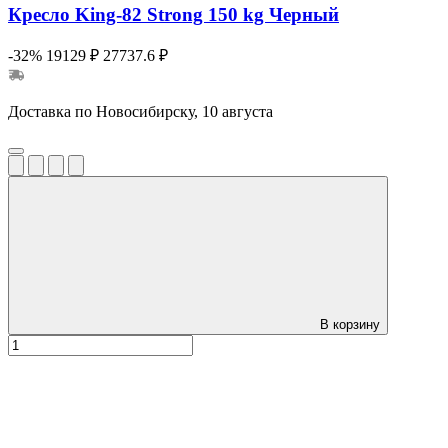
Кресло King-82 Strong 150 kg Черный
-32%
19129 ₽
27737.6 ₽
Доставка по Новосибирску, 10 августа
В корзину