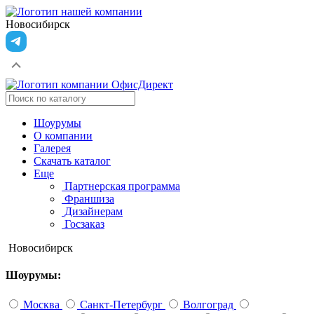
Новосибирск
Шоурумы
О компании
Галерея
Скачать каталог
Еще
Партнерская программа
Франшиза
Дизайнерам
Госзаказ
Новосибирск
Шоурумы:
Москва
Санкт-Петербург
Волгоград