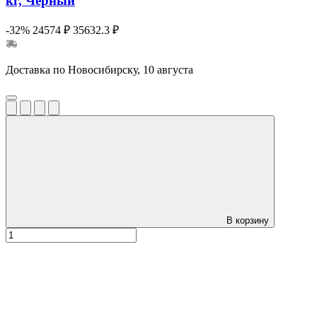
кг, Черный
-32%
24574 ₽
35632.3 ₽
Доставка по Новосибирску, 10 августа
В корзину