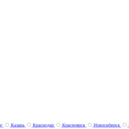
рг
Казань
Краснодар
Красноярск
Новосибирск