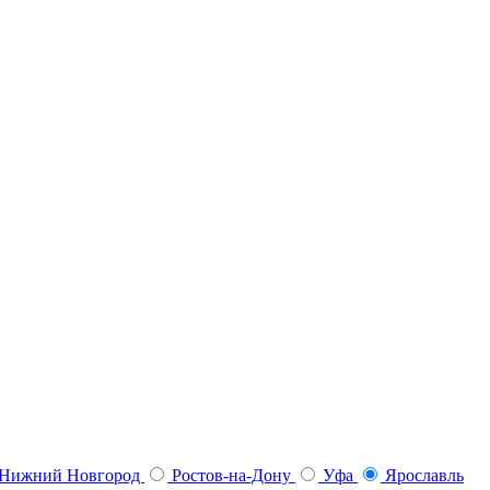
Нижний Новгород
Ростов-на-Дону
Уфа
Ярославль