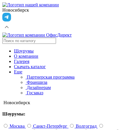
Новосибирск
Шоурумы
О компании
Галерея
Скачать каталог
Еще
Партнерская программа
Франшиза
Дизайнерам
Госзаказ
Новосибирск
Шоурумы:
Москва
Санкт-Петербург
Волгоград