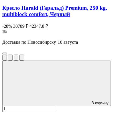
Кресло Harald (Гаральд) Premium, 250 kg,
multiblock comfort, Черный
-28%
30789 ₽
42347.8 ₽
Доставка по Новосибирску, 10 августа
В корзину