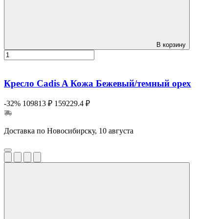
В корзину
Кресло Cadis A Кожа Бежевый/темный орех
-32%
109813 ₽
159229.4 ₽
Доставка по Новосибирску, 10 августа