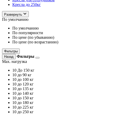
Кресла до 250кг
Развернуть
По умолчанию
По умолчанию
По популярности
По цене (по убыванию)
По цене (по возрастанию)
Фильтры
Фильтры
Назад
Max. нагрузка
10
До 150 кг
10
до 90 кг
10
до 100 кг
10
до 120 кг
10
до 135 кг
10
до 140 кг
10
до 150 кг
10
до 180 кг
10
до 225 кг
10
до 250 кг