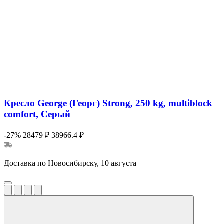
Кресло George (Георг) Strong, 250 kg, multiblock
comfort, Серый
-27%
28479 ₽
38966.4 ₽
Доставка по Новосибирску, 10 августа