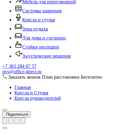
Мебель для переговорной
Системы хранения
Кресла и стулья
Зона отдыха
Для дома и гостиниц
Стойки ресепшен
Акустические решения
+7 383 284 07 57
nvs@office-direct.ru
Заказать звонок
План расстановки
Бесплатно
Главная
Кресла и Стулья
Кресла руководителей
Поделиться