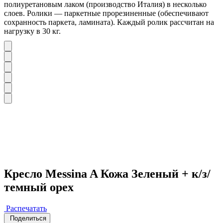
полиуретановым лаком (производство Италия) в несколько
слоев. Ролики — паркетные прорезиненные (обеспечивают
сохранность паркета, ламината). Каждый ролик рассчитан на
нагрузку в 30 кг.
Кресло Messina A Кожа Зеленый + к/з/
темный орех
Распечатать
Поделиться