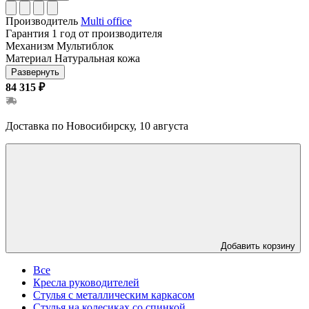
Производитель
Multi office
Гарантия
1 год от производителя
Механизм
Мультиблок
Материал
Натуральная кожа
Развернуть
84 315 ₽
Доставка по Новосибирску, 10 августа
Добавить корзину
Все
Кресла руководителей
Стулья с металлическим каркасом
Стулья на колесиках со спинкой