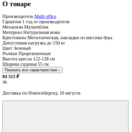
О товаре
Производитель
Multi office
Гарантия
1 год от производителя
Механизм
Мультиблок
Материал
Натуральная кожа
Крестовина
Металлическая, накладки из массива бука
Допустимая нагрузка
до 150 кг
Цвет
Зеленый
Ролики
Прорезиненные
Высота кресла
122-128 см
Ширина сиденья
55 см
Показать все характеристики
↓
84 315 ₽
Доставка по Новосибирску, 10 августа