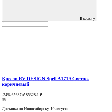
В корзину
Кресло RV DESIGN Spell A1719 Светло-
коричневый
-24%
65637 ₽
85328.1 ₽
Доставка по Новосибирску, 10 августа