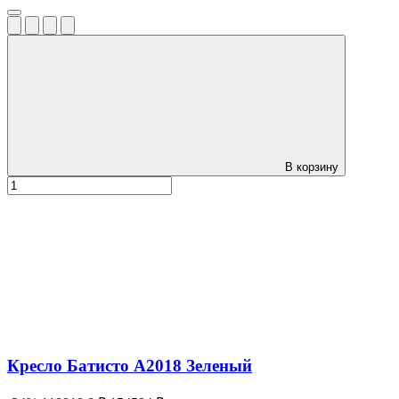
В корзину
Кресло Батисто А2018 Зеленый