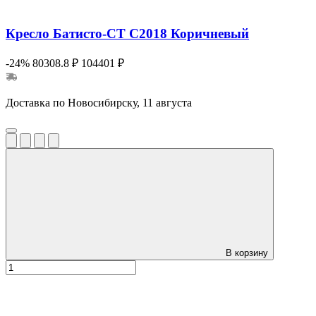
Кресло Батисто-СТ С2018 Коричневый
-24%
80308.8 ₽
104401 ₽
Доставка по Новосибирску, 11 августа
В корзину