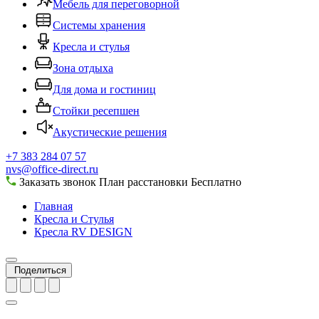
Мебель для переговорной
Системы хранения
Кресла и стулья
Зона отдыха
Для дома и гостиниц
Стойки ресепшен
Акустические решения
+7 383 284 07 57
nvs@office-direct.ru
Заказать звонок
План расстановки
Бесплатно
Главная
Кресла и Стулья
Кресла RV DESIGN
Поделиться