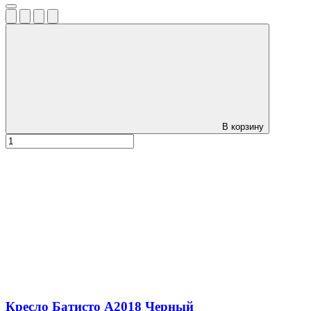
В корзину
Кресло Батисто А2018 Черный