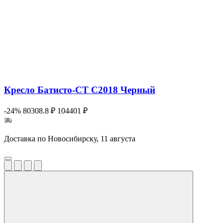
Кресло Батисто-СТ С2018 Черный
-24%
80308.8 ₽
104401 ₽
Доставка по Новосибирску, 11 августа