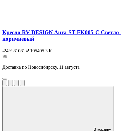
Кресло RV DESIGN Aura-ST FK005-C Светло-
коричневый
-24%
81081 ₽
105405.3 ₽
Доставка по Новосибирску, 11 августа
В корзину