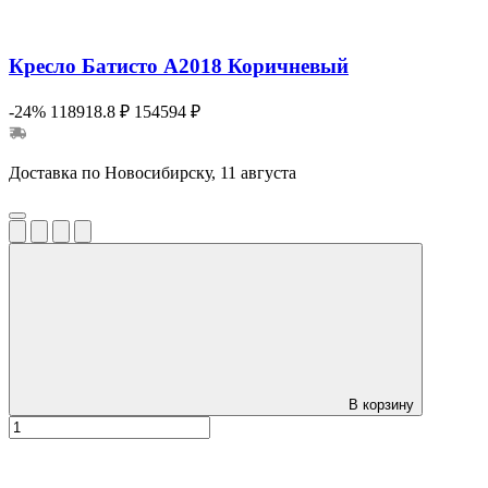
Кресло Батисто А2018 Коричневый
-24%
118918.8 ₽
154594 ₽
Доставка по Новосибирску, 11 августа
В корзину