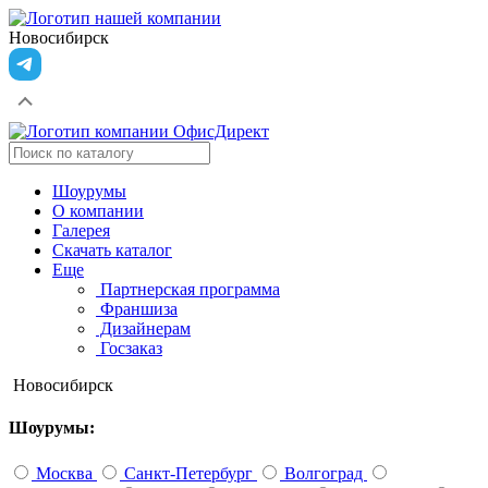
Новосибирск
Шоурумы
О компании
Галерея
Скачать каталог
Еще
Партнерская программа
Франшиза
Дизайнерам
Госзаказ
Новосибирск
Шоурумы:
Москва
Санкт-Петербург
Волгоград