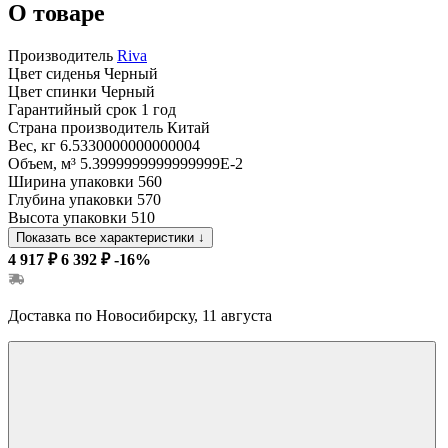
О товаре
Производитель
Riva
Цвет сиденья
Черный
Цвет спинки
Черный
Гарантийный срок
1 год
Страна производитель
Китай
Вес, кг
6.5330000000000004
Объем, м³
5.3999999999999999E-2
Ширина упаковки
560
Глубина упаковки
570
Высота упаковки
510
Показать все характеристики
↓
4 917 ₽
6 392 ₽
-16%
Доставка по Новосибирску, 11 августа