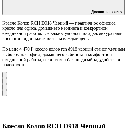
Добавить корзину
Кресло Колор RCH D918 Черный — практичное офисное
кресло для офиса, домашнего кабинета и комфортной
ежедневной работы, где важны удобная посадка, аккуратный
внешний вид и надежность на каждый день.
По цене 4 470 ₽ кресло колор rch d918 черный станет удачным
выбором для офиса, домашнего кабинета и комфортной
ежедневной работы, если нужен баланс дизайна, удобства и
надежности.
Кресло Колор RCH D918 Черный