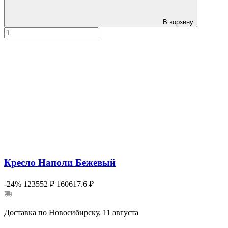
В корзину
Кресло Наполи Бежевый
-24%
123552 ₽
160617.6 ₽
Доставка по Новосибирску, 11 августа