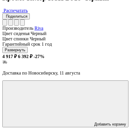
Распечатать
Поделиться
Производитель
Riva
Цвет сиденья
Черный
Цвет спинки
Черный
Гарантийный срок
1 год
Развернуть
4 917 ₽
6 392 ₽
-27%
Доставка по Новосибирску, 11 августа
Добавить корзину