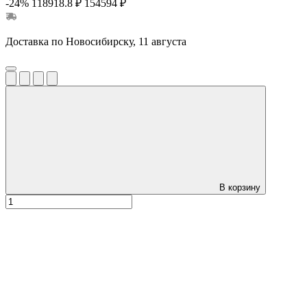
-24%
118918.8 ₽
154594 ₽
Доставка по Новосибирску, 11 августа
В корзину