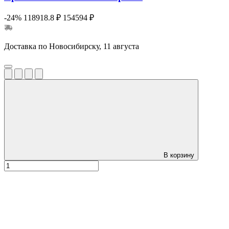
-24%
118918.8 ₽
154594 ₽
Доставка по Новосибирску, 11 августа
В корзину