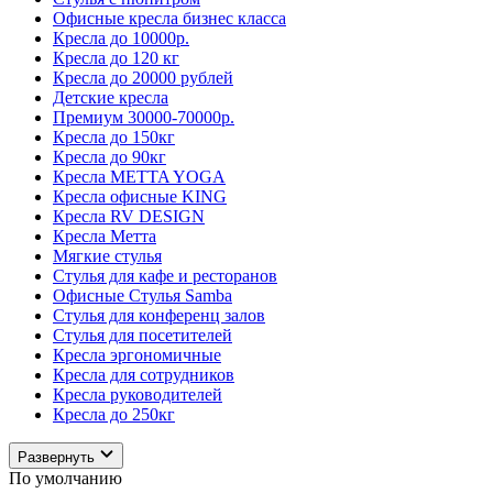
Офисные кресла бизнес класса
Кресла до 10000р.
Кресла до 120 кг
Кресла до 20000 рублей
Детские кресла
Премиум 30000-70000р.
Кресла до 150кг
Кресла до 90кг
Кресла METTA YOGA
Кресла офисные KING
Кресла RV DESIGN
Кресла Метта
Мягкие стулья
Стулья для кафе и ресторанов
Офисные Стулья Samba
Стулья для конференц залов
Стулья для посетителей
Кресла эргономичные
Кресла для сотрудников
Кресла руководителей
Кресла до 250кг
Развернуть
По умолчанию