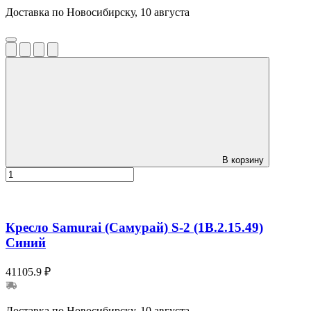
Доставка по Новосибирску, 10 августа
В корзину
Кресло Samurai (Самурай) S-2 (1B.2.15.49)
Синий
41105.9 ₽
Доставка по Новосибирску, 10 августа