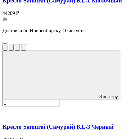
Кресло Samurai (Самурай) KL-1 Молочный
44209 ₽
Доставка по Новосибирску, 10 августа
В корзину
Кресло Samurai (Самурай) KL-3 Черный