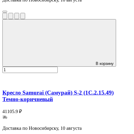
В корзину
Кресло Samurai (Самурай) S-2 (1C.2.15.49)
Темно-коричневый
41105.9 ₽
Доставка по Новосибирску, 10 августа