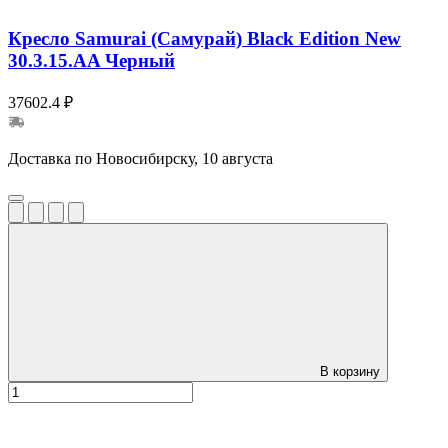
Кресло Samurai (Самурай) Black Edition New
30.3.15.AA Черный
37602.4 ₽
Доставка по Новосибирску, 10 августа
В корзину