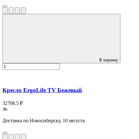
В корзину
Кресло ErgoLife TV Бежевый
32708.5 ₽
Доставка по Новосибирску, 10 августа