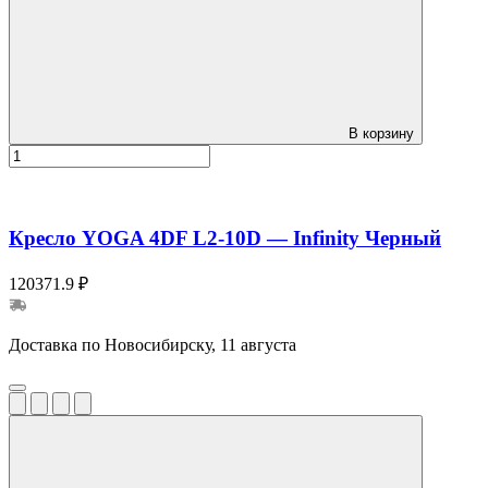
В корзину
Кресло YOGA 4DF L2-10D — Infinity Черный
120371.9 ₽
Доставка по Новосибирску, 11 августа