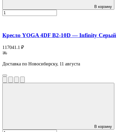
В корзину
Кресло YOGA 4DF B2-10D — Infinity Серый
117041.1 ₽
Доставка по Новосибирску, 11 августа
В корзину