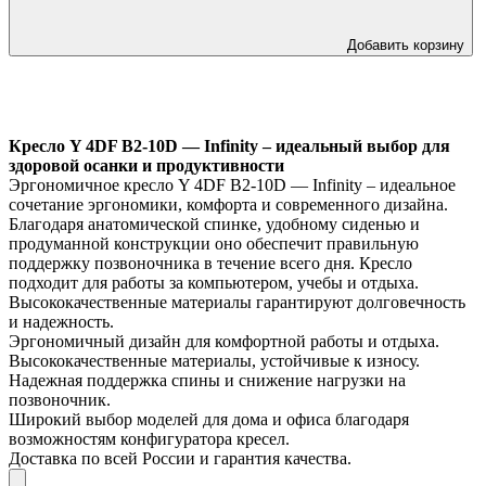
Добавить корзину
Кресло Y 4DF B2-10D — Infinity – идеальный выбор для
здоровой осанки и продуктивности
Эргономичное кресло Y 4DF B2-10D — Infinity – идеальное
сочетание эргономики, комфорта и современного дизайна.
Благодаря анатомической спинке, удобному сиденью и
продуманной конструкции оно обеспечит правильную
поддержку позвоночника в течение всего дня. Кресло
подходит для работы за компьютером, учебы и отдыха.
Высококачественные материалы гарантируют долговечность
и надежность.
Эргономичный дизайн для комфортной работы и отдыха.
Высококачественные материалы, устойчивые к износу.
Надежная поддержка спины и снижение нагрузки на
позвоночник.
Широкий выбор моделей для дома и офиса благодаря
возможностям конфигуратора кресел.
Доставка по всей России и гарантия качества.