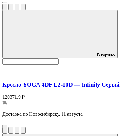
В корзину
Кресло YOGA 4DF L2-10D — Infinity Серый
120371.9 ₽
Доставка по Новосибирску, 11 августа