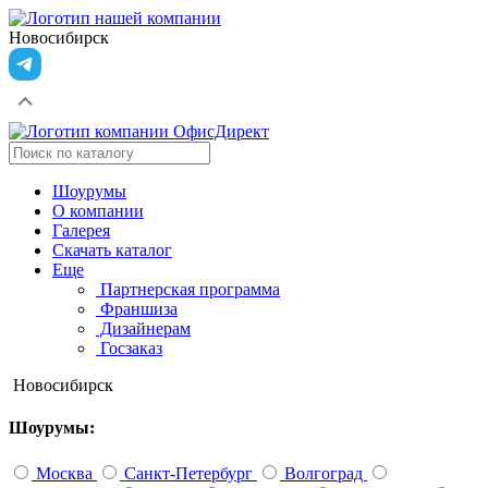
Новосибирск
Шоурумы
О компании
Галерея
Скачать каталог
Еще
Партнерская программа
Франшиза
Дизайнерам
Госзаказ
Новосибирск
Шоурумы:
Москва
Санкт-Петербург
Волгоград