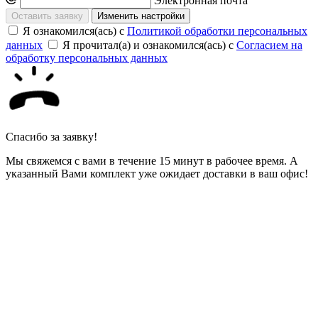
Электронная почта
Изменить настройки
Я ознакомился(ась) с
Политикой обработки персональных
данных
Я прочитал(а) и ознакомился(ась) с
Согласием на
обработку персональных данных
Спасибо за заявку!
Мы свяжемся с вами в течение 15 минут в рабочее время. А
указанный Вами комплект уже ожидает доставки в ваш офис!