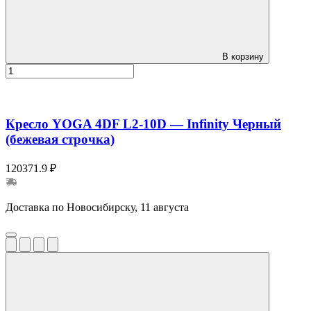
В корзину
Кресло YOGA 4DF L2-10D — Infinity Черный
(бежевая строчка)
120371.9 ₽
Доставка по Новосибирску, 11 августа