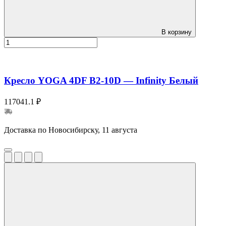
В корзину
Кресло YOGA 4DF B2-10D — Infinity Белый
117041.1 ₽
Доставка по Новосибирску, 11 августа