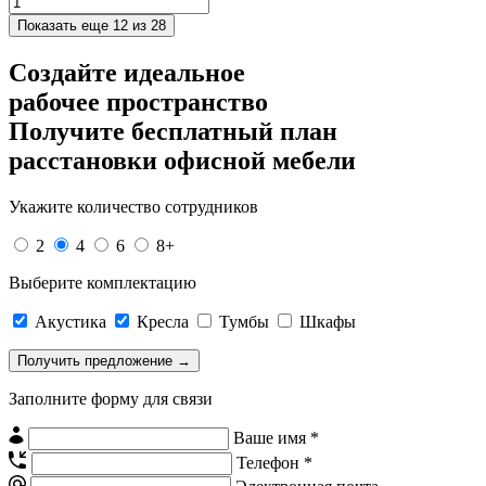
Показать еще
12 из 28
Создайте идеальное
рабочее пространство
Получите
бесплатный план
расстановки офисной мебели
Укажите количество сотрудников
2
4
6
8+
Выберите комплектацию
Акустика
Кресла
Тумбы
Шкафы
Заполните форму для связи
Ваше имя *
Телефон *