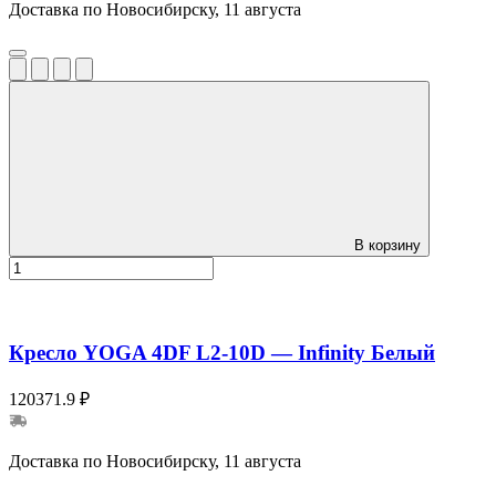
Доставка по Новосибирску, 11 августа
В корзину
Кресло YOGA 4DF L2-10D — Infinity Белый
120371.9 ₽
Доставка по Новосибирску, 11 августа