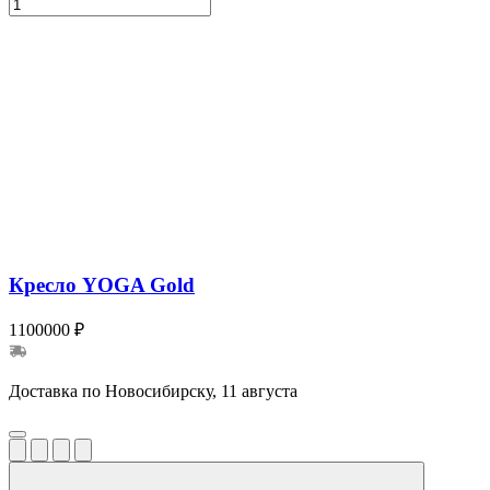
Кресло YOGA Gold
1100000 ₽
Доставка по Новосибирску, 11 августа