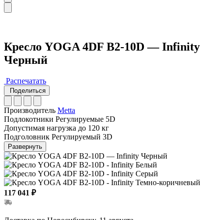
Кресло YOGA 4DF B2-10D — Infinity
Черный
Распечатать
Поделиться
Производитель
Metta
Подлокотники
Регулируемые 5D
Допустимая нагрузка
до 120 кг
Подголовник
Регулируемый 3D
Развернуть
117 041 ₽