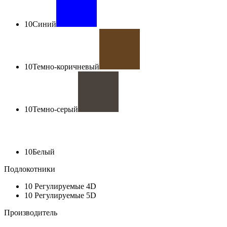
10
Синий
10
Темно-коричневый
10
Темно-серый
10
Белый
Подлокотники
10
Регулируемые 4D
10
Регулируемые 5D
Производитель