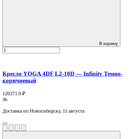
В корзину
Кресло YOGA 4DF L2-10D — Infinity Темно-
коричневый
120371.9 ₽
Доставка по Новосибирску, 11 августа