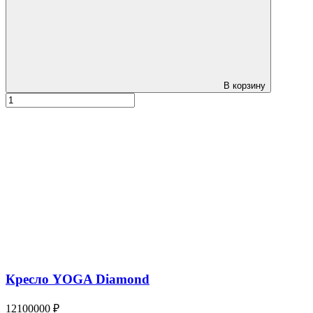
В корзину
Кресло YOGA Diamond
12100000 ₽