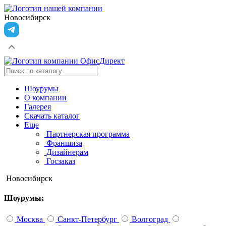
Новосибирск
Шоурумы
О компании
Галерея
Скачать каталог
Еще
Партнерская программа
Франшиза
Дизайнерам
Госзаказ
Новосибирск
Шоурумы:
Москва
Санкт-Петербург
Волгоград