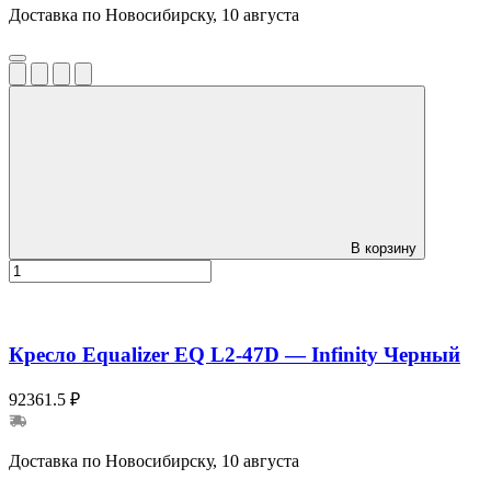
Доставка по Новосибирску, 10 августа
В корзину
Кресло Equalizer EQ L2-47D — Infinity Черный
92361.5 ₽
Доставка по Новосибирску, 10 августа