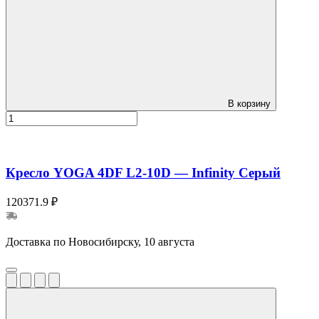
В корзину
Кресло YOGA 4DF L2-10D — Infinity Серый
120371.9 ₽
Доставка по Новосибирску, 10 августа