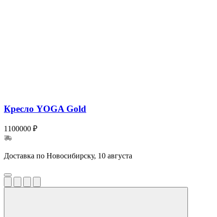
Кресло YOGA Gold
1100000 ₽
Доставка по Новосибирску, 10 августа