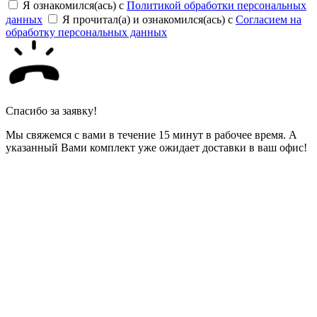
Я ознакомился(ась) с
Политикой обработки персональных
данных
Я прочитал(а) и ознакомился(ась) с
Согласием на
обработку персональных данных
Спасибо за заявку!
Мы свяжемся с вами в течение 15 минут в рабочее время. А
указанный Вами комплект уже ожидает доставки в ваш офис!