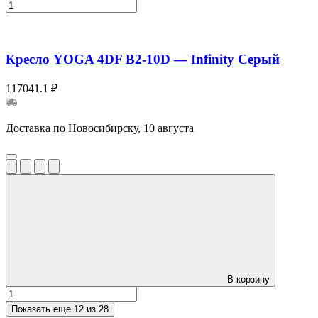
Кресло YOGA 4DF B2-10D — Infinity Серый
117041.1 ₽
Доставка по Новосибирску, 10 августа
В корзину
Показать еще
12 из 28