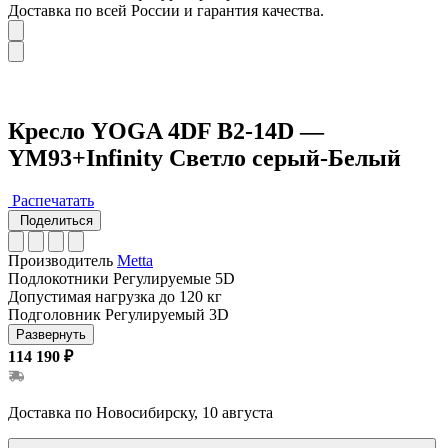
Доставка по всей России и гарантия качества.
Кресло YOGA 4DF B2-14D —
YM93+Infinity Светло серый-Белый
Распечатать
Поделиться
Производитель
Metta
Подлокотники
Регулируемые 5D
Допустимая нагрузка
до 120 кг
Подголовник
Регулируемый 3D
Развернуть
114 190 ₽
Доставка по Новосибирску, 10 августа