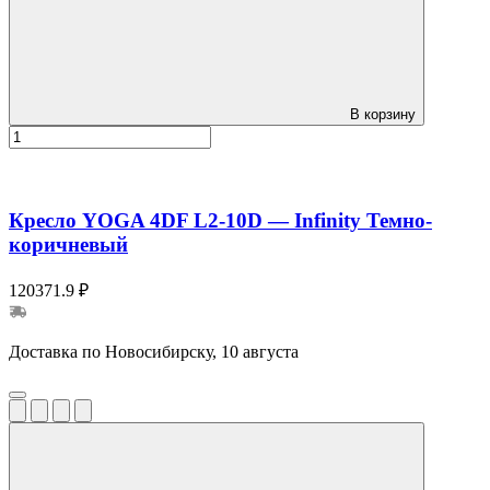
В корзину
Кресло YOGA 4DF L2-10D — Infinity Темно-
коричневый
120371.9 ₽
Доставка по Новосибирску, 10 августа