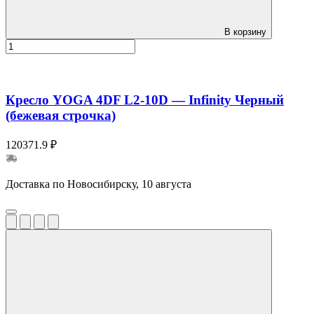
В корзину
Кресло YOGA 4DF L2-10D — Infinity Черный
(бежевая строчка)
120371.9 ₽
Доставка по Новосибирску, 10 августа