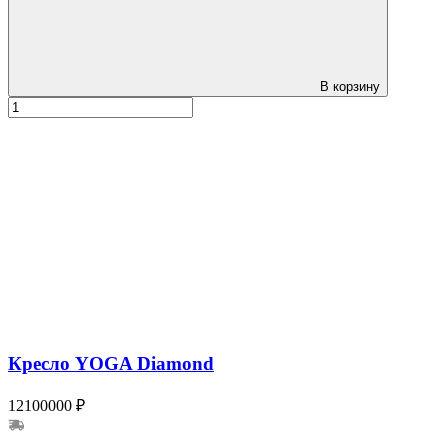
В корзину
Кресло YOGA Diamond
12100000 ₽