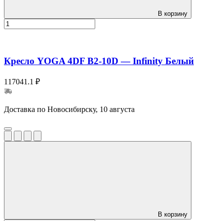
В корзину
Кресло YOGA 4DF B2-10D — Infinity Белый
117041.1 ₽
Доставка по Новосибирску, 10 августа
В корзину