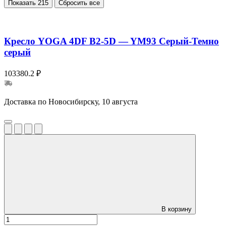
Показать
215
Сбросить все
Кресло YOGA 4DF B2-5D — YM93 Серый-Темно
серый
103380.2 ₽
Доставка по Новосибирску, 10 августа
В корзину