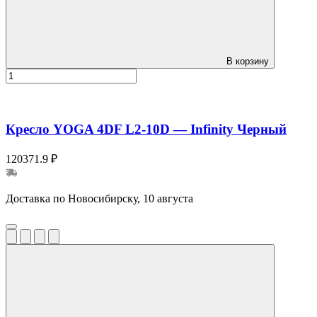
В корзину
Кресло YOGA 4DF L2-10D — Infinity Черный
120371.9 ₽
Доставка по Новосибирску, 10 августа