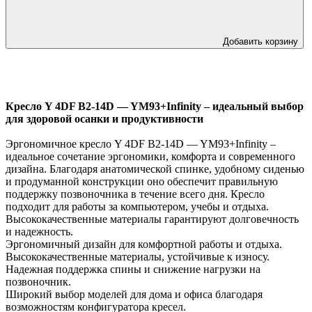
Добавить корзину
Кресло Y 4DF B2-14D — YM93+Infinity – идеальный выбор
для здоровой осанки и продуктивности
Эргономичное кресло Y 4DF B2-14D — YM93+Infinity –
идеальное сочетание эргономики, комфорта и современного
дизайна. Благодаря анатомической спинке, удобному сиденью
и продуманной конструкции оно обеспечит правильную
поддержку позвоночника в течение всего дня. Кресло
подходит для работы за компьютером, учебы и отдыха.
Высококачественные материалы гарантируют долговечность
и надежность.
Эргономичный дизайн для комфортной работы и отдыха.
Высококачественные материалы, устойчивые к износу.
Надежная поддержка спины и снижение нагрузки на
позвоночник.
Широкий выбор моделей для дома и офиса благодаря
возможностям конфигуратора кресел.