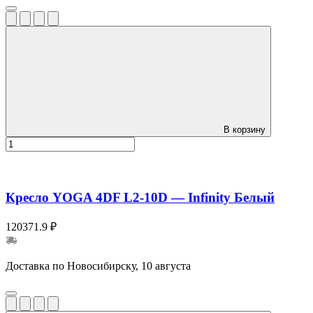
В корзину
Кресло YOGA 4DF L2-10D — Infinity Белый
120371.9 ₽
Доставка по Новосибирску, 10 августа