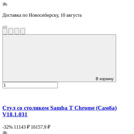
Доставка по Новосибирску, 10 августа
В корзину
Стул со столиком Samba T Chrome (Самба)
V18.1.031
-32%
11143 ₽
16157.9 ₽