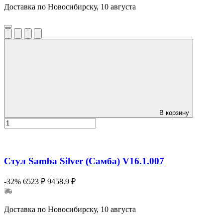
Доставка по Новосибирску, 10 августа
В корзину
Стул Samba Silver (Самба) V16.1.007
-32%
6523 ₽
9458.9 ₽
Доставка по Новосибирску, 10 августа