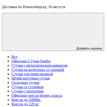
Доставка по Новосибирску, 10 августа
Добавить корзину
Все
Офисные Стулья Samba
Стулья с металлическим каркасом
Стулья на колесиках со спинкой
Стулья для переговорной
Штабелируемые стулья
Складные стулья
Стулья со столиком
Стулья с пюпитром
Офисные кресла бизнес класса
Кресла до 10000р.
Кресла до 120 кг