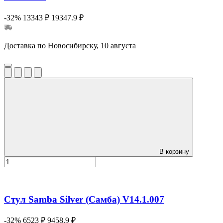
-32%
13343 ₽
19347.9 ₽
Доставка по Новосибирску, 10 августа
В корзину
Стул Samba Silver (Самба) V14.1.007
-32%
6523 ₽
9458.9 ₽