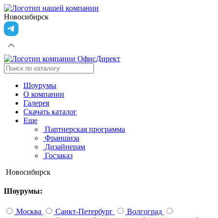
Новосибирск
Шоурумы
О компании
Галерея
Скачать каталог
Еще
Партнерская программа
Франшиза
Дизайнерам
Госзаказ
Новосибирск
Шоурумы:
Москва
Санкт-Петербург
Волгоград