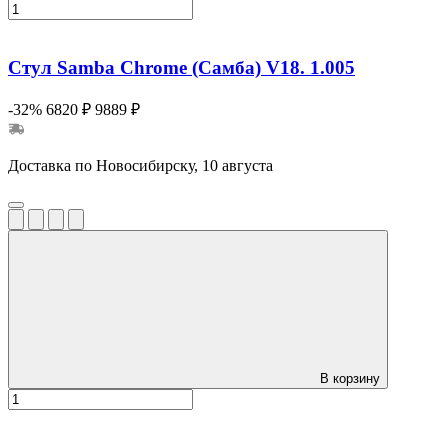
Стул Samba Chrome (Самба) V18. 1.005
-32%
6820 ₽
9889 ₽
Доставка по Новосибирску, 10 августа
В корзину