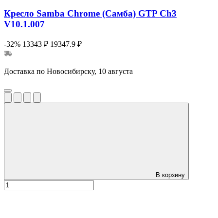
Кресло Samba Chrome (Самба) GTP Ch3
V10.1.007
-32%
13343 ₽
19347.9 ₽
Доставка по Новосибирску, 10 августа
В корзину