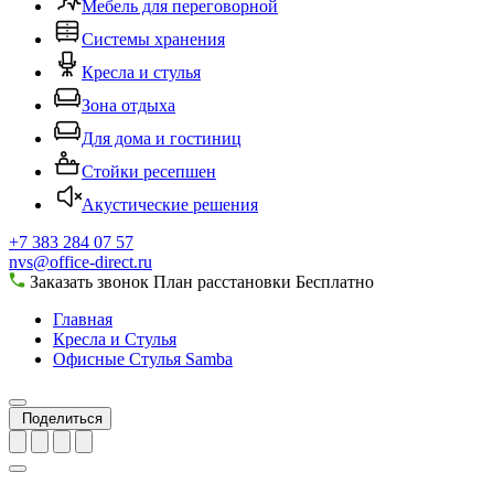
Мебель для переговорной
Системы хранения
Кресла и стулья
Зона отдыха
Для дома и гостиниц
Стойки ресепшен
Акустические решения
+7 383 284 07 57
nvs@office-direct.ru
Заказать звонок
План расстановки
Бесплатно
Главная
Кресла и Стулья
Офисные Стулья Samba
Поделиться