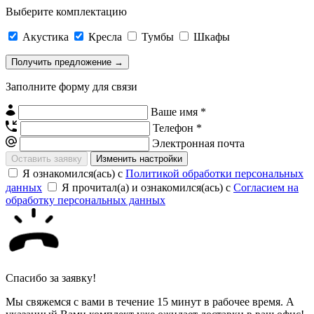
Выберите комплектацию
Акустика
Кресла
Тумбы
Шкафы
Заполните форму для связи
Ваше имя *
Телефон *
Электронная почта
Изменить настройки
Я ознакомился(ась) с
Политикой обработки персональных
данных
Я прочитал(а) и ознакомился(ась) с
Согласием на
обработку персональных данных
Спасибо за заявку!
Мы свяжемся с вами в течение 15 минут в рабочее время. А