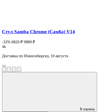
Стул Samba Chrome (Самба) V14
-32%
6820 ₽
9889 ₽
Доставка по Новосибирску, 10 августа
В корзину