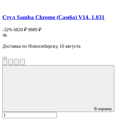
Стул Samba Chrome (Самба) V14. 1.031
-32%
6820 ₽
9889 ₽
Доставка по Новосибирску, 10 августа
В корзину