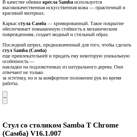
В качестве обивки
кресла Samba
используется
высококачественная искусственная кожа — практичный и
красивый материал.
Каркас
стула Самба
— хромированный. Такое покрытие
обеспечивает повышенную стойкость к механическим
повреждениям, создает модный и стильный образ.
Последний штрих, предназначенный для того, чтобы сделать
стул Samba (Самба)
еще привлекательней и придать ему некоторую уникальную
особенность —
накладки на подлокотниках из натурального дерева. Они
отвечают не только
за эстетику, но и за комфортное положение рук во время
работы.
Стул со столиком Samba T Chrome
(Самба) V16.1.007