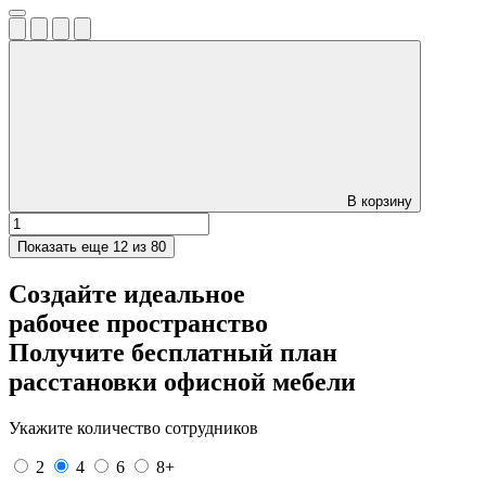
В корзину
Показать еще
12 из 80
Создайте идеальное
рабочее пространство
Получите
бесплатный план
расстановки офисной мебели
Укажите количество сотрудников
2
4
6
8+