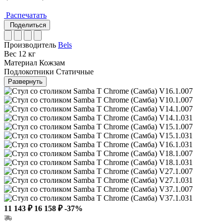
Распечатать
Поделиться
Производитель
Bels
Вес
12 кг
Материал
Кожзам
Подлокотники
Статичные
Развернуть
11 143 ₽
16 158 ₽
-37%