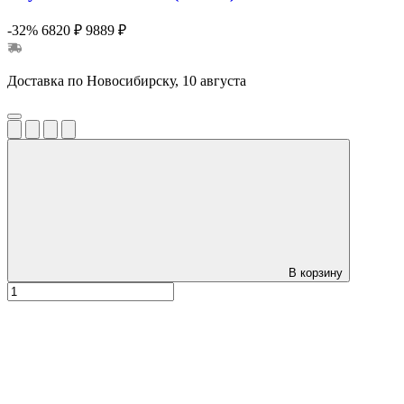
-32%
6820 ₽
9889 ₽
Доставка по Новосибирску, 10 августа
В корзину