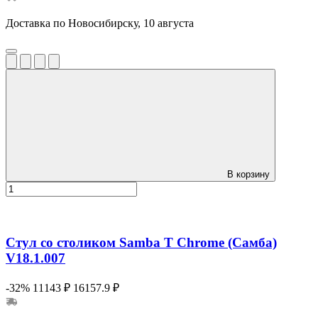
Доставка по Новосибирску, 10 августа
В корзину
Стул со столиком Samba T Chrome (Самба)
V18.1.007
-32%
11143 ₽
16157.9 ₽