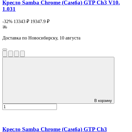
Кресло Samba Chrome (Самба) GTP Ch3 V10.
1.031
-32%
13343 ₽
19347.9 ₽
Доставка по Новосибирску, 10 августа
В корзину
Кресло Samba Chrome (Самба) GTP Ch3