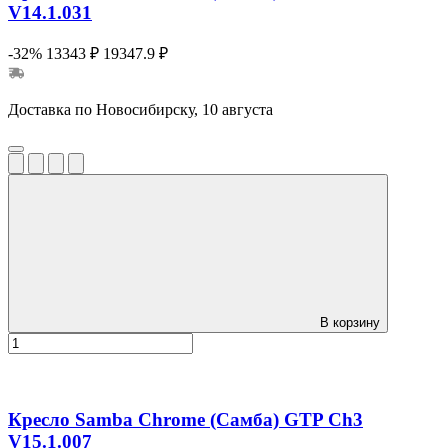
V14.1.031
-32%
13343 ₽
19347.9 ₽
Доставка по Новосибирску, 10 августа
В корзину
Кресло Samba Chrome (Самба) GTP Ch3
V15.1.007