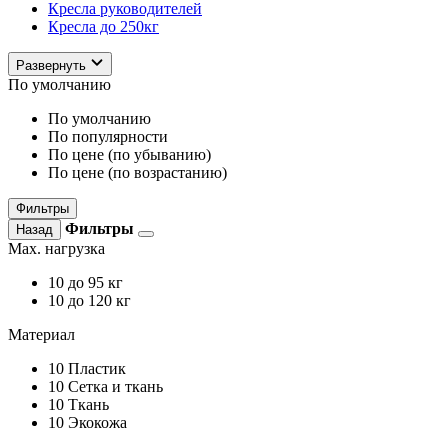
Кресла руководителей
Кресла до 250кг
Развернуть
По умолчанию
По умолчанию
По популярности
По цене (по убыванию)
По цене (по возрастанию)
Фильтры
Фильтры
Назад
Max. нагрузка
10
до 95 кг
10
до 120 кг
Материал
10
Пластик
10
Сетка и ткань
10
Ткань
10
Экокожа