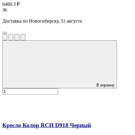
6460.3 ₽
Доставка по Новосибирску, 11 августа
В корзину
Кресло Колор RCH D918 Черный