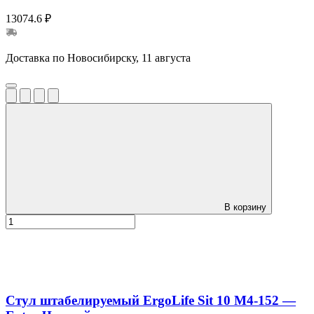
13074.6 ₽
Доставка по Новосибирску, 11 августа
В корзину
Стул штабелируемый ErgoLife Sit 10 M4-152 —