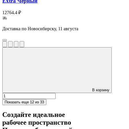
Extra Черный
12764.4 ₽
Доставка по Новосибирску, 11 августа
В корзину
Показать еще
12 из 33
Создайте идеальное
рабочее пространство