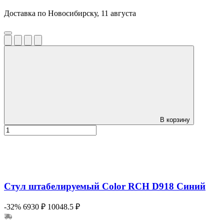
Доставка по Новосибирску, 11 августа
В корзину
Стул штабелируемый Color RCH D918 Синий
-32%
6930 ₽
10048.5 ₽