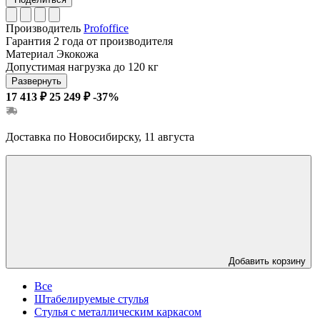
Производитель
Profoffice
Гарантия
2 года от производителя
Материал
Экокожа
Допустимая нагрузка
до 120 кг
Развернуть
17 413 ₽
25 249 ₽
-37%
Доставка по Новосибирску, 11 августа
Добавить корзину
Все
Штабелируемые стулья
Стулья с металлическим каркасом