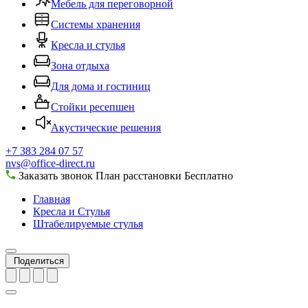
Мебель для переговорной
Системы хранения
Кресла и стулья
Зона отдыха
Для дома и гостиниц
Стойки ресепшен
Акустические решения
+7 383 284 07 57
nvs@office-direct.ru
Заказать звонок
План расстановки
Бесплатно
Главная
Кресла и Стулья
Штабелируемые стулья
Поделиться