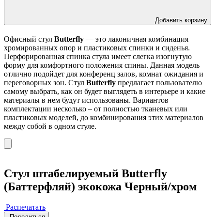
Добавить корзину
Офисный стул
Butterfly
— это лаконичная комбинация
хромированных опор и пластиковых спинки и сиденья.
Перфорированная спинка стула имеет слегка изогнутую
форму для комфортного положения спины. Данная модель
отлично подойдет для конференц залов, комнат ожидания и
переговорных зон. Стул
Butterfly
предлагает пользователю
самому выбрать, как он будет выглядеть в интерьере и какие
материалы в нем будут использованы. Вариантов
комплектации несколько – от полностью тканевых или
пластиковых моделей, до комбинирования этих материалов
между собой в одном стуле.
Стул штабелируемый Butterfly
(Баттерфляй) экокожа Черный/хром
Распечатать
Поделиться