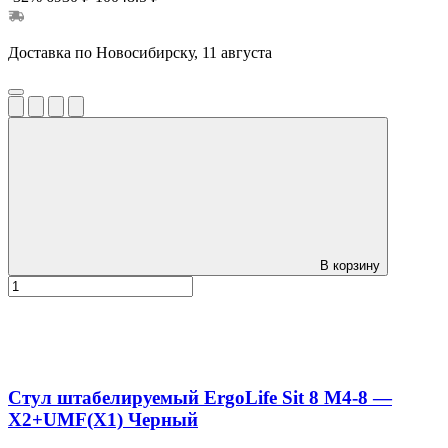
Доставка по Новосибирску, 11 августа
В корзину
Стул штабелируемый ErgoLife Sit 8 M4-8 —
X2+UMF(X1) Черный