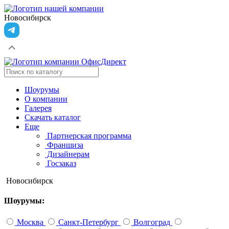
Новосибирск
Шоурумы
О компании
Галерея
Скачать каталог
Еще
Партнерская программа
Франшиза
Дизайнерам
Госзаказ
Новосибирск
Шоурумы:
Москва
Санкт-Петербург
Волгоград