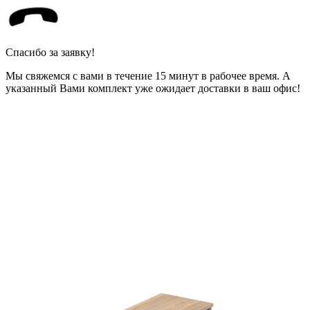
Спасибо за заявку!
Мы свяжемся с вами в течение 15 минут в рабочее время. А
указанный Вами комплект уже ожидает доставки в ваш офис!