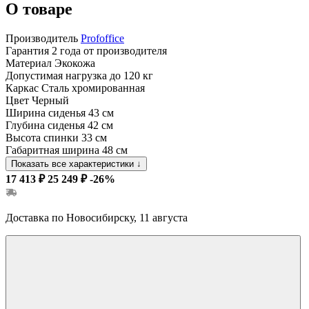
О товаре
Производитель
Profoffice
Гарантия
2 года от производителя
Материал
Экокожа
Допустимая нагрузка
до 120 кг
Каркас
Сталь хромированная
Цвет
Черный
Ширина сиденья
43 см
Глубина сиденья
42 см
Высота спинки
33 см
Габаритная ширина
48 см
Показать все характеристики
↓
17 413 ₽
25 249 ₽
-26%
Доставка по Новосибирску, 11 августа