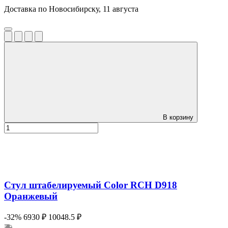
Доставка по Новосибирску, 11 августа
В корзину
Стул штабелируемый Color RCH D918
Оранжевый
-32%
6930 ₽
10048.5 ₽