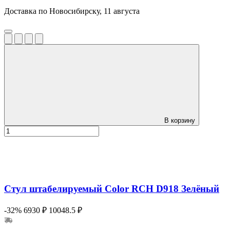
Доставка по Новосибирску, 11 августа
В корзину
Стул штабелируемый Color RCH D918 Зелёный
-32%
6930 ₽
10048.5 ₽