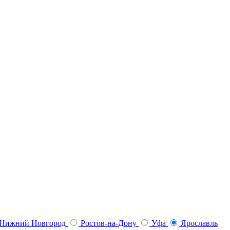
Нижний Новгород
Ростов-на-Дону
Уфа
Ярославль