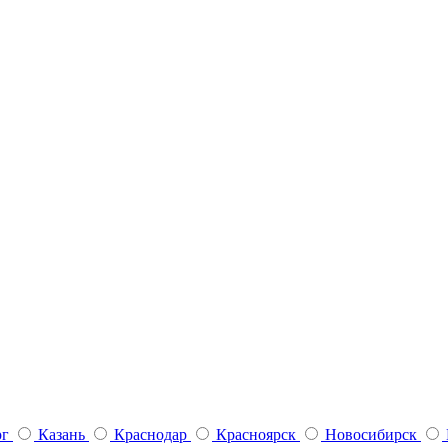
рг
Казань
Краснодар
Красноярск
Новосибирск