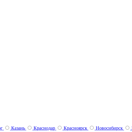
рг
Казань
Краснодар
Красноярск
Новосибирск