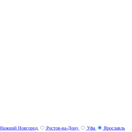
Нижний Новгород
Ростов-на-Дону
Уфа
Ярославль