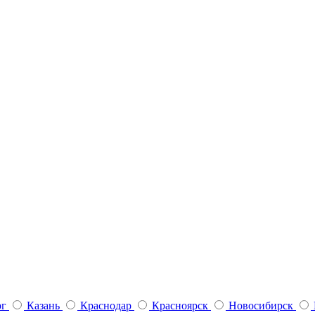
рг
Казань
Краснодар
Красноярск
Новосибирск