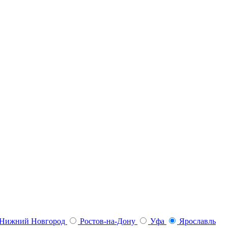
Нижний Новгород
Ростов-на-Дону
Уфа
Ярославль