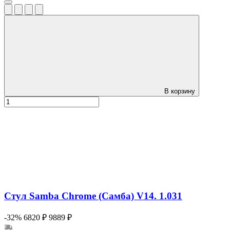
В корзину
Стул Samba Chrome (Самба) V14. 1.031
-32%
6820 ₽
9889 ₽