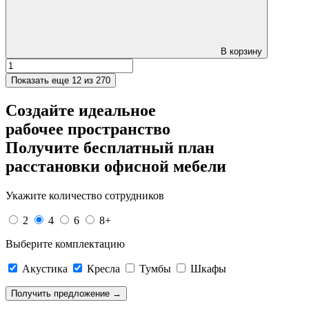
В корзину
Показать еще
12 из 270
Создайте идеальное
рабочее пространство
Получите
бесплатный план
расстановки офисной мебели
Укажите количество сотрудников
2
4
6
8+
Выберите комплектацию
Акустика
Кресла
Тумбы
Шкафы