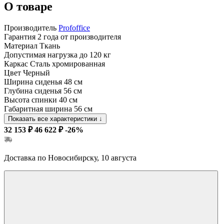
О товаре
Производитель
Profoffice
Гарантия
2 года от производителя
Материал
Ткань
Допустимая нагрузка
до 120 кг
Каркас
Сталь хромированная
Цвет
Черный
Ширина сиденья
48 см
Глубина сиденья
56 см
Высота спинки
40 см
Габаритная ширина
56 см
Показать все характеристики
↓
32 153 ₽
46 622 ₽
-26%
Доставка по Новосибирску, 10 августа