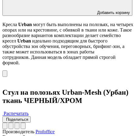
Добавить корзину
Кресла
Urban
могут быть выполнены на полозьях, на четырех
опорах или на крестовине, с обивкой в ткани или коже. Такое
разнообразие вариантов комплектации делает семейство
кресел
Urban
идеально подходящим для быстрого
обустройства зон обучения, переговорных, брифинг-зон, а
также может использоваться в зонах работы
сотрудников. Данная модель обладает прямой строгой
формой.
Стул на полозьях Urban-Mesh (Урбан)
ткань ЧЕРНЫЙ/ХРОМ
Распечатать
Поделиться
Производитель
Profoffice