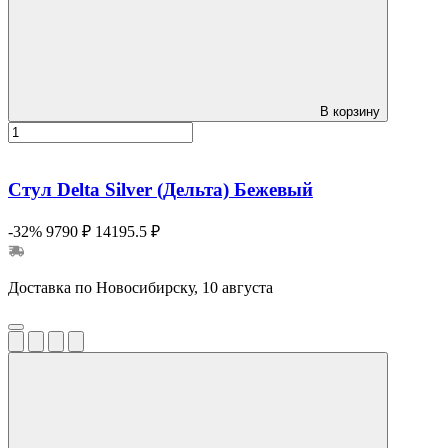
В корзину
Стул Delta Silver (Дельта) Бежевый
-32%
9790 ₽
14195.5 ₽
Доставка по Новосибирску, 10 августа