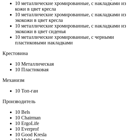
10
металлические хромированные, с накладками из
кожи в цвет кресла
10
металлические хромированные, с накладками из
экокожи в цвет кресла
10
металлические хромированные, с накладками из
экокожи в цвет сиденья
10
металлические хромированные, с черными
пластиковыми накладками
Крестовина
10
Металлическая
10
Пластиковая
Механизм
10
Топ-ган
Производитель
10
Bels
10
Chairman
10
ErgoLife
10
Everprof
10
Good Kresla