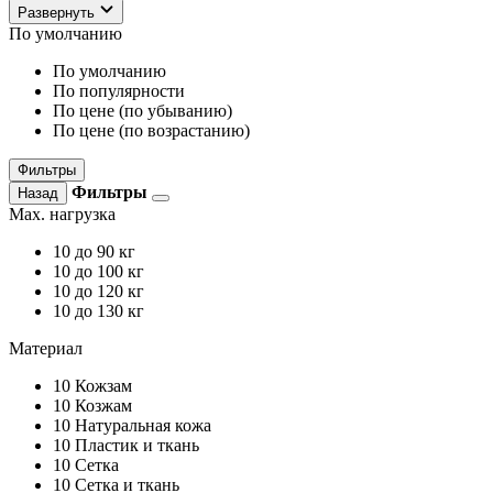
Развернуть
По умолчанию
По умолчанию
По популярности
По цене (по убыванию)
По цене (по возрастанию)
Фильтры
Фильтры
Назад
Max. нагрузка
10
до 90 кг
10
до 100 кг
10
до 120 кг
10
до 130 кг
Материал
10
Кожзам
10
Козжам
10
Натуральная кожа
10
Пластик и ткань
10
Сетка
10
Сетка и ткань