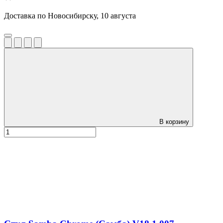
Доставка по Новосибирску, 10 августа
В корзину