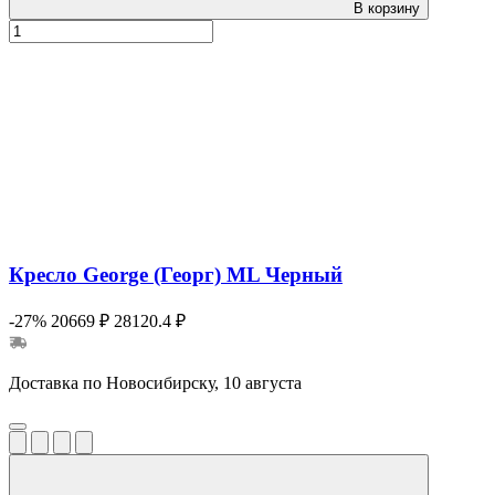
В корзину
Кресло George (Георг) ML Черный
-27%
20669 ₽
28120.4 ₽
Доставка по Новосибирску, 10 августа