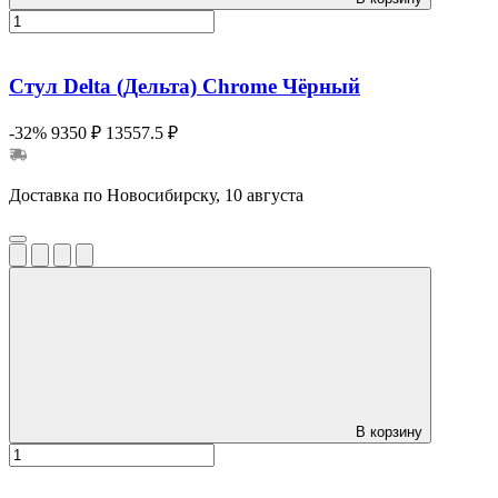
Стул Delta (Дельта) Chrome Чёрный
-32%
9350 ₽
13557.5 ₽
Доставка по Новосибирску, 10 августа
В корзину