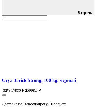
В корзину
Стул Jarick Strong, 100 kg, черный
-32%
17930 ₽
25998.5 ₽
Доставка по Новосибирску, 10 августа