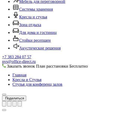
Мебель для переговорной
Системы хранения
Кресла и стулья
Зона отдыха
Для дома и гостиниц
Стойки ресепшен
Акустические решения
+7 383 284 07 57
nvs@office-direct.ru
Заказать звонок
План расстановки
Бесплатно
Главная
Кресла и Стулья
Стулья для конференц залов
Поделиться