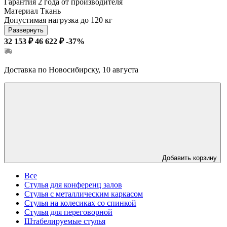
Гарантия
2 года от производителя
Материал
Ткань
Допустимая нагрузка
до 120 кг
Развернуть
32 153 ₽
46 622 ₽
-37%
Доставка по Новосибирску, 10 августа
Добавить корзину
Все
Стулья для конференц залов
Стулья с металлическим каркасом
Стулья на колесиках со спинкой
Стулья для переговорной
Штабелируемые стулья