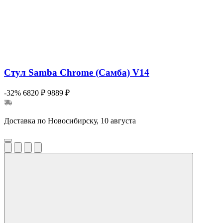
Стул Samba Chrome (Самба) V14
-32%
6820 ₽
9889 ₽
Доставка по Новосибирску, 10 августа