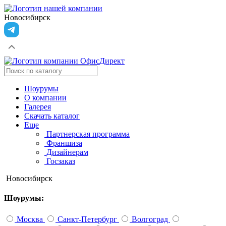
Новосибирск
Шоурумы
О компании
Галерея
Скачать каталог
Еще
Партнерская программа
Франшиза
Дизайнерам
Госзаказ
Новосибирск
Шоурумы:
Москва
Санкт-Петербург
Волгоград