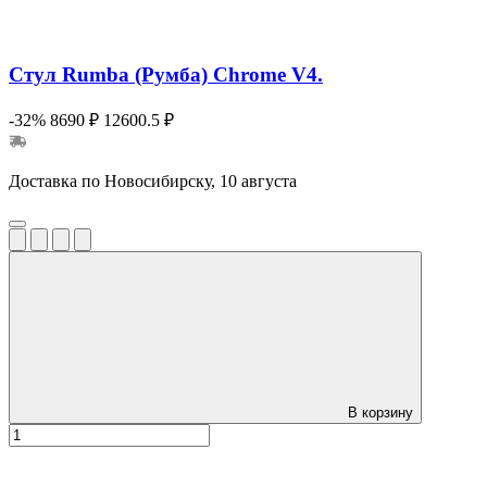
Стул Rumba (Румба) Chrome V4.
-32%
8690 ₽
12600.5 ₽
Доставка по Новосибирску, 10 августа
В корзину