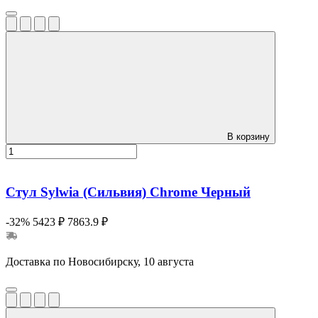
В корзину
Стул Sylwia (Сильвия) Сhrome Черный
-32%
5423 ₽
7863.9 ₽
Доставка по Новосибирску, 10 августа