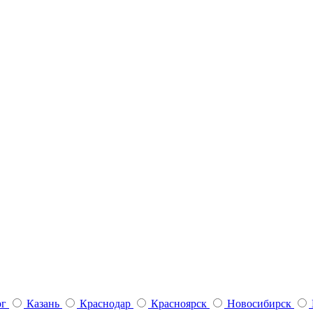
рг
Казань
Краснодар
Красноярск
Новосибирск