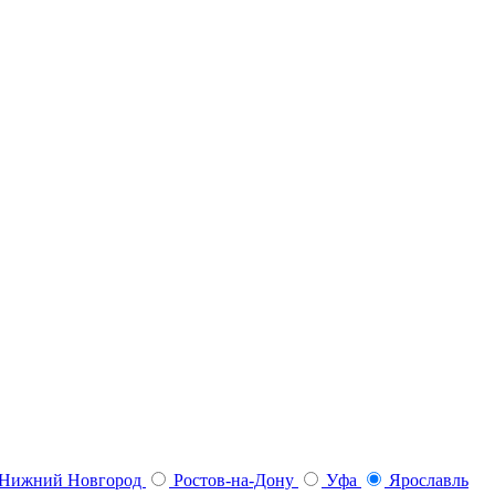
Нижний Новгород
Ростов-на-Дону
Уфа
Ярославль