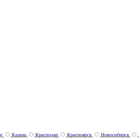
рг
Казань
Краснодар
Красноярск
Новосибирск