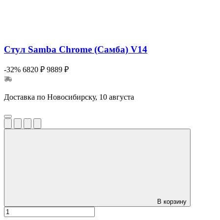
Стул Samba Chrome (Самба) V14
-32%
6820 ₽
9889 ₽
Доставка по Новосибирску, 10 августа
В корзину