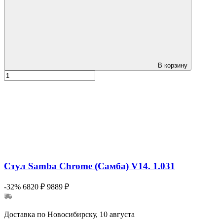
В корзину
Стул Samba Chrome (Самба) V14. 1.031
-32%
6820 ₽
9889 ₽
Доставка по Новосибирску, 10 августа