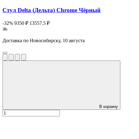
Стул Delta (Дельта) Chrome Чёрный
-32%
9350 ₽
13557.5 ₽
Доставка по Новосибирску, 10 августа
В корзину