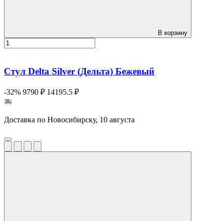
В корзину
Стул Delta Silver (Дельта) Бежевый
-32%
9790 ₽
14195.5 ₽
Доставка по Новосибирску, 10 августа