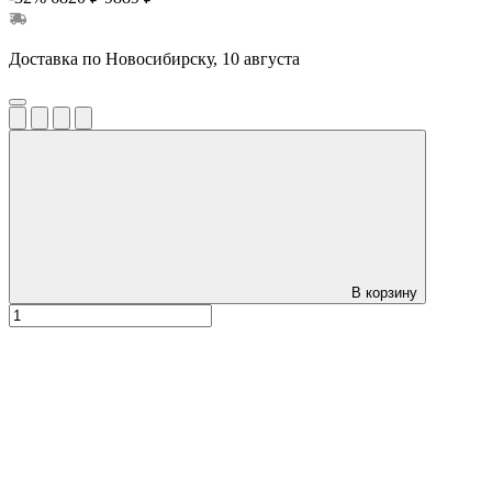
Доставка по Новосибирску, 10 августа
В корзину