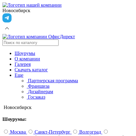
Новосибирск
Шоурумы
О компании
Галерея
Скачать каталог
Еще
Партнерская программа
Франшиза
Дизайнерам
Госзаказ
Новосибирск
Шоурумы:
Москва
Санкт-Петербург
Волгоград