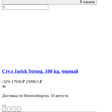
В корзину
Стул Jarick Strong, 100 kg, черный
-32%
17930 ₽
25998.5 ₽
Доставка по Новосибирску, 10 августа