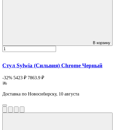
В корзину
Стул Sylwia (Сильвия) Сhrome Черный
-32%
5423 ₽
7863.9 ₽
Доставка по Новосибирску, 10 августа