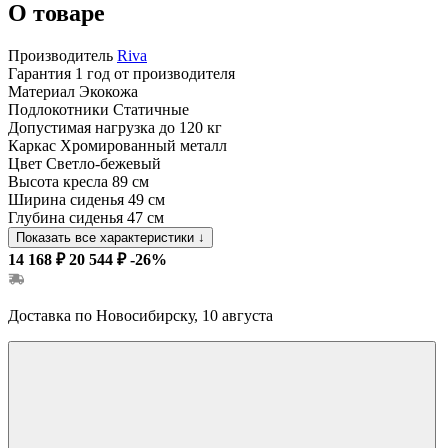
О товаре
Производитель
Riva
Гарантия
1 год от производителя
Материал
Экокожа
Подлокотники
Статичные
Допустимая нагрузка
до 120 кг
Каркас
Хромированный металл
Цвет
Светло-бежевый
Высота кресла
89 см
Ширина сиденья
49 см
Глубина сиденья
47 см
Показать все характеристики
↓
14 168 ₽
20 544 ₽
-26%
Доставка по Новосибирску, 10 августа