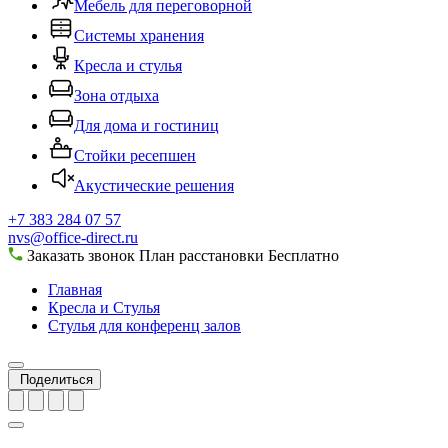
Мебель для переговорной
Системы хранения
Кресла и стулья
Зона отдыха
Для дома и гостиниц
Стойки ресепшен
Акустические решения
+7 383 284 07 57
nvs@office-direct.ru
Заказать звонок
План расстановки
Бесплатно
Главная
Кресла и Стулья
Стулья для конференц залов
Поделиться