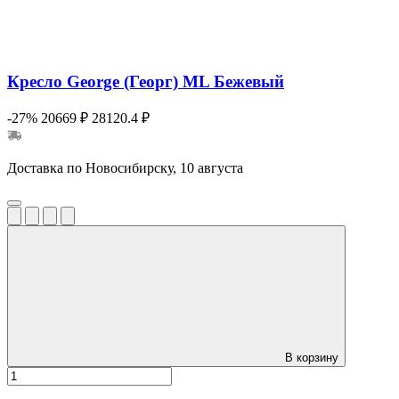
Кресло George (Георг) ML Бежевый
-27%
20669 ₽
28120.4 ₽
Доставка по Новосибирску, 10 августа
В корзину