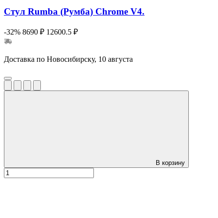
Стул Rumba (Румба) Chrome V4.
-32%
8690 ₽
12600.5 ₽
Доставка по Новосибирску, 10 августа
В корзину