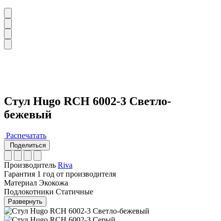
Стул Hugo RCH 6002-3 Светло-
бежевый
Распечатать
Поделиться
Производитель
Riva
Гарантия
1 год от производителя
Материал
Экокожа
Подлокотники
Статичные
Развернуть