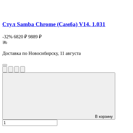
Стул Samba Chrome (Самба) V14. 1.031
-32%
6820 ₽
9889 ₽
Доставка по Новосибирску, 11 августа
В корзину