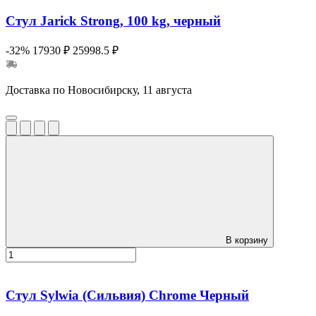
Стул Jarick Strong, 100 kg, черный
-32%
17930 ₽
25998.5 ₽
Доставка по Новосибирску, 11 августа
В корзину
Стул Sylwia (Сильвия) Сhrome Черный