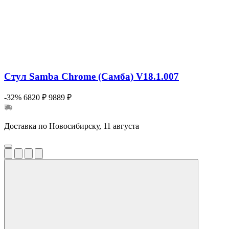
Стул Samba Chrome (Самба) V18.1.007
-32%
6820 ₽
9889 ₽
Доставка по Новосибирску, 11 августа