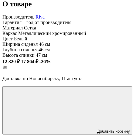
О товаре
Производитель
Riva
Гарантия
1 год от производителя
Материал
Сетка
Каркас
Металлический хромированный
Цвет
Белый
Ширина сиденья
46 см
Глубина сиденья
46 см
Высота спинки
47 см
12 320 ₽
17 864 ₽
-26%
Доставка по Новосибирску, 11 августа
Добавить корзину