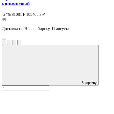
коричневый
-24%
81081 ₽
105405.3 ₽
Доставка по Новосибирску, 11 августа
В корзину