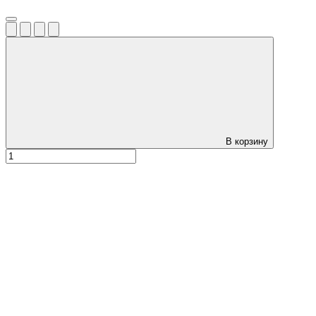
В корзину