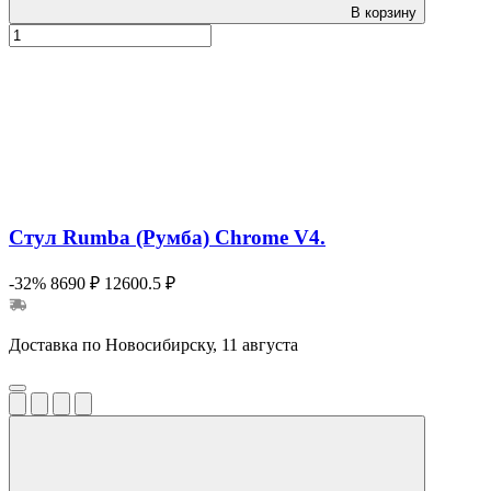
В корзину
Стул Rumba (Румба) Chrome V4.
-32%
8690 ₽
12600.5 ₽
Доставка по Новосибирску, 11 августа