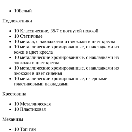
10
Белый
Подлокотники
10
Классические, 35/7 с вогнутой ножкой
10
Статичные
10
металл, с накладками из экокожи в цвет кресла
10
металлические хромированные, с накладками из
кожи в цвет кресла
10
металлические хромированные, с накладками из
экокожи в цвет кресла
10
металлические хромированные, с накладками из
экокожи в цвет сиденья
10
металлические хромированные, с черными
пластиковыми накладками
Крестовина
10
Металлическая
10
Пластиковая
Механизм
10
Топ-ган