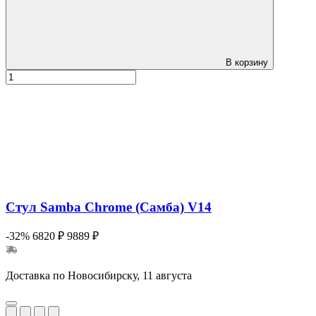
В корзину
Стул Samba Chrome (Самба) V14
-32%
6820 ₽
9889 ₽
Доставка по Новосибирску, 11 августа