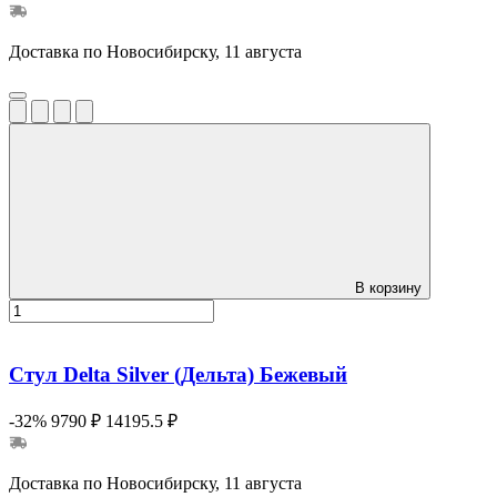
Доставка по Новосибирску, 11 августа
В корзину
Стул Delta Silver (Дельта) Бежевый
-32%
9790 ₽
14195.5 ₽
Доставка по Новосибирску, 11 августа