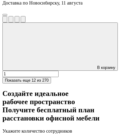
Доставка по Новосибирску, 11 августа
В корзину
Показать еще
12 из 270
Создайте идеальное
рабочее пространство
Получите
бесплатный план
расстановки офисной мебели
Укажите количество сотрудников