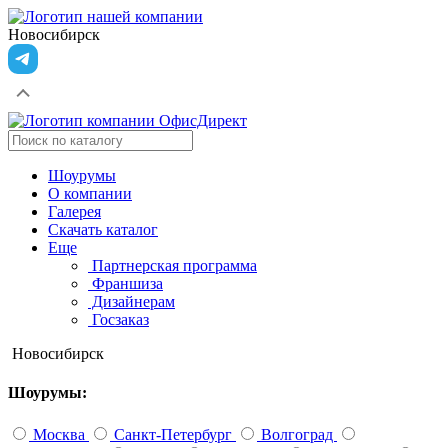
Новосибирск
Шоурумы
О компании
Галерея
Скачать каталог
Еще
Партнерская программа
Франшиза
Дизайнерам
Госзаказ
Новосибирск
Шоурумы:
Москва
Санкт-Петербург
Волгоград