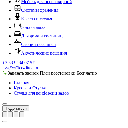
Мебель для переговорной
Системы хранения
Кресла и стулья
Зона отдыха
Для дома и гостиниц
Стойки ресепшен
Акустические решения
+7 383 284 07 57
nvs@office-direct.ru
Заказать звонок
План расстановки
Бесплатно
Главная
Кресла и Стулья
Стулья для конференц залов
Поделиться