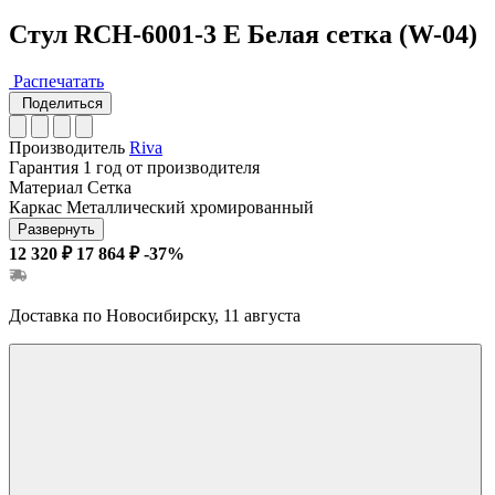
Стул RCH-6001-3 E Белая сетка (W-04)
Распечатать
Поделиться
Производитель
Riva
Гарантия
1 год от производителя
Материал
Сетка
Каркас
Металлический хромированный
Развернуть
12 320 ₽
17 864 ₽
-37%
Доставка по Новосибирску, 11 августа