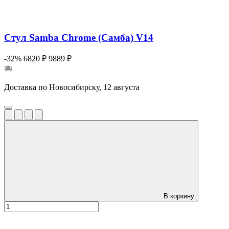
Стул Samba Chrome (Самба) V14
-32%
6820 ₽
9889 ₽
Доставка по Новосибирску, 12 августа
В корзину