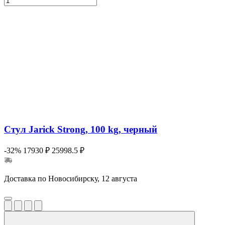
Стул Jarick Strong, 100 kg, черный
-32%
17930 ₽
25998.5 ₽
Доставка по Новосибирску, 12 августа