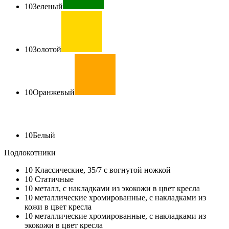
10
Зеленый
10
Золотой
10
Оранжевый
10
Белый
Подлокотники
10
Классические, 35/7 с вогнутой ножкой
10
Статичные
10
металл, с накладками из экокожи в цвет кресла
10
металлические хромированные, с накладками из
кожи в цвет кресла
10
металлические хромированные, с накладками из
экокожи в цвет кресла