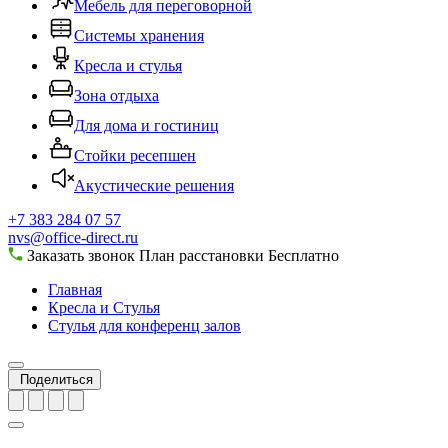
Мебель для переговорной
Системы хранения
Кресла и стулья
Зона отдыха
Для дома и гостиниц
Стойки ресепшен
Акустические решения
+7 383 284 07 57
nvs@office-direct.ru
Заказать звонок
План расстановки
Бесплатно
Главная
Кресла и Стулья
Стулья для конференц залов
Поделиться