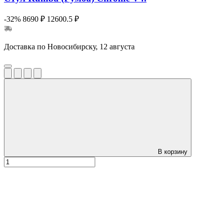
-32%
8690 ₽
12600.5 ₽
Доставка по Новосибирску, 12 августа
В корзину