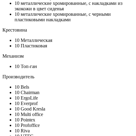
10
металлические хромированные, с накладками из
экокожи в цвет сиденья
10
металлические хромированные, с черными
пластиковыми накладками
Крестовина
10
Металлическая
10
Пластиковая
Механизм
10
Топ-ган
Производитель
10
Bels
10
Chairman
10
ErgoLife
10
Everprof
10
Good Kresla
10
Multi office
10
Pointex
10
Profoffice
10
Riva