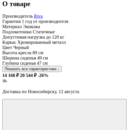
О товаре
Производитель
Riva
Гарантия
1 год от производителя
Материал
Экокожа
Подлокотники
Статичные
Допустимая нагрузка
до 120 кг
Каркас
Хромированный металл
Цвет
Черный
Высота кресла
89 см
Ширина сиденья
49 см
Глубина сиденья
47 см
Показать все характеристики
↓
14 168 ₽
20 544 ₽
-26%
Доставка по Новосибирску, 12 августа