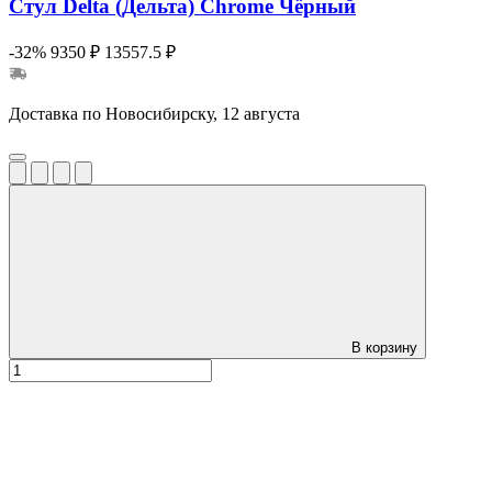
Стул Delta (Дельта) Chrome Чёрный
-32%
9350 ₽
13557.5 ₽
Доставка по Новосибирску, 12 августа
В корзину