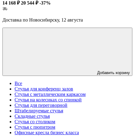
14 168 ₽
20 544 ₽
-37%
Доставка по Новосибирску, 12 августа
Добавить корзину
Все
Стулья для конференц залов
Стулья с металлическим каркасом
Стулья на колесиках со спинкой
Стулья для переговорной
Штабелируемые стулья
Складные стулья
Стулья со столиком
Стулья с пюпитром
Офисные кресла бизнес класса