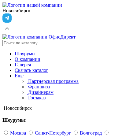
Новосибирск
Шоурумы
О компании
Галерея
Скачать каталог
Еще
Партнерская программа
Франшиза
Дизайнерам
Госзаказ
Новосибирск
Шоурумы:
Москва
Санкт-Петербург
Волгоград