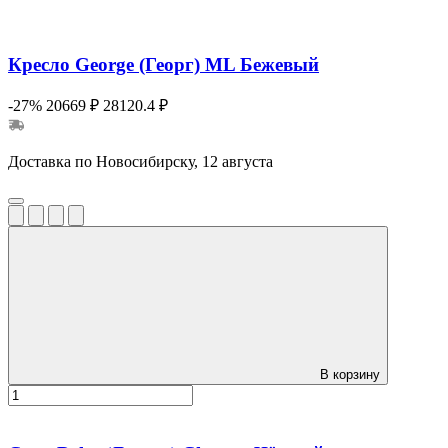
Кресло George (Георг) ML Бежевый
-27%
20669 ₽
28120.4 ₽
Доставка по Новосибирску, 12 августа
В корзину