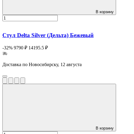
В корзину
Стул Delta Silver (Дельта) Бежевый
-32%
9790 ₽
14195.5 ₽
Доставка по Новосибирску, 12 августа
В корзину