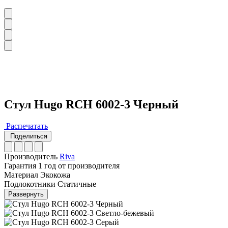
Стул Hugo RCH 6002-3 Черный
Распечатать
Поделиться
Производитель
Riva
Гарантия
1 год от производителя
Материал
Экокожа
Подлокотники
Статичные
Развернуть