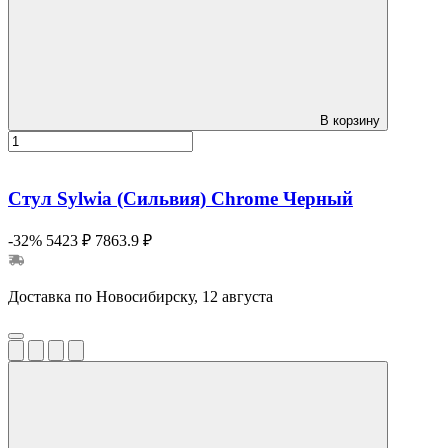
В корзину
Стул Sylwia (Сильвия) Сhrome Черный
-32%
5423 ₽
7863.9 ₽
Доставка по Новосибирску, 12 августа