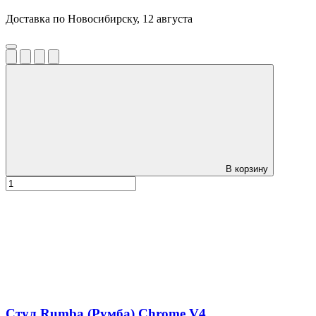
Доставка по Новосибирску, 12 августа
В корзину
Стул Rumba (Румба) Chrome V4.