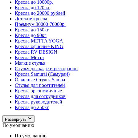
Кресла до 10000р.
Кресла до 120 кг
Кресла до 20000 рублей
Детские кресла
Премиум 30000-70000р.
Кресла до 150кг
Кресла до 90кг
Кресла METTA YOGA
Кресла офисные KING
Кресла RV DESIGN
Кресла Метта
Мягкие стулья
Стулья для кафе и ресторанов
Кресла Samurai (Самурай)
Офисные Стулья Samba
Стулья для посетителей
Кресла эргономичные
Кресла для сотрудников
Кресла руководителей
Кресла до 250кг
Развернуть
По умолчанию
По умолчанию