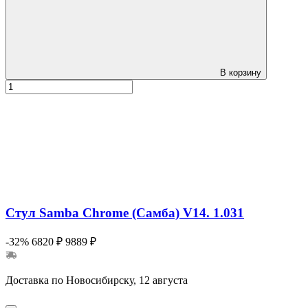
В корзину
Стул Samba Chrome (Самба) V14. 1.031
-32%
6820 ₽
9889 ₽
Доставка по Новосибирску, 12 августа